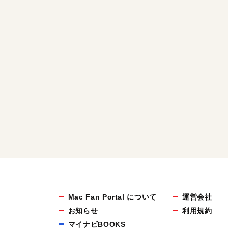
Mac Fan Portal について
運営会社
お知らせ
利用規約
マイナビBOOKS