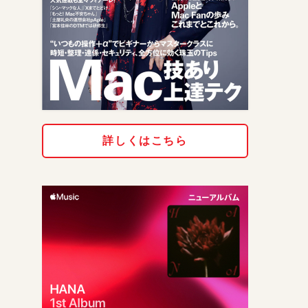
詳しくはこちら