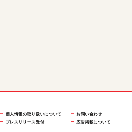
個人情報の取り扱いについて
お問い合わせ
プレスリリース受付
広告掲載について