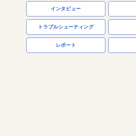
インタビュー
トラブルシューティング
レポート