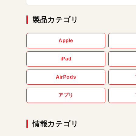
製品カテゴリ
Apple
iPad
AirPods
アプリ
情報カテゴリ