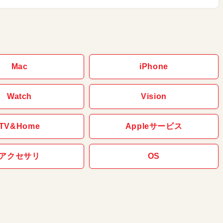
Mac
iPhone
Watch
Vision
TV&Home
Appleサービス
アクセサリ
OS