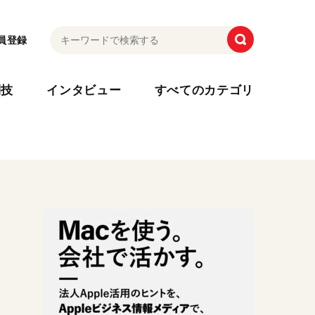
員登録
利技
インタビュー
すべてのカテゴリ