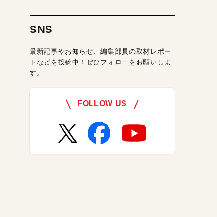
SNS
最新記事やお知らせ、編集部員の取材レポー
トなどを投稿中！ぜひフォローをお願いしま
す。
FOLLOW US