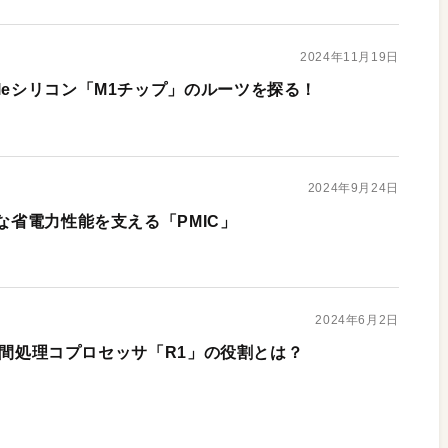
2024年11月19日
leシリコン「M1チップ」のルーツを探る！
2024年9月24日
的な省電力性能を支える「PMIC」
2024年6月2日
する空間処理コプロセッサ「R1」の役割とは？