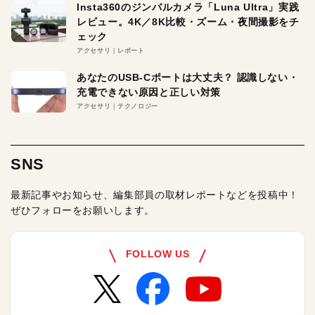
Insta360のジンバルカメラ「Luna Ultra」実践
レビュー。4K／8K比較・ズーム・夜間撮影をチ
ェック
アクセサリ
レポート
あなたのUSB-Cポートは大丈夫？ 認識しない・
充電できない原因と正しい対策
アクセサリ
テクノロジー
SNS
最新記事やお知らせ、編集部員の取材レポートなどを投稿中！
ぜひフォローをお願いします。
FOLLOW US