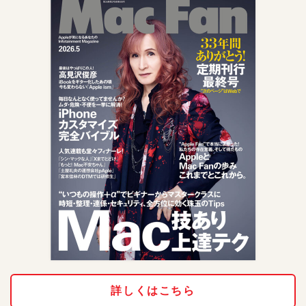
詳しくはこちら