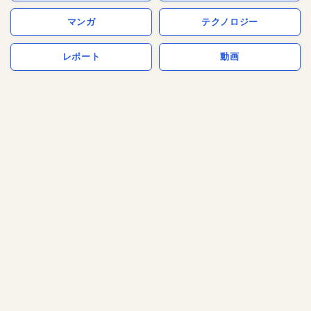
マンガ
テクノロジー
レポート
動画