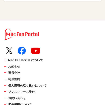
Mac Fan Portal について
お知らせ
運営会社
利用規約
個人情報の取り扱いについて
プレスリリース受付
お問い合わせ
広告掲載について