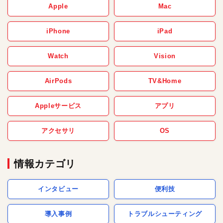
Apple
Mac
iPhone
iPad
Watch
Vision
AirPods
TV&Home
Appleサービス
アプリ
アクセサリ
OS
情報カテゴリ
インタビュー
便利技
導入事例
トラブルシューティング