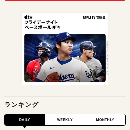
ランキング
DAILY
WEEKLY
MONTHLY