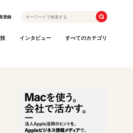
員登録
利技
インタビュー
すべてのカテゴリ