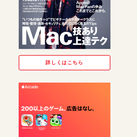
詳しくはこちら