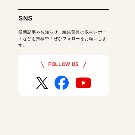
SNS
最新記事やお知らせ、編集部員の取材レポー
トなどを投稿中！ぜひフォローをお願いしま
す。
FOLLOW US