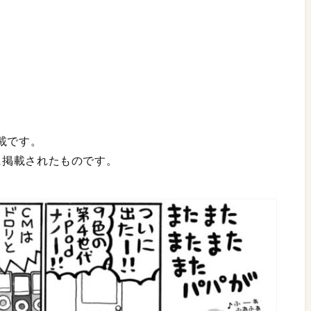
載です。
月号に掲載されたものです。