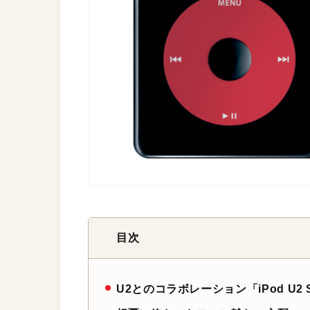
目次
U2とのコラボレーション「iPod U2 Spe