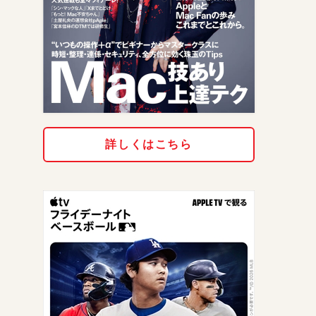
詳しくはこちら