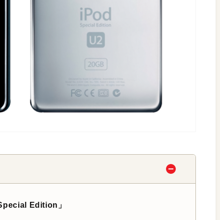
cial Edition」