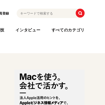
員登録
利技
インタビュー
すべてのカテゴリ