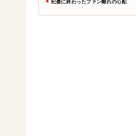
杞憂に終わったファン離れの心配