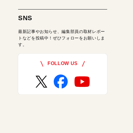
SNS
最新記事やお知らせ、編集部員の取材レポー
トなどを投稿中！ぜひフォローをお願いしま
す。
FOLLOW US