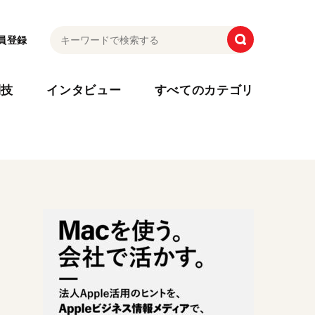
員登録
利技
インタビュー
すべてのカテゴリ