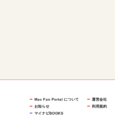
Mac Fan Portal について
運営会社
お知らせ
利用規約
マイナビBOOKS