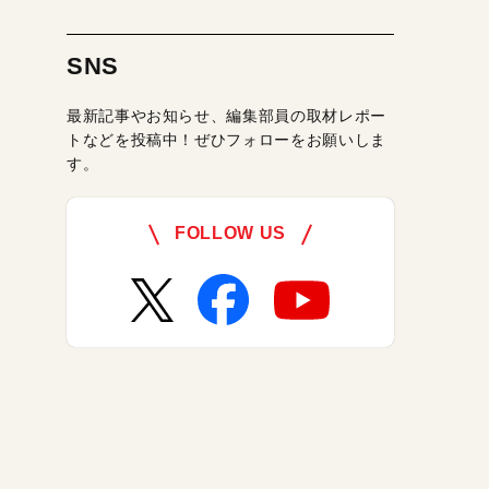
SNS
最新記事やお知らせ、編集部員の取材レポー
トなどを投稿中！ぜひフォローをお願いしま
す。
FOLLOW US