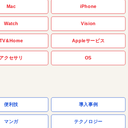
Mac
iPhone
Watch
Vision
TV&Home
Appleサービス
アクセサリ
OS
便利技
導入事例
マンガ
テクノロジー