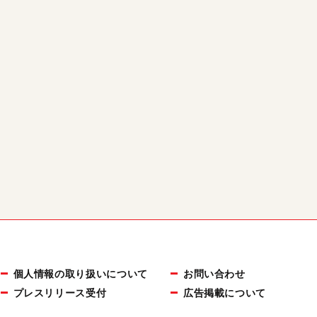
個人情報の取り扱いについて
お問い合わせ
プレスリリース受付
広告掲載について