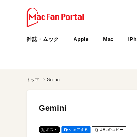
雑誌・ムック
Apple
Mac
iP
トップ
Gemini
Gemini
ポスト
シェアする
URLのコピー