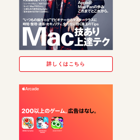
詳しくはこちら