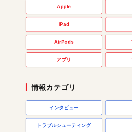
Apple
iPad
AirPods
アプリ
情報カテゴリ
インタビュー
トラブルシューティング