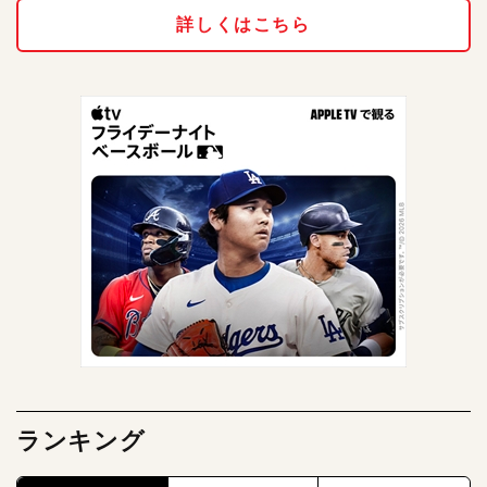
詳しくはこちら
ランキング