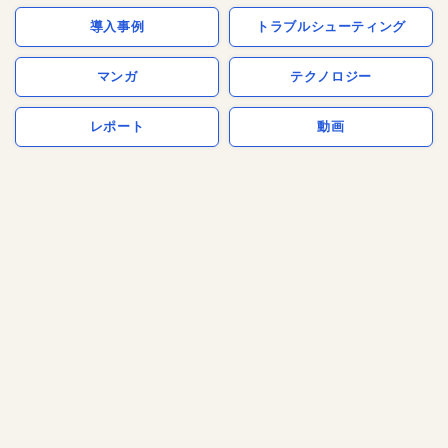
導入事例
トラブルシューティング
マンガ
テクノロジー
レポート
動画