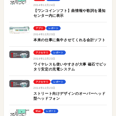
2014年12月24日
【ワンコインソフト】曲情報や歌詞を通知
センター内に表示
アプリ
レポート
2014年12月23日
本来の仕事に集中させてくれる会計ソフト
アクセサリ
レポート
2014年12月23日
ワイヤレスも使いやすさが大事 磁石でピッ
タリ安定の充電システム
アクセサリ
レポート
2014年12月23日
ストリート向けデザインのオーバーヘッド
型ヘッドフォン
Mac
レポート