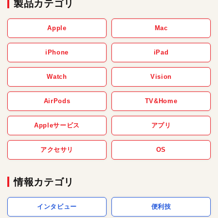
製品カテゴリ
Apple
Mac
iPhone
iPad
Watch
Vision
AirPods
TV&Home
Appleサービス
アプリ
アクセサリ
OS
情報カテゴリ
インタビュー
便利技