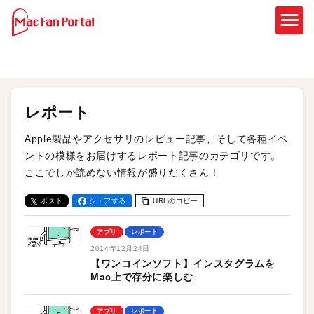
レポート
Apple製品やアクセサリのレビュー記事、そして各種イベ
ントの模様をお届けするレポート記事のカテゴリです。
ここでしか読めない情報が盛りだくさん！
ポスト
シェアする
URLのコピー
アプリ
レポート
2014年12月24日
【ワンコインソフト】インスタグラムを
Mac上で存分に楽しむ
アプリ
レポート