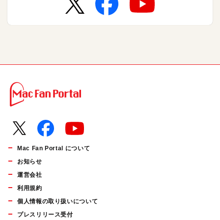
Mac Fan Portal について
お知らせ
運営会社
利用規約
個人情報の取り扱いについて
プレスリリース受付