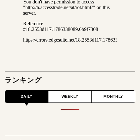
ランキング
DAILY
WEEKLY
MONTHLY