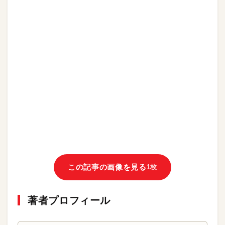
この記事の画像を見る
1枚
著者プロフィール