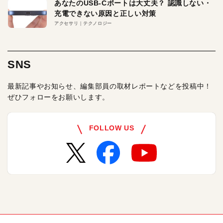
あなたのUSB-Cポートは大丈夫？ 認識しない・
充電できない原因と正しい対策
アクセサリ
テクノロジー
SNS
最新記事やお知らせ、編集部員の取材レポートなどを投稿中！
ぜひフォローをお願いします。
FOLLOW US