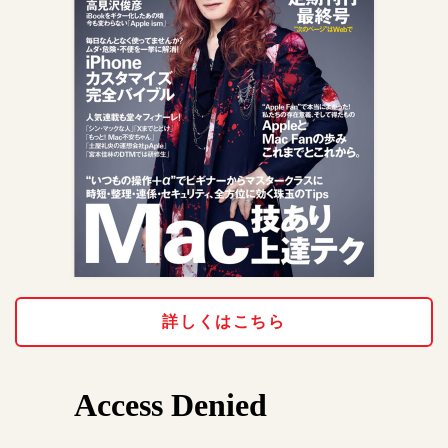
詳しくはこちら