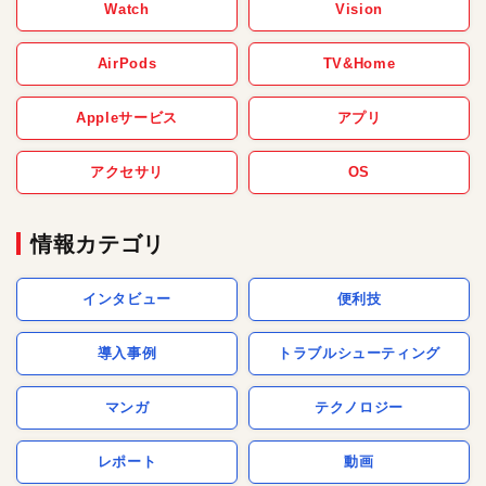
Watch
Vision
AirPods
TV&Home
Appleサービス
アプリ
アクセサリ
OS
情報カテゴリ
インタビュー
便利技
導入事例
トラブルシューティング
マンガ
テクノロジー
レポート
動画