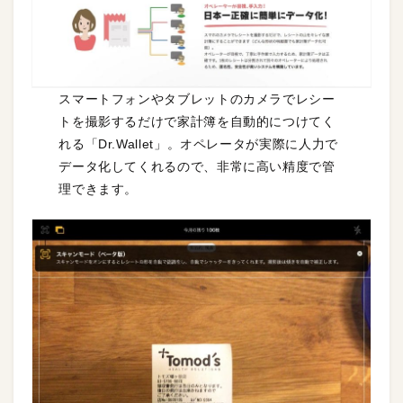
スマートフォンやタブレットのカメラでレシー
トを撮影するだけで家計簿を自動的につけてく
れる「Dr.Wallet」。オペレータが実際に人力で
データ化してくれるので、非常に高い精度で管
理できます。