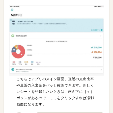
こちらはアプリのメイン画面。直近の支出比率
や最近の入出金をパッと確認できます。新しく
レシートを登録したいときは、画面下に［＋］
ボタンがあるので、ここをクリックすれば撮影
画面になります。