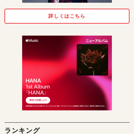
詳しくはこちら
ランキング