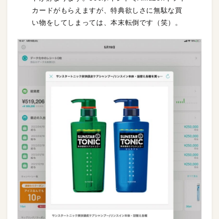
カードがもらえますが、特典欲しさに無駄な買
い物をしてしまっては、本末転倒です（笑）。