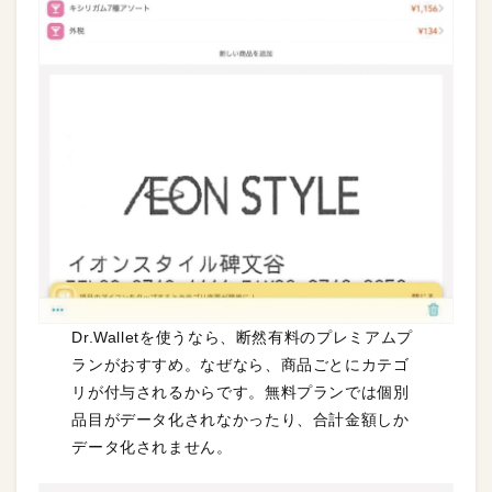
Dr.Walletを使うなら、断然有料のプレミアムプ
ランがおすすめ。なぜなら、商品ごとにカテゴ
リが付与されるからです。無料プランでは個別
品目がデータ化されなかったり、合計金額しか
データ化されません。