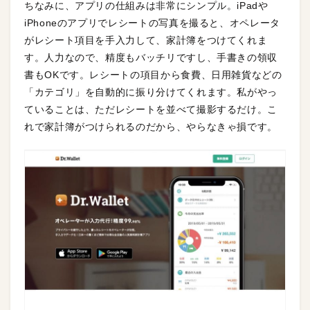
ちなみに、アプリの仕組みは非常にシンプル。iPadや
iPhoneのアプリでレシートの写真を撮ると、オペレータ
がレシート項目を手入力して、家計簿をつけてくれま
す。人力なので、精度もバッチリですし、手書きの領収
書もOKです。レシートの項目から食費、日用雑貨などの
「カテゴリ」を自動的に振り分けてくれます。私がやっ
ていることは、ただレシートを並べて撮影するだけ。こ
れで家計簿がつけられるのだから、やらなきゃ損です。