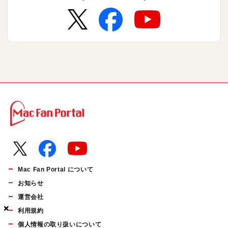
Mac Fan Portal について
お知らせ
運営会社
×
×
×
利用規約
個人情報の取り扱いについて