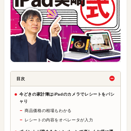
目次
今どきの家計簿はiPadのカメラでレシートをパシ
ャり
商品価格の相場もわかる
レシートの内容をオペレータが入力