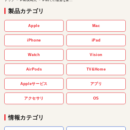
製品カテゴリ
Apple
Mac
iPhone
iPad
Watch
Vision
AirPods
TV&Home
Appleサービス
アプリ
アクセサリ
OS
情報カテゴリ