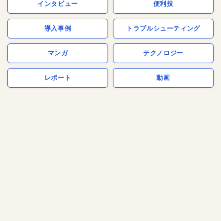
インタビュー
便利技
導入事例
トラブルシューティング
マンガ
テクノロジー
レポート
動画