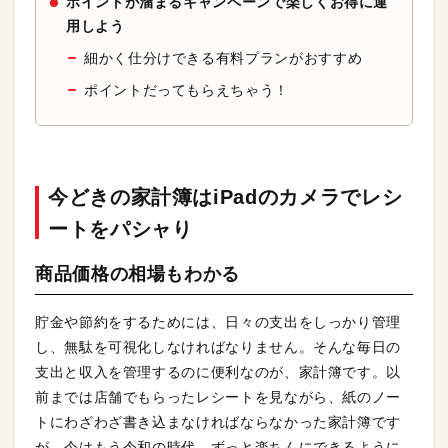
ポイントが溜まるキャンペーンで楽しくお得に運
用しよう
細かく仕分けできる有料プランがおすすめ
ポイントだってもらえちゃう！
今どきの家計簿はiPadのカメラでレシ
ートをパシャり
商品価格の相場もわかる
貯金や節約をするためには、日々の支出をしっかり管理
し、無駄を可視化しなければなりません。そんな毎日の
支出と収入を管理するのに便利なのが、家計簿です。以
前までは店舗でもらったレシートを見ながら、紙のノー
トにわざわざ書き込まなければならなかった家計簿です
が、今はもう令和の時代。ずっと楽ちんにできるように