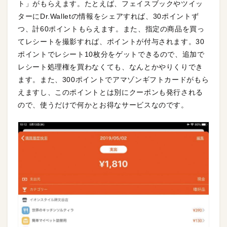
ト」がもらえます。たとえば、フェイスブックやツイッ
ターにDr.Walletの情報をシェアすれば、30ポイントず
つ、計60ポイントもらえます。また、指定の商品を買っ
てレシートを撮影すれば、ポイントが付与されます。30
ポイントでレシート10枚分をゲットできるので、追加で
レシート処理権を買わなくても、なんとかやりくりでき
ます。また、300ポイントでアマゾンギフトカードがもら
えますし、このポイントとは別にクーポンも発行される
ので、使うだけで何かとお得なサービスなのです。