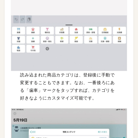
読み込まれた商品カテゴリは、登録後に手動で
変更することもできます。なお、一番後ろにあ
る「歯車」マークをタップすれば、カテゴリを
好きなようにカスタマイズ可能です。