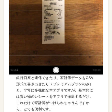
銀行口座と連係できたり、家計簿データをCSV
形式で書き出せたり（プレミアムプランのみ）
と、非常に多機能な本アプリですが、基本的に
は買い物のレシートをアプリで撮影するだけ。
これだけで家計簿がつけられちゃうんですか
ら、とても便利です。