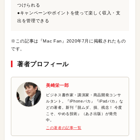
つけられる
●キャンペーンやポイントを使って楽しく収入・支
出を管理できる
※この記事は『Mac Fan』2020年7月に掲載されたもの
です。
著者プロフィール
美崎栄一郎
ビジネス書作家・講演家・商品開発コンサ
ルタント。『iPhoneバカ』『iPadバカ』な
どの著者。新刊『脱ムダ、損、残念！ 今度
こそ、やめる技術』（あさ出版）が発売
中。
この著者の記事一覧