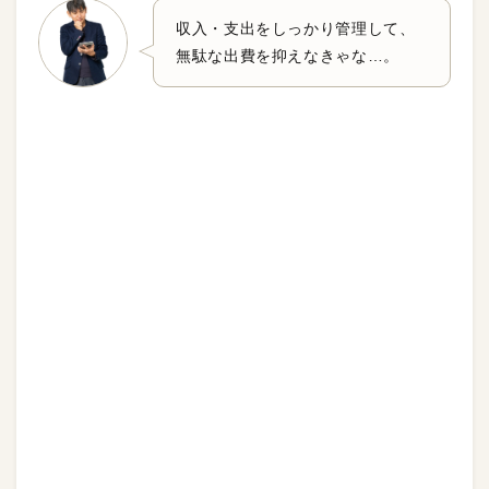
収入・支出をしっかり管理して、
無駄な出費を抑えなきゃな…。