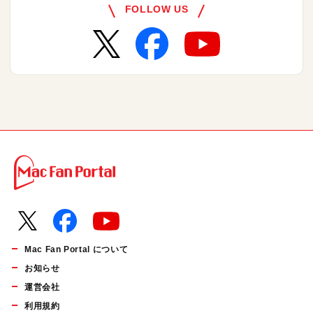
FOLLOW US
Mac Fan Portal について
お知らせ
運営会社
利用規約