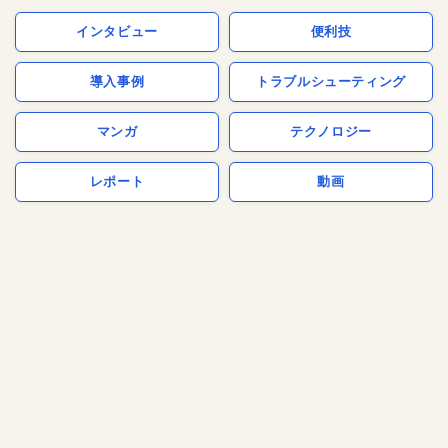
インタビュー
便利技
導入事例
トラブルシューティング
マンガ
テクノロジー
レポート
動画