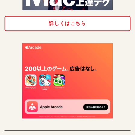
詳しくはこちら