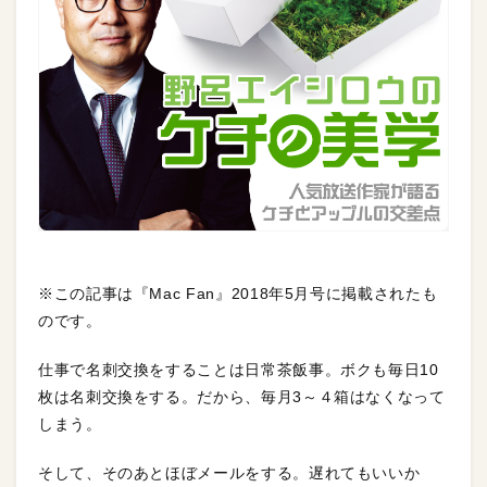
※この記事は『Mac Fan』2018年5月号に掲載されたも
のです。
仕事で名刺交換をすることは日常茶飯事。ボクも毎日10
枚は名刺交換をする。だから、毎月3～４箱はなくなって
しまう。
そして、そのあとほぼメールをする。遅れてもいいか