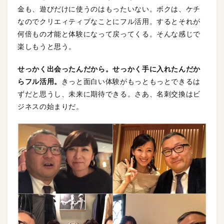
金も、遊びだけに使うのはもったいない。ボクは、ケチ
なのでクリエィティブなことにフル活用。するとそれが
何倍もの才能と体験になって戻ってくる。そんな感じで
楽しもうと思う。
せっかく出会ったんだから。せっかく手に入れたんだか
らフル活用。
きっと面白い体験がもっともっとできるは
ずだと思うし、未来に期待できる。さあ、名刺交換はビ
ジネスの始まりだ。