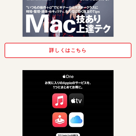
詳しくはこちら