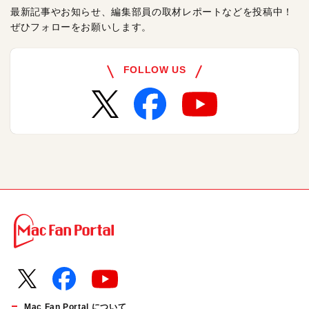
最新記事やお知らせ、編集部員の取材レポートなどを投稿中！
ぜひフォローをお願いします。
FOLLOW US
Mac Fan Portal について