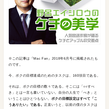
※この記事は『Mac Fan』2018年6月号に掲載されたも
のです。
今、ボクの目標達成のためのタスクは、160項目である。
それは、ボクの目標の数々である。そこには「○○すべ
き」とは一言も書いていない。自分の人生で「べき」と
いうことはひとつもない。
ボクの目標設定はすべて「こ
うありたい」である。
正直いうと、以前の僕のタスクは