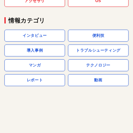
アクセサリ
OS
情報カテゴリ
インタビュー
便利技
導入事例
トラブルシューティング
マンガ
テクノロジー
レポート
動画