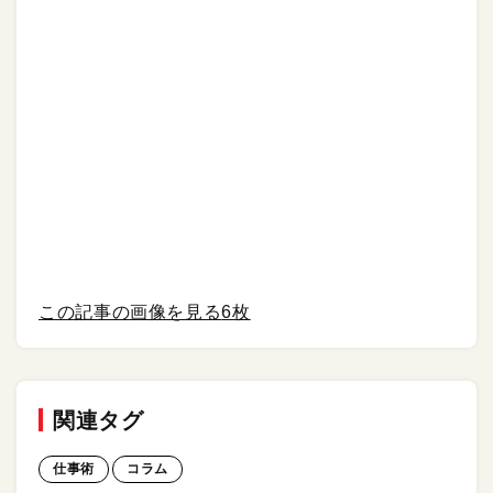
この記事の画像を見る
6枚
関連タグ
仕事術
コラム