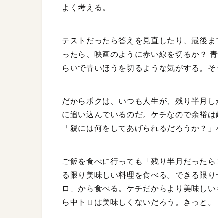
よく考える。
テストだったら答えを見直したり、最後ま
ったら、映画のように赤い線を切るか？ 青
らいで青いほうを切るような気がする。そ
だからボクは、いつも人生が、残り半月し
に追い込んでいるのだ。ケチなので余裕は
「親には何をしてあげられるだろうか？」
ご飯を食べに行っても「残り半月だったら
る限り美味しい料理を食べる。できる限り
ロ」から食べる。ケチだからより美味しい
ら中トロは美味しくないだろう。きっと。