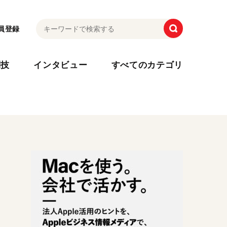
員登録
利技
インタビュー
すべてのカテゴリ