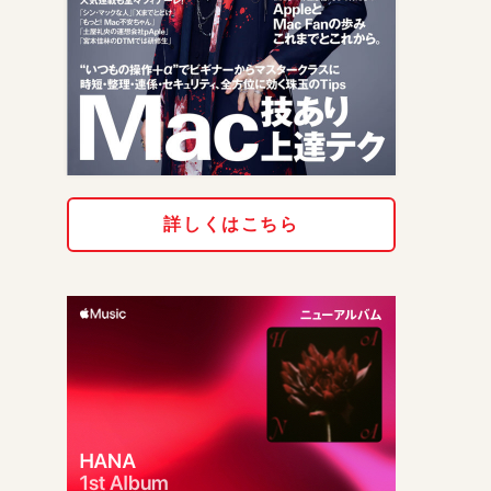
詳しくはこちら