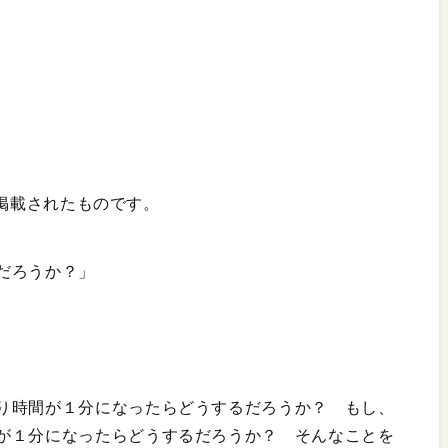
号に掲載されたものです。
だろうか？」
り時間が１分になったらどうするだろうか？ もし、
が１分になったらどうするだろうか？ そんなことを