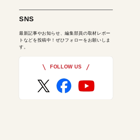
SNS
最新記事やお知らせ、編集部員の取材レポー
トなどを投稿中！ぜひフォローをお願いしま
す。
FOLLOW US