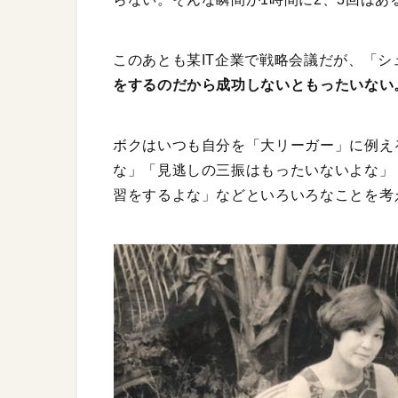
このあとも某IT企業で戦略会議だが、「
をするのだから成功しないともったいない
ボクはいつも自分を「大リーガー」に例え
な」「見逃しの三振はもったいないよな」
習をするよな」などといろいろなことを考