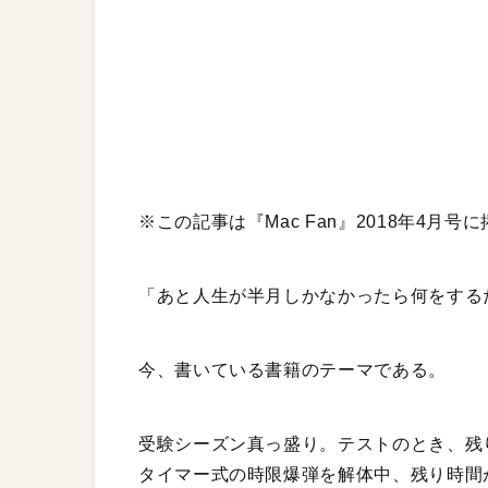
※この記事は『Mac Fan』2018年4月
「あと人生が半月しかなかったら何をする
今、書いている書籍のテーマである。
受験シーズン真っ盛り。テストのとき、残
タイマー式の時限爆弾を解体中、残り時間