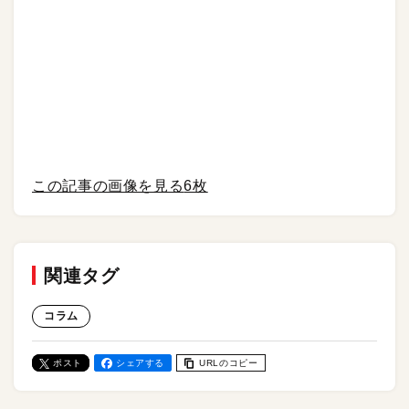
この記事の画像を見る
6枚
関連タグ
コラム
ポスト
シェアする
URLのコピー