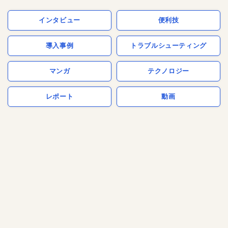
インタビュー
便利技
導入事例
トラブルシューティング
マンガ
テクノロジー
レポート
動画