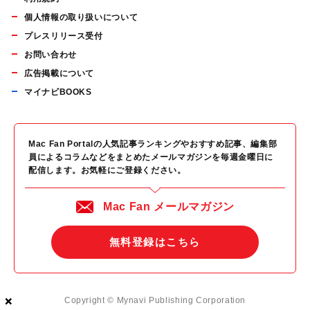
個人情報の取り扱いについて
プレスリリース受付
お問い合わせ
広告掲載について
マイナビBOOKS
Mac Fan Portalの人気記事ランキングやおすすめ記事、編集部
員によるコラムなどをまとめたメールマガジンを毎週金曜日に
配信します。お気軽にご登録ください。
Mac Fan メールマガジン
無料登録はこちら
×
×
×
Copyright © Mynavi Publishing Corporation