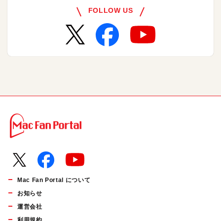
FOLLOW US
Mac Fan Portal について
お知らせ
運営会社
利用規約