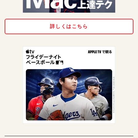
詳しくはこちら