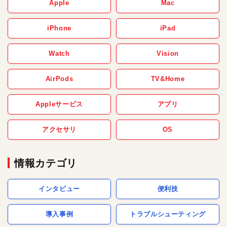
Apple
Mac
iPhone
iPad
Watch
Vision
AirPods
TV&Home
Appleサービス
アプリ
アクセサリ
OS
情報カテゴリ
インタビュー
便利技
導入事例
トラブルシューティング