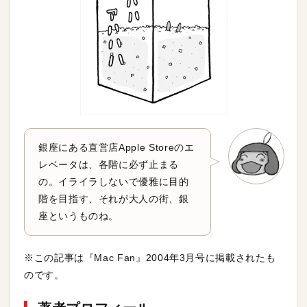
銀座にある直営店Apple Storeのエ
レベータは、各階に必ず止まる
の。イライラしないで優雅に目的
階を目指す、それが大人の街、銀
座というものね。
※この記事は『Mac Fan』2004年3月号に掲載されたも
のです。