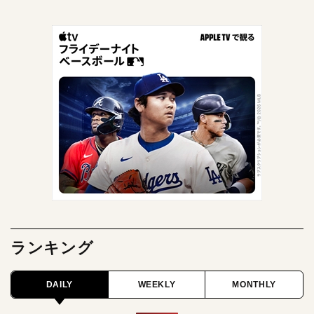
ランキング
DAILY
WEEKLY
MONTHLY