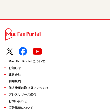
Mac Fan Portal について
お知らせ
運営会社
利用規約
個人情報の取り扱いについて
プレスリリース受付
お問い合わせ
広告掲載について