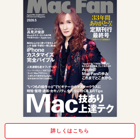
詳しくはこちら