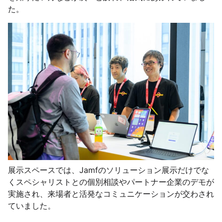
た。
展示スペースでは、Jamfのソリューション展示だけでな
くスペシャリストとの個別相談やパートナー企業のデモが
実施され、来場者と活発なコミュニケーションが交わされ
ていました。