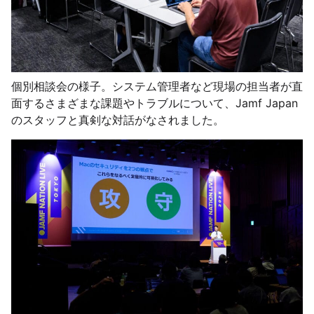
個別相談会の様子。システム管理者など現場の担当者が直
面するさまざまな課題やトラブルについて、Jamf Japan
のスタッフと真剣な対話がなされました。