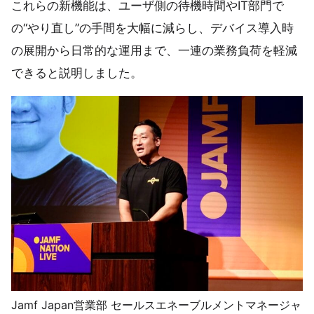
これらの新機能は、ユーザ側の待機時間やIT部門で
の“やり直し”の手間を大幅に減らし、デバイス導入時
の展開から日常的な運用まで、一連の業務負荷を軽減
できると説明しました。
Jamf Japan営業部 セールスエネーブルメントマネージャ