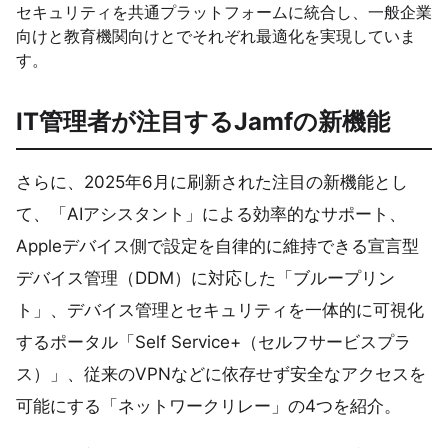
セキュリティを共通プラットフォームに統合し、一般企業
向けと教育機関向けとでそれぞれ最適化を実現していま
す。
IT管理者が注目するJamfの新機能
さらに、2025年6月に刷新された注目の新機能とし
て、「AIアシスタント」による効率的なサポート、
Appleデバイス側で設定を自律的に維持できる宣言型
デバイス管理（DDM）に対応した「ブループリン
ト」、デバイス管理とセキュリティを一体的に可視化
するポータル「Self Service+（セルフサービスプラ
ス）」、従来のVPNなどに依存せず安全なアクセスを
可能にする「ネットワークリレー」の4つを紹介。