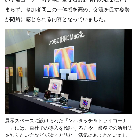
まらず、参加者同士の一体感を高め、交流を促す姿勢
が随所に感じられる内容となっていました。
展示スペースに設けられた「Macタッチ＆トライコーナ
ー」には、自社での導入を検討する方や、業務での活用法
を知りたい方などが次々と訪れ、活気にあふれていまし