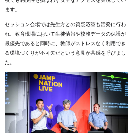
校でも利便性を損なわず安全なアクセスを実現してい
ます。
セッション会場では先生方との質疑応答も活発に行わ
れ、教育現場において生徒情報や校務データの保護が
最優先であると同時に、教師がストレスなく利用でき
る環境づくりが不可欠だという意見が共感を呼びまし
た。