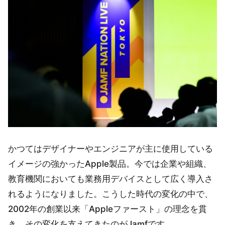
かつてはデザイナーやエンジニアが主に使用している
イメージの強かったApple製品。今では企業や組織、
教育機関においても業務用デバイスとして広く導入さ
れるようになりました。こうした時代の変化の中で、
2002年の創業以来「Appleファースト」の理念を貫
き、その変化を支えてきたのがJamfです。