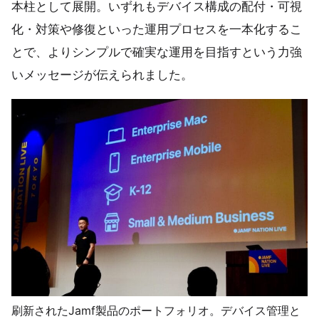
本柱として展開。いずれもデバイス構成の配付・可視
化・対策や修復といった運用プロセスを一本化するこ
とで、よりシンプルで確実な運用を目指すという力強
いメッセージが伝えられました。
刷新されたJamf製品のポートフォリオ。デバイス管理と