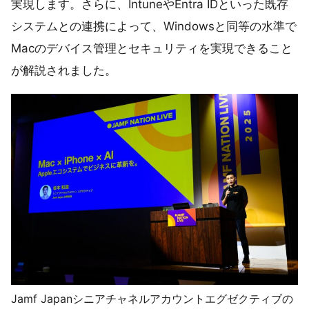
実現します。さらに、IntuneやEntra IDといった既存
システムとの連携によって、Windowsと同等の水準で
Macのデバイス管理とセキュリティを実現できること
が解説されました。
Jamf Japanシニアチャネルアカウントエグゼクティブの