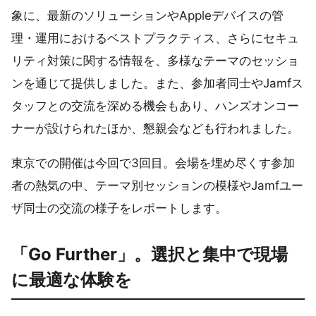
象に、最新のソリューションやAppleデバイスの管
理・運用におけるベストプラクティス、さらにセキュ
リティ対策に関する情報を、多様なテーマのセッショ
ンを通じて提供しました。また、参加者同士やJamfス
タッフとの交流を深める機会もあり、ハンズオンコー
ナーが設けられたほか、懇親会なども行われました。
東京での開催は今回で3回目。会場を埋め尽くす参加
者の熱気の中、テーマ別セッションの模様やJamfユー
ザ同士の交流の様子をレポートします。
「Go Further」。選択と集中で現場
に最適な体験を