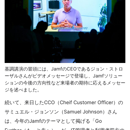
基調講演の冒頭には、JamfのCEOであるジョン・ストロ
ーザルさんがビデオメッセージで登場し、Jamfソリュー
ションの今後の方向性など来場者の期待に応えるメッセー
ジを述べました。
続いて、来日したCCO（Cheif Customer Officer）の
サミュエル・ジョンソン（Samuel Johnson）さん
は、今年のJamfのテーマとして掲げる「Go