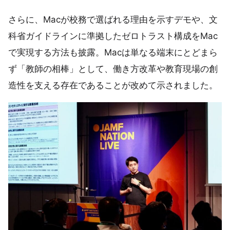
さらに、Macが校務で選ばれる理由を示すデモや、文
科省ガイドラインに準拠したゼロトラスト構成をMac
で実現する方法も披露。Macは単なる端末にとどまら
ず「教師の相棒」として、働き方改革や教育現場の創
造性を支える存在であることが改めて示されました。