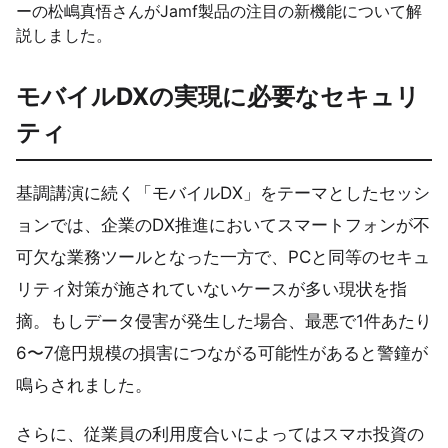
ーの松嶋真悟さんがJamf製品の注目の新機能について解
説しました。
モバイルDXの実現に必要なセキュリ
ティ
基調講演に続く「モバイルDX」をテーマとしたセッシ
ョンでは、企業のDX推進においてスマートフォンが不
可欠な業務ツールとなった一方で、PCと同等のセキュ
リティ対策が施されていないケースが多い現状を指
摘。もしデータ侵害が発生した場合、最悪で1件あたり
6〜7億円規模の損害につながる可能性があると警鐘が
鳴らされました。
さらに、従業員の利用度合いによってはスマホ投資の