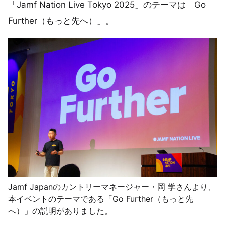
「Jamf Nation Live Tokyo 2025」のテーマは「Go
Further（もっと先へ）」。
Jamf Japanのカントリーマネージャー・岡 学さんより、
本イベントのテーマである「Go Further（もっと先
へ）」の説明がありました。