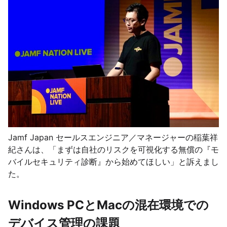
Jamf Japan セールスエンジニア／マネージャーの稲葉祥
紀さんは、「まずは自社のリスクを可視化する無償の『モ
バイルセキュリティ診断』から始めてほしい」と訴えまし
た。
Windows PCとMacの混在環境での
デバイス管理の課題