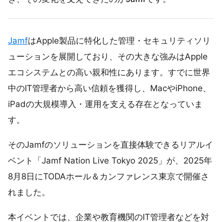
Jamf
はApple製品に特化した管理・セキュリティソリ
ューションを展開しており、その大きな強みはApple
エコシステムとの高い親和性にあります。すでに世界
中のIT管理者から高い信頼を獲得し、MacやiPhone、
iPadの大規模導入・運用を支える存在となっていま
す。
そのJamfのソリューションを直接体験できるリアルイ
ベント「Jamf Nation Live Tokyo 2025」が、2025年
8月8日にTODAホール＆カンファレンス東京で開催さ
れました。
本イベントでは、企業や教育機関のIT管理者などを対