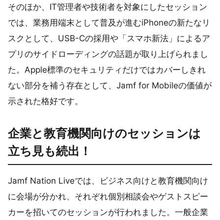
そのほか、IT管理者や技術者を対象にしたセッション
では、業務用端末として普及が進むiPhoneの新たなリ
スクとして、USB-Cの採用や「スマホ新法」によるア
プリのサイドローディングの話題が取り上げられまし
た。Apple標準のセキュリティだけではカバーしきれ
ない部分を補う存在として、Jamf for Mobileの価値が
示された格好です。
企業と教育機関向けのセッションは
立ち見も続出！
Jamf Nation Liveでは、ビジネス向けと教育機関向け
に会場が分かれ、それぞれ個別相談会やゲストスピー
カーを招いてのセッションが行われました。一般企業