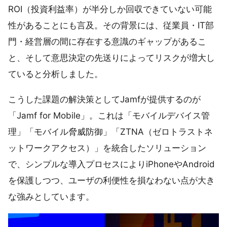
ROI（投資利益率）が半分しか回収できていない可能
性があることにも言及。その背景には、従業員・IT部
門・経営層の間に存在する意識のギャップがあるこ
と、そして意思決定の先送りによってリスクが増大し
ていると分析しました。
こうした課題の解決策としてJamfが提供するのが
「Jamf for Mobile」。これは「モバイルデバイス管
理」「モバイル脅威防御」「ZTNA（ゼロトラストネ
ットワークアクセス）」を統合したソリューション
で、シンプルな導入プロセスによりiPhoneやAndroid
を保護しつつ、ユーザの利便性を損なわない点が大き
な強みとしています。