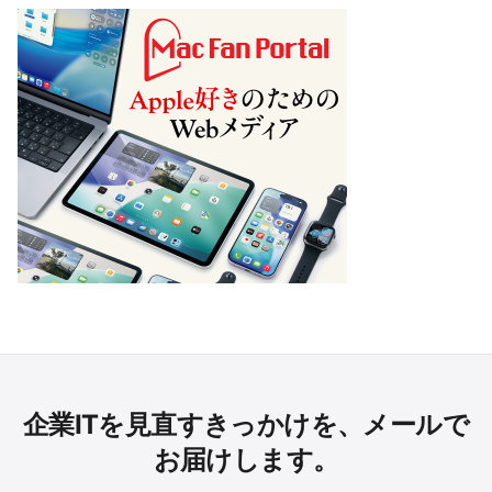
企業ITを見直すきっかけを、メールで
お届けします。