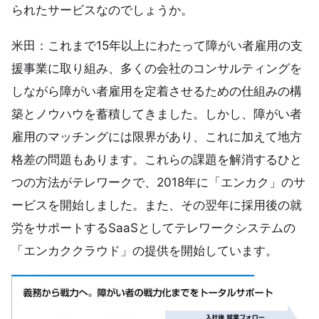
られたサービスなのでしょうか。
米田：これまで15年以上にわたって障がい者雇用の支
援事業に取り組み、多くの会社のコンサルティングを
しながら障がい者雇用を定着させるための仕組みの構
築とノウハウを蓄積してきました。しかし、障がい者
雇用のマッチングには限界があり、これに加えて地方
格差の問題もあります。これらの課題を解消するひと
つの方法がテレワークで、2018年に「エンカク」のサ
ービスを開始しました。また、その翌年に採用後の就
労をサポートするSaaSとしてテレワークシステムの
「エンカククラウド」の提供を開始しています。