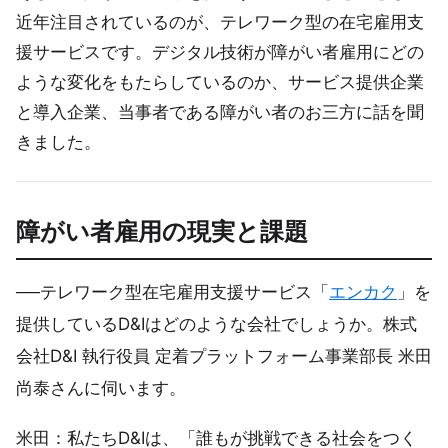
近年注目されているのが、テレワーク型の在宅雇用支
援サービスです。デジタル技術が障がい者雇用にどの
ような変化をもたらしているのか、サービス提供企業
と導入企業、当事者である障がい者のお三方に話を聞
きました。
障がい者雇用の現実と課題
──テレワーク型在宅雇用支援サービス「
エンカク
」を
提供しているD&Iはどのような会社でしょうか。株式
会社D&I 執行役員 定着プラットフォーム事業部長 米田
尚泰さんに伺います。
米田：私たちD&Iは、「誰もが挑戦できる社会をつく