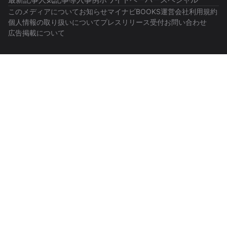
このメディアについて
お知らせ
マイナビBOOKS
運営会社
利用規約
個人情報の取り扱いについて
プレスリリース受付
お問い合わせ
広告掲載について