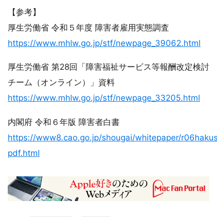
【参考】
厚生労働省 令和５年度 障害者雇用実態調査
https://www.mhlw.go.jp/stf/newpage_39062.html
厚生労働省 第28回「障害福祉サービス等報酬改定検討
チーム（オンライン）」資料
https://www.mhlw.go.jp/stf/newpage_33205.html
内閣府 令和６年版 障害者白書
https://www8.cao.go.jp/shougai/whitepaper/r06haku
pdf.html