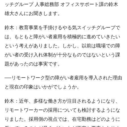
ッチグループ 人事総務部 オフィスサポート課の鈴木
雄大さんにお聞きします。
鈴木：教育事業を手掛けるやる気スイッチグループで
は、もともと障がい者雇用を積極的に進めていきたい
という考えがありました。しかし、以前は職場での障
がい者の受け入れ体制が十分なものではないという課
題があったのは事実です。
──リモートワーク型の障がい者雇用を導入された理由
と現在の印象はいかがでしょうか。
鈴木：近年、多様な働き方が注目されるようになり、
リモートワーカーの採用についても検討するようにな
りました。採用側の視点では、在宅勤務はどのように