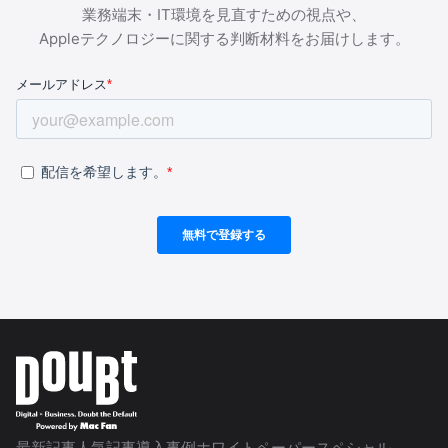
業務端末・IT環境を見直すための視点や、
Appleテクノロジーに関する判断材料をお届けします。
最新記事
人気記事
導入事例
ホワイトペーパー
スペシャル