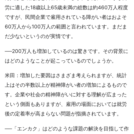
労に適した18歳以上65歳未満の総数は約460万人程度
ですが、民間企業で雇用されている障がい者はおよそ
60万人から100万人の範囲と言われています。まだま
だ少ないというのが実情です。
──200万人も増加しているのは驚きです。その背景に
はどのようなことが起こっているのでしょうか。
米田：増加した要因はさまざま考えられますが、統計
上はその半数以上が精神障がい者の増加によるもので
す。企業や社会の精神障がいに対する理解が広まった
という側面もありますが、雇用の場面においては就労
後の定着率が高まらない問題が指摘されています。
──「エンカク」はどのような課題の解決を目指して作