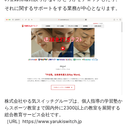
それに関するサポートをする業務が中心となります。
株式会社やる気スイッチグループは、個人指導の学習塾か
らスポーツ教室まで国内外に2300以上の教室を展開する
総合教育サービス会社です。
［URL］https://www.yarukiswitch.jp