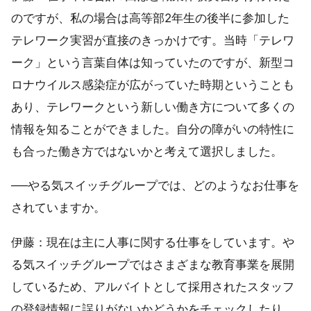
のですが、私の場合は高等部2年生の後半に参加した
テレワーク実習が直接のきっかけです。当時「テレワ
ーク」という言葉自体は知っていたのですが、新型コ
ロナウイルス感染症が広がっていた時期ということも
あり、テレワークという新しい働き方について多くの
情報を知ることができました。自分の障がいの特性に
も合った働き方ではないかと考えて選択しました。
──やる気スイッチグループでは、どのようなお仕事を
されていますか。
伊藤：現在は主に人事に関する仕事をしています。や
る気スイッチグループではさまざまな教育事業を展開
しているため、アルバイトとして採用されたスタッフ
の登録情報に誤りがないかどうかをチェックしたり、