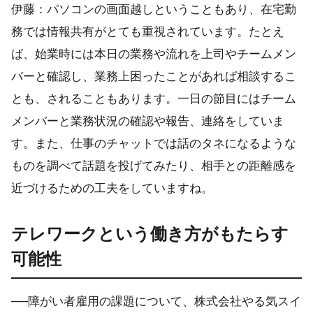
伊藤：パソコンの画面越しということもあり、在宅勤
務では情報共有がとても重視されています。たとえ
ば、始業時には本日の業務や流れを上司やチームメン
バーと確認し、業務上困ったことがあれば相談するこ
とも、されることもあります。一日の節目にはチーム
メンバーと業務状況の確認や報告、連絡をしていま
す。また、仕事のチャットでは話のタネになるような
ものを調べて話題を投げてみたり、相手との距離感を
近づけるための工夫をしていますね。
テレワークという働き方がもたらす
可能性
──障がい者雇用の課題について、株式会社やる気スイ