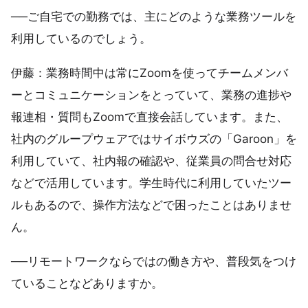
──ご自宅での勤務では、主にどのような業務ツールを
利用しているのでしょう。
伊藤：業務時間中は常にZoomを使ってチームメンバ
ーとコミュニケーションをとっていて、業務の進捗や
報連相・質問もZoomで直接会話しています。また、
社内のグループウェアではサイボウズの「Garoon」を
利用していて、社内報の確認や、従業員の問合せ対応
などで活用しています。学生時代に利用していたツー
ルもあるので、操作方法などで困ったことはありませ
ん。
──リモートワークならではの働き方や、普段気をつけ
ていることなどありますか。