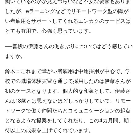
働いているのかが見えづらいなど不安な要素もありま
したが、eラーニングなどでリモートワーク型の障が
い者雇用をサポートしてくれるエンカクのサービスは
とても有用で、心強く思っています。
──普段の伊藤さんの働きぶりについてはどう感じてい
ますか。
鈴木：これまで障がい者雇用は中途採用が中心で、学
校での職場体験実習を通じて採用したのは伊藤さんが
初のケースとなります。個人的な印象として、伊藤さ
んは18歳とは思えないほどしっかりしていて、リモー
トワークで働く仲間たちとコミュニケーションの起点
となるような提案をしてくれたり、この4カ月間、期
待以上の成果を上げてくれています。