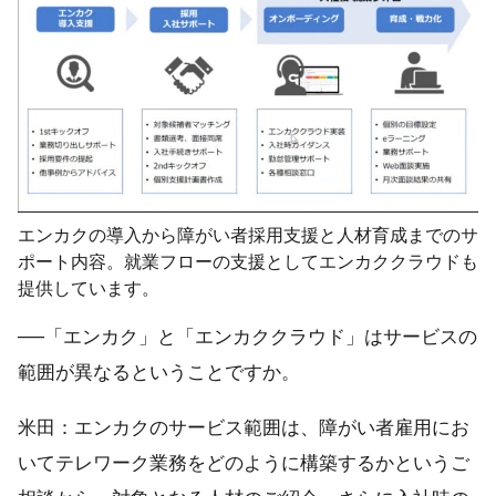
エンカクの導入から障がい者採用支援と人材育成までのサ
ポート内容。就業フローの支援としてエンカククラウドも
提供しています。
──「エンカク」と「エンカククラウド」はサービスの
範囲が異なるということですか。
米田：エンカクのサービス範囲は、障がい者雇用にお
いてテレワーク業務をどのように構築するかというご