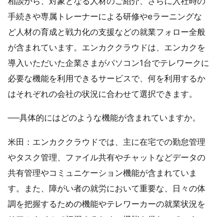
相談から、対象となる人材のご紹介、さらに入社時の
手続きや専属トレーナーによる研修やeラーニングな
ど人材の育成と戦力化の支援などの就業フォロー全般
が含まれています。エンカククラウドは、エンカクを
導入いただいた企業さまがパソコン1台でテレワークに
必要な機能を利用できるサービスで、何を利用するか
はそれぞれの会社の状況に合わせて選択できます。
──具体的にはどのような機能が含まれていますか。
米田：エンカククラウドでは、主に在宅での勤怠管理
やタスク管理、ファイル共有やチャットなどデータの
共有管理やコミュニケーション機能が含まれていま
す。また、障がい者の就労において重要な、日々の体
調を把握するための機能やテレワーカーの就業状況を