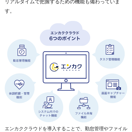
リアルタイムで把握するための機能も備わっていま
す。
エンカククラウドを導入することで、勤怠管理やファイル