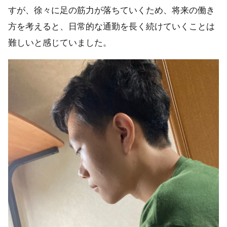
すが、徐々に足の筋力が落ちていくため、将来の働き
方を考えると、日常的な通勤を長く続けていくことは
難しいと感じていました。