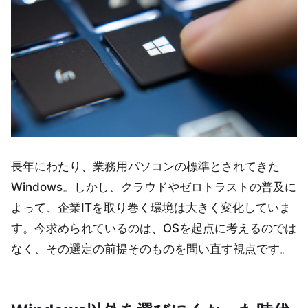
長年にわたり、業務用パソコンの標準とされてきた
Windows。しかし、クラウドやゼロトラストの普及に
よって、企業ITを取り巻く環境は大きく変化していま
す。今求められているのは、OSを起点に考えるのでは
なく、その選定の前提そのものを問い直す視点です。