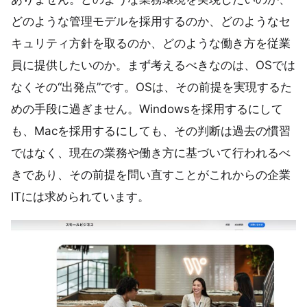
どのような管理モデルを採用するのか、どのようなセ
キュリティ方針を取るのか、どのような働き方を従業
員に提供したいのか。まず考えるべきなのは、OSでは
なくその“出発点”です。OSは、その前提を実現するた
めの手段に過ぎません。Windowsを採用するにして
も、Macを採用するにしても、その判断は過去の慣習
ではなく、現在の業務や働き方に基づいて行われるべ
きであり、その前提を問い直すことがこれからの企業
ITには求められています。