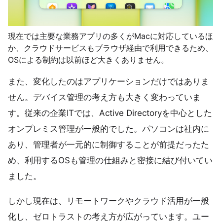
現在では主要な業務アプリの多くがMacに対応しているほ
か、クラウドサービスもブラウザ経由で利用できるため、
OSによる制約は以前ほど大きくありません。
また、変化したのはアプリケーションだけではありま
せん。デバイス管理の考え方も大きく変わっていま
す。従来の企業ITでは、Active Directoryを中心とした
オンプレミス管理が一般的でした。パソコンは社内に
あり、管理者が一元的に制御することが前提だったた
め、利用するOSも管理の仕組みと密接に結び付いてい
ました。
しかし現在は、リモートワークやクラウド活用が一般
化し、ゼロトラストの考え方が広がっています。ユー