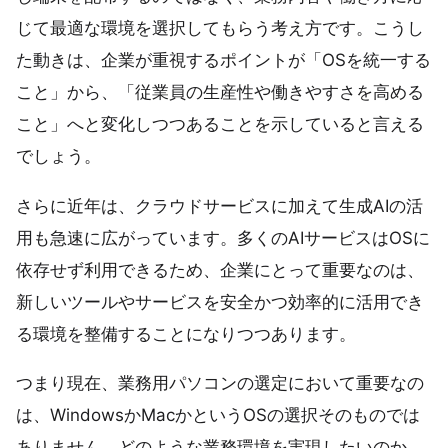
じて最適な環境を選択してもらう考え方です。こうし
た動きは、企業が重視するポイントが「OSを統一する
こと」から、「従業員の生産性や働きやすさを高める
こと」へと変化しつつあることを示していると言える
でしょう。
さらに近年は、クラウドサービスに加えて生成AIの活
用も急速に広がっています。多くのAIサービスはOSに
依存せず利用できるため、企業にとって重要なのは、
新しいツールやサービスを安全かつ効率的に活用でき
る環境を整備することになりつつあります。
つまり現在、業務用パソコンの選定において重要なの
は、WindowsかMacかというOSの選択そのものでは
ありません。どのような業務環境を実現したいのか、