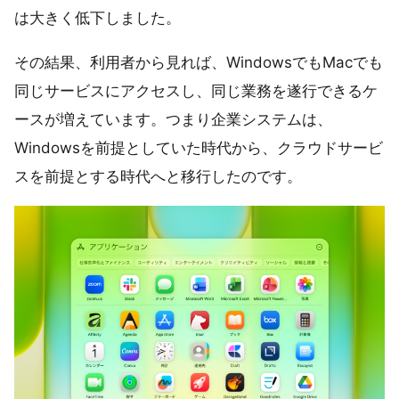
は大きく低下しました。
その結果、利用者から見れば、WindowsでもMacでも
同じサービスにアクセスし、同じ業務を遂行できるケ
ースが増えています。つまり企業システムは、
Windowsを前提としていた時代から、クラウドサービ
スを前提とする時代へと移行したのです。