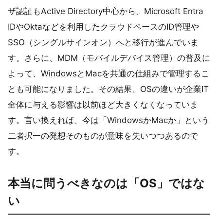
ザ認証もActive Directory中心から、Microsoft Entra
IDやOktaなどを利用したクラウドベースのID管理や
SSO（シングルサインオン）へと移行が進んでいま
す。さらに、MDM（モバイルデバイス管理）の普及に
よって、WindowsとMacを共通の仕組みで管理するこ
とも可能になりました。その結果、OSの違いが企業IT
全体に与える影響は以前ほど大きくなくなっていま
す。言い換えれば、今は「WindowsかMacか」という
二者択一の発想そのものが意味を失いつつあるので
す。
本当に問うべきなのは「OS」ではな
い