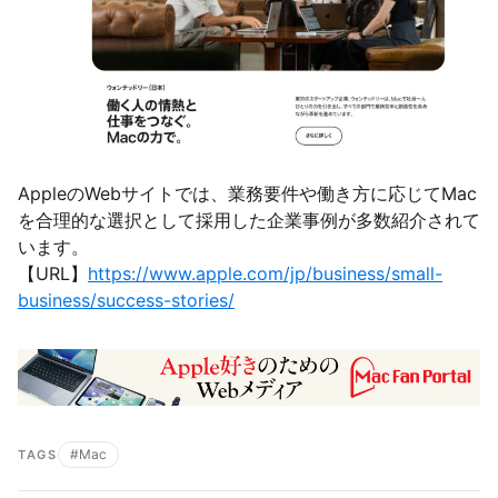
AppleのWebサイトでは、業務要件や働き方に応じてMac
を合理的な選択として採用した企業事例が多数紹介されて
います。
【URL】
https://www.apple.com/jp/business/small-
business/success-stories/
#Mac
TAGS