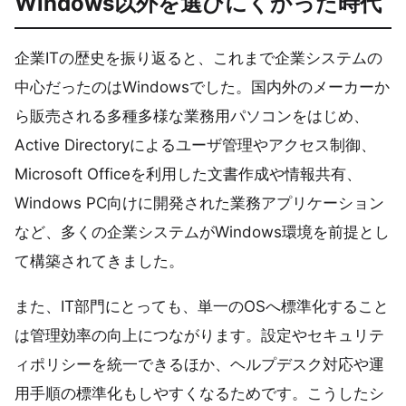
Windows以外を選びにくかった時代
企業ITの歴史を振り返ると、これまで企業システムの
中心だったのはWindowsでした。国内外のメーカーか
ら販売される多種多様な業務用パソコンをはじめ、
Active Directoryによるユーザ管理やアクセス制御、
Microsoft Officeを利用した文書作成や情報共有、
Windows PC向けに開発された業務アプリケーション
など、多くの企業システムがWindows環境を前提とし
て構築されてきました。
また、IT部門にとっても、単一のOSへ標準化すること
は管理効率の向上につながります。設定やセキュリテ
ィポリシーを統一できるほか、ヘルプデスク対応や運
用手順の標準化もしやすくなるためです。こうしたシ