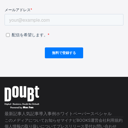
最新記事
人気記事
導入事例
ホワイトペーパー
スペシャル
このメディアについて
お知らせ
マイナビBOOKS
運営会社
利用規約
個人情報の取り扱いについて
プレスリリース受付
お問い合わせ