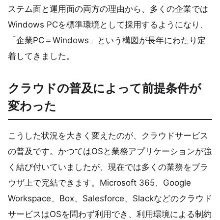
ステム面と運用面の両方の理由から、多くの企業では
Windows PCを標準環境として採用するようになり、
「企業PC＝Windows」という構図が長年にわたり定
着してきました。
クラウドの普及によって前提条件が
変わった
こうした状況を大きく変えたのが、クラウドサービス
の普及です。かつてはOSと業務アプリケーションが強
く結び付いていましたが、現在では多くの業務をブラ
ウザ上で完結できます。Microsoft 365、Google
Workspace、Box、Salesforce、Slackなどのクラウド
サービスはOSを問わず利用でき、利用環境による制約