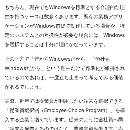
もちろん、現在でもWindowsを標準とする合理的な理
由を持つケースは数多くあります。既存の業務アプリ
ケーションがWindows前提で動作している場合や、特
定のシステムとの互換性が必要な場合には、Windows
を選択することは十分に理にかなっています。
その一方で「昔からWindowsだから」「他社も
Windowsだから」という理由だけで標準化が維持され
ているのであれば、一度立ち止まって考えてみる価値
があるでしょう。
実際、近年では従業員が利用したい端末を選択できる
「従業員選択制（Employee Choice Program）」を導
入する企業も増えています。従来のように全社員へ同
じ端末を配布するのではなく、業務内容や働き方に応