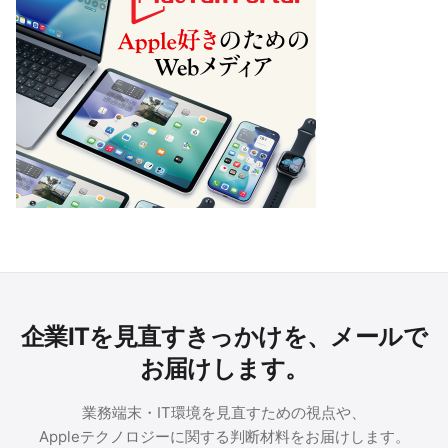
企業ITを見直すきっかけを、メールで
お届けします。
業務端末・IT環境を見直すための視点や、
Appleテクノロジーに関する判断材料をお届けします。