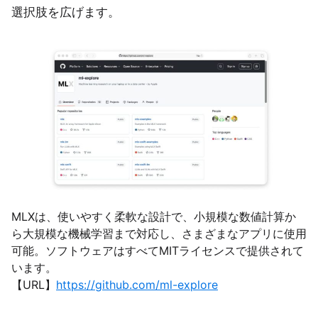
選択肢を広げます。
MLXは、使いやすく柔軟な設計で、小規模な数値計算か
ら大規模な機械学習まで対応し、さまざまなアプリに使用
可能。ソフトウェアはすべてMITライセンスで提供されて
います。
【URL】
https://github.com/ml-explore