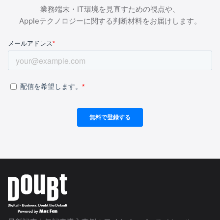
業務端末・IT環境を見直すための視点や、
Appleテクノロジーに関する判断材料をお届けします。