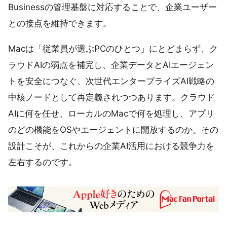
Businessの管理基盤に対応することで、企業ユーザー
との接点を維持できます。
Macは「従業員が選ぶPCのひとつ」にとどまらず、ク
ラウドAIの弱点を補完し、企業データとAIエージェン
トを安全につなぐ、次世代エンタープライズAI戦略の
中核ノードとして再定義されつつあります。クラウド
AIに何を任せ、ローカルのMacで何を処理し、アプリ
のどの機能をOSやエージェントに開放するのか。その
設計こそが、これからの企業AI活用における競争力を
左右するのです。