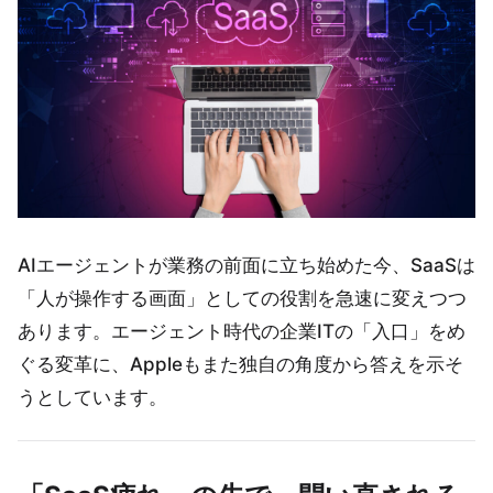
AIエージェントが業務の前面に立ち始めた今、SaaSは
「人が操作する画面」としての役割を急速に変えつつ
あります。エージェント時代の企業ITの「入口」をめ
ぐる変革に、Appleもまた独自の角度から答えを示そ
うとしています。