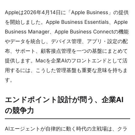
Appleは2026年4月14日に「Apple Business」の提供
を開始しました。Apple Business Essentials、Apple
Business Manager、Apple Business Connectの機能
やデータを統合し、デバイス管理、アプリ・設定の配
布、サポート、顧客接点管理を一つの基盤にまとめて
提供します。Macを企業AIのフロントエンドとして活
用するには、こうした管理基盤も重要な意味を持ちま
す。
エンドポイント設計が問う、企業AI
の競争力
AIエージェントが自律的に動く時代の主戦場は、クラ