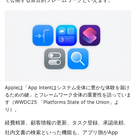
で公開する宣言的フレームワークといえます。
Appleは「App Intentはシステム全体に豊かな体験を届け
るための鍵」とフレームワーク全体の重要性を語っていま
す（WWDC25 「Platforms State of the Union」よ
り）。
経費精算、顧客情報の更新、タスク登録、承認依頼、
社内文書の検索といった機能も、アプリ側がApp