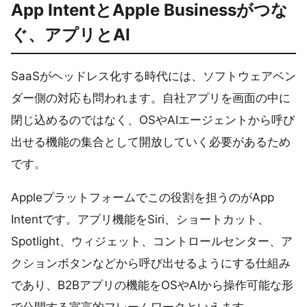
App IntentとApple Businessがつな
ぐ、アプリとAI
SaaSがヘッドレス化する時代には、ソフトウェアベン
ダー側の対応も問われます。自社アプリを画面の中に
閉じ込めるのではなく、OSやAIエージェントから呼び
出せる機能の集合として開放していく必要があるため
です。
Appleプラットフォームでこの役割を担うのがApp
Intentです。アプリ機能をSiri、ショートカット、
Spotlight、ウィジェット、コントロールセンター、ア
クションボタンなどから呼び出せるようにする仕組み
であり、B2Bアプリの機能をOSやAIから操作可能な形