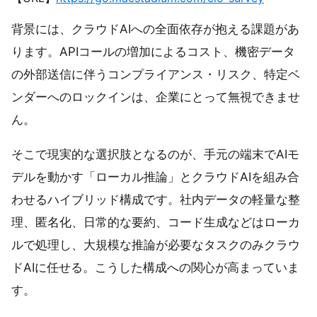
背景には、クラウドAIへの全面依存が抱える課題があ
ります。APIコールの増加によるコスト、機密データ
の外部送信に伴うコンプライアンス・リスク、特定ベ
ンダーへのロックインは、企業にとって無視できませ
ん。
そこで現実的な選択肢となるのが、手元の端末でAIモ
デルを動かす「ローカル推論」とクラウドAIを組み合
わせるハイブリッド構成です。社内データの軽量な整
理、匿名化、日常的な要約、コード生成などはローカ
ルで処理し、大規模な推論が必要なタスクのみクラウ
ドAIに任せる。こうした構成への関心が高まっていま
す。