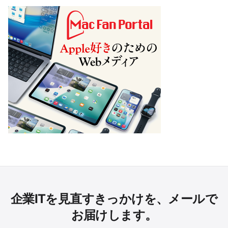
企業ITを見直すきっかけを、メールで
お届けします。