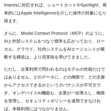
Intentsに対応すれば、ショートカットやSpotlight、将
来的にはApple Intelligenceを介した操作の対象になり
得ます。
さらに、Model Context Protocol（MCP）のように、
AIと外部システムをつなぐ標準も広がっており、ロー
カル、クラウド、社内システムをAIエージェントが横
断する構造は、より現実味を帯びてきました。
ただし、企業利用で問われるのはモデルの性能だけで
はありません。どのデータに、どの権限で、どの文脈
からアクセスできるかというガバナンスが不可欠で
す。オンデバイスAI機能も、企業が一括導入し、権限
を管理し、セキュリティポリシーを適用できなけれ
ば、本格利用にはつながりません。