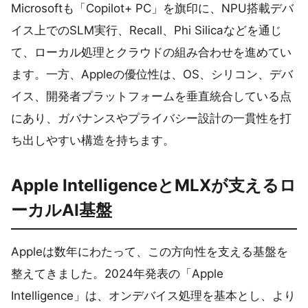
Microsoftも「Copilot+ PC」を旗印に、NPU搭載デバ
イス上でのSLM実行、Recall、Phi Silicaなどを通じ
て、ローカル処理とクラウドの組み合わせを進めてい
ます。一方、Appleの優位性は、OS、シリコン、デバ
イス、開発者プラットフォームを垂直統合している点
にあり、ガバナンスやプライバシー設計の一貫性を打
ち出しやすい構造を持ちます。
Apple IntelligenceとMLXが支えるロ
ーカルAI基盤
Appleは数年にわたって、この方向性を支える基盤を
整えてきました。2024年発表の「Apple
Intelligence」は、オンデバイス処理を基本とし、より