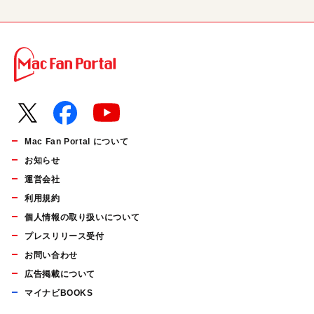
Mac Fan Portal について
お知らせ
運営会社
利用規約
個人情報の取り扱いについて
プレスリリース受付
お問い合わせ
広告掲載について
マイナビBOOKS