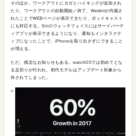
そのほか、ワークアウトにヨガとハイキングが追加され
たり、ワークアウトの自動開始／終了、Webkitが内蔵さ
れたことでWEBページが表示できたり、ポッドキャスト
にも対応する。Siriのウォッチフェイスにはサードパーテ
ィアプリが表示できるようになり、通知もインタラクテ
ィブになったことで、iPhoneを取り出さずにできること
が増える。
ただ、残念なお知らせもある。watchOSでは初めてとな
る足切りが行われ、初代モデルはアップデート対象から
外されてしまった。