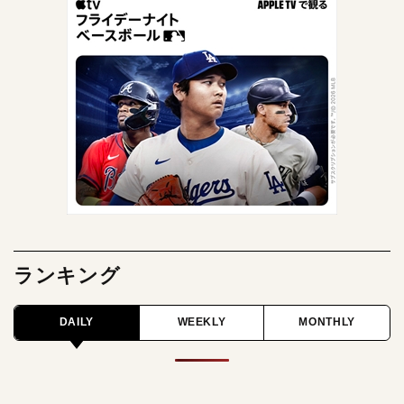
ランキング
DAILY
WEEKLY
MONTHLY