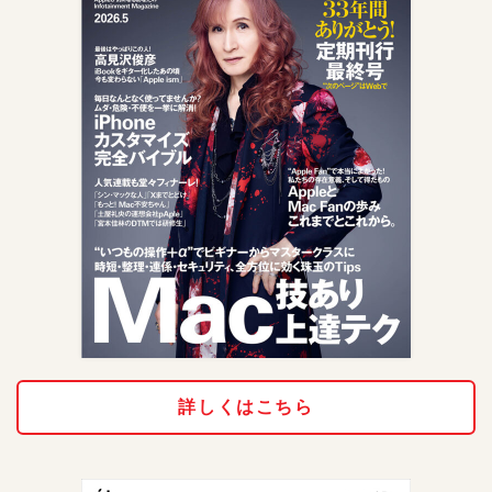
詳しくはこちら