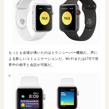
もっとも会場が沸いたのはトランシーバー機能だ。声に
よる新しいコミュニケーションだ。Wi-FiまたはLTEで世
界中の相手と会話が可能だ。