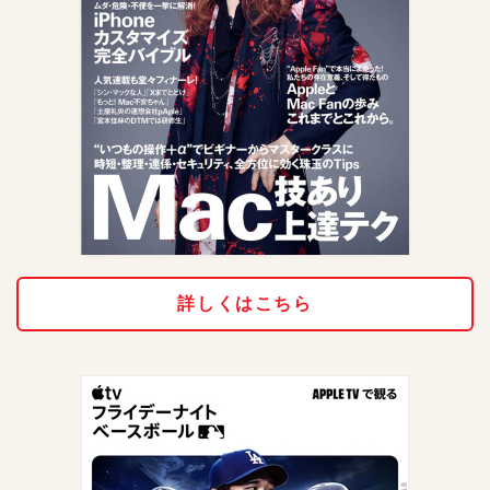
詳しくはこちら