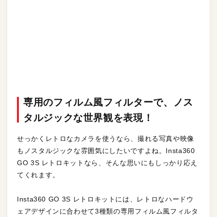
専用のフィルム風フィルターで、ノス
タルジックな世界観を表現！
せっかくレトロなカメラを使うなら、撮れる写真や映像
もノスタルジックな雰囲気にしたいですよね。Insta360
GO 3S レトロキットなら、そんな思いにもしっかり応え
てくれます。
Insta360 GO 3S レトロキットには、レトロなハードウ
ェアデザインに合わせて3種類の専用フィルム風フィルタ