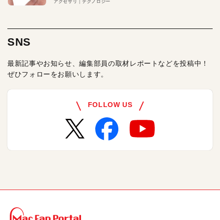
アクセサリ
テクノロジー
SNS
最新記事やお知らせ、編集部員の取材レポートなどを投稿中！
ぜひフォローをお願いします。
FOLLOW US