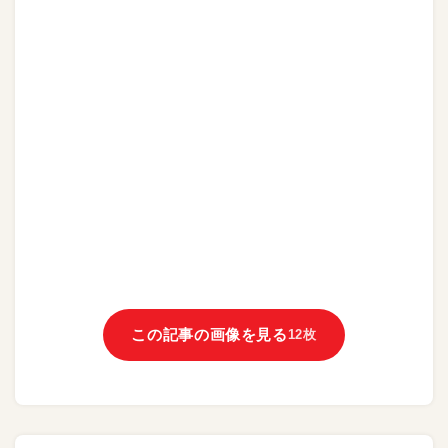
この記事の画像を見る
12枚