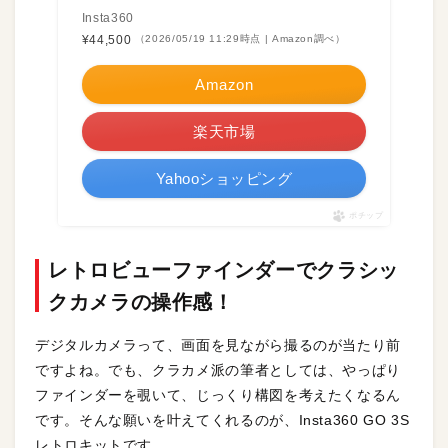
Insta360
¥44,500
（2026/05/19 11:29時点 | Amazon調べ）
Amazon
楽天市場
Yahooショッピング
ポチップ
レトロビューファインダーでクラシッ
クカメラの操作感！
デジタルカメラって、画面を見ながら撮るのが当たり前
ですよね。でも、クラカメ派の筆者としては、やっぱり
ファインダーを覗いて、じっくり構図を考えたくなるん
です。そんな願いを叶えてくれるのが、Insta360 GO 3S
レトロキットです。