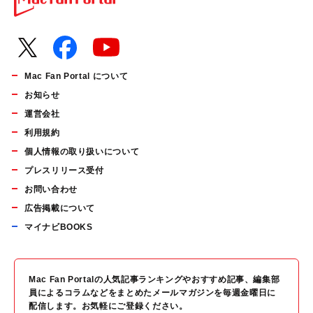
Mac Fan Portal について
お知らせ
運営会社
利用規約
個人情報の取り扱いについて
プレスリリース受付
お問い合わせ
広告掲載について
マイナビBOOKS
Mac Fan Portalの人気記事ランキングやおすすめ記事、編集部
員によるコラムなどをまとめたメールマガジンを毎週金曜日に
配信します。お気軽にご登録ください。