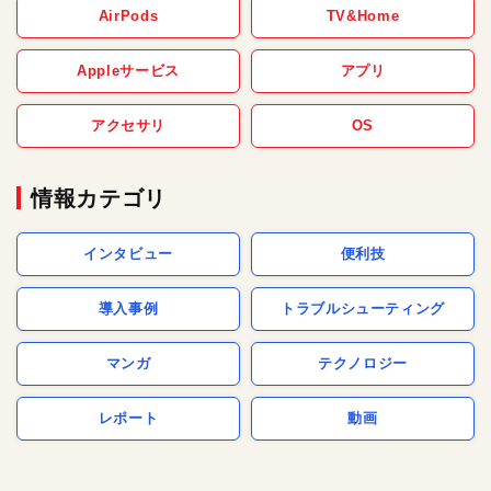
AirPods
TV&Home
Appleサービス
アプリ
アクセサリ
OS
情報カテゴリ
インタビュー
便利技
導入事例
トラブルシューティング
マンガ
テクノロジー
レポート
動画