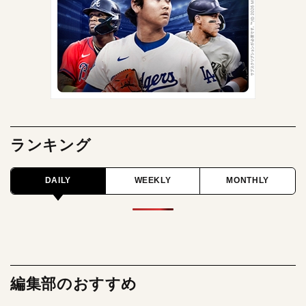
ランキング
DAILY
WEEKLY
MONTHLY
編集部のおすすめ