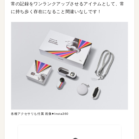
常の記録をワンランクアップさせるアイテムとして、常
に持ち歩く存在になること間違いなしです！
各種アクセサリも付属 画像⚫︎Insta360