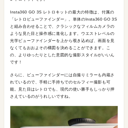
Insta360 GO 3S レトロキットの最大の特徴は、付属の
「レトロビューファインダー」。単体のInsta360 GO 3S
と組み合わせることで、クラシックなフィルムカメラの
ような見た目と操作感に進化します。ウエストレベルの
光学ビューファインダーを上から覗き込めば、画面を見
なくてもおおよその構図を決めることができます。こ
の、よりゆったりとした意図的な撮影スタイルがいいん
です！
さらに、ビューファインダーには自撮りミラーも内蔵さ
れているので、手軽に手持ちでのセルフィー撮影も可
能。見た目はレトロでも、現代の使い勝手もしっかり押
さえているのがうれしいですね。