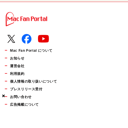
Mac Fan Portal について
お知らせ
運営会社
利用規約
個人情報の取り扱いについて
プレスリリース受付
×
×
×
お問い合わせ
広告掲載について
マイナビBOOKS