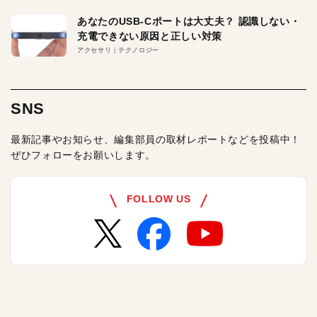
あなたのUSB-Cポートは大丈夫？ 認識しない・
充電できない原因と正しい対策
アクセサリ
テクノロジー
SNS
最新記事やお知らせ、編集部員の取材レポートなどを投稿中！
ぜひフォローをお願いします。
FOLLOW US