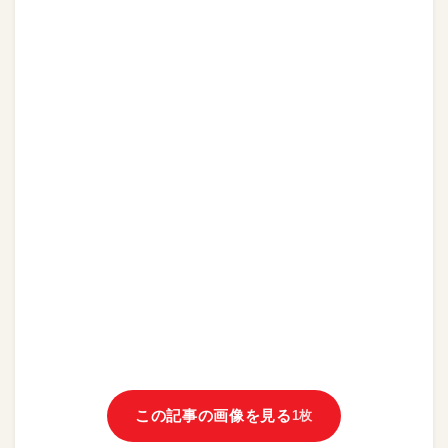
この記事の画像を見る
1枚