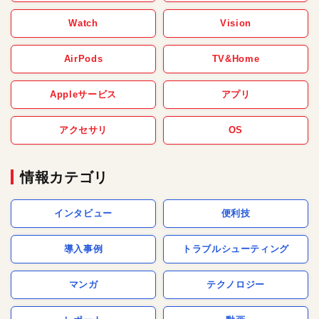
Watch
Vision
AirPods
TV&Home
Appleサービス
アプリ
アクセサリ
OS
情報カテゴリ
インタビュー
便利技
導入事例
トラブルシューティング
マンガ
テクノロジー