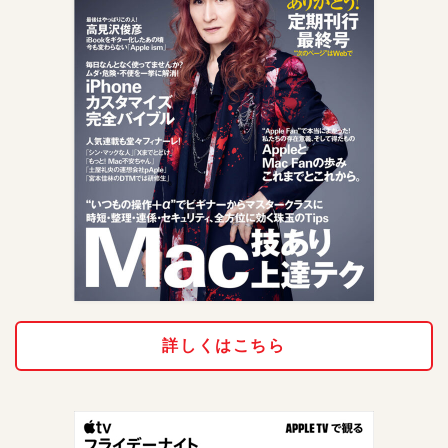
詳しくはこちら