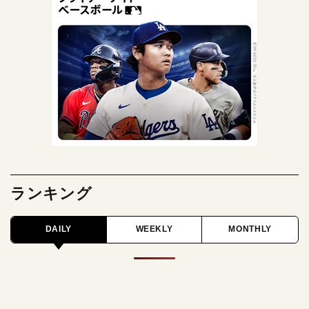
ランキング
DAILY
WEEKLY
MONTHLY