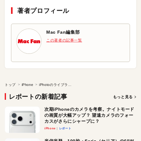
著者プロフィール
Mac Fan編集部
この著者の記事一覧
トップ
iPhone
iPhotoのライブラリを「写真」に移行する
レポートの新着記事
もっと見る
次期iPhoneのカメラを考察。ナイトモード
の画質が大幅アップ？ 望遠カメラのフォー
カスがさらにシャープに？
iPhone
レポート