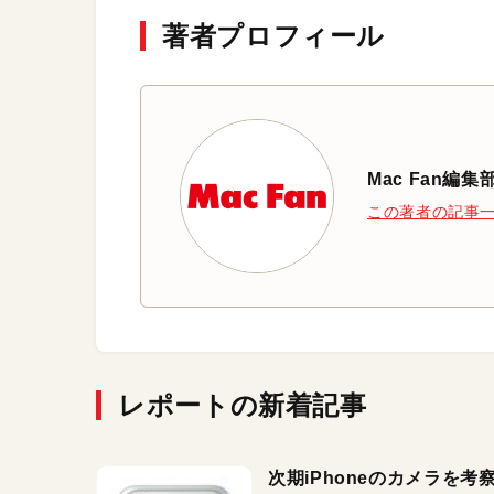
著者プロフィール
Mac Fan編集
この著者の記事
レポートの新着記事
次期iPhoneのカメラを考