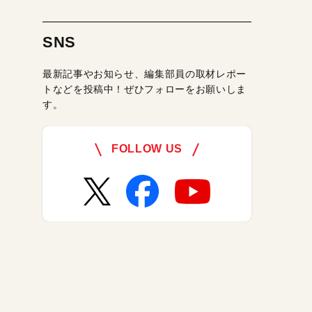
SNS
最新記事やお知らせ、編集部員の取材レポー
トなどを投稿中！ぜひフォローをお願いしま
す。
FOLLOW US