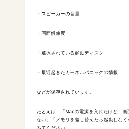
・スピーカーの音量
・画面解像度
・選択されている起動ディスク
・最近起きたカーネルパニックの情報
などが保存されています。
たとえば、「Macの電源を入れたけど、画
ない」「メモリを差し替えたら起動しなく
みてください。