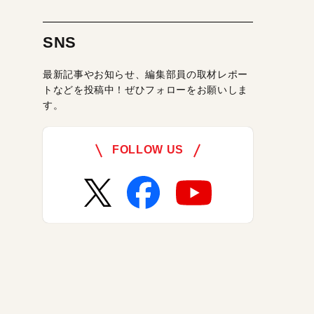
SNS
最新記事やお知らせ、編集部員の取材レポー
トなどを投稿中！ぜひフォローをお願いしま
す。
FOLLOW US