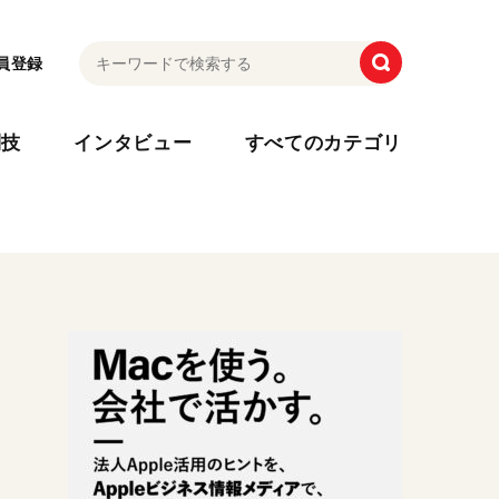
員登録
利技
インタビュー
すべてのカテゴリ