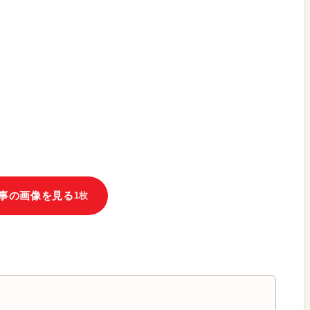
事の画像を見る
1枚