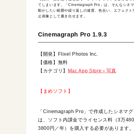
てしまいます。「Cinemagraph Pro」は、そん
動かしたい範囲や繰り返しの速度、色合い、エフェクト
止画像として書き出せます。
Cinemagraph Pro 1.9.3
【開発】Flixel Photos Inc.
【価格】無料
【カテゴリ】
Mac App Store＞写真
【まめソフト】
「Cinemagraph Pro」で作成した
は、ソフト内課金でライセンス料（3万480
3800円／年）を購入する必要があります