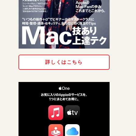
詳しくはこちら