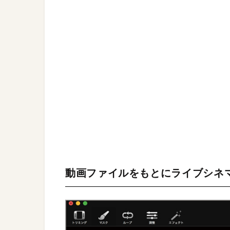
動画ファイルをもとにライブシネ