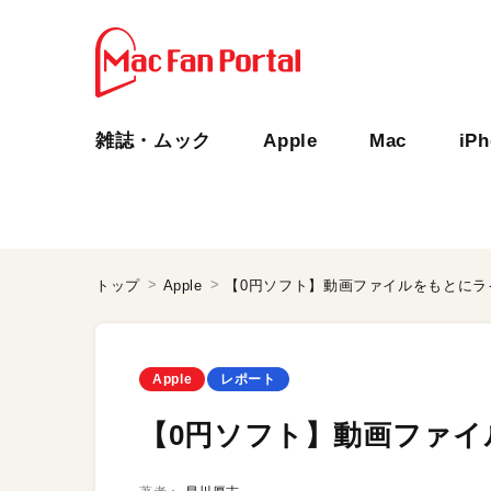
雑誌・ムック
Apple
Mac
iP
トップ
Apple
【0円ソフト】動画ファイルをもとにラ
Apple
レポート
【0円ソフト】動画ファ