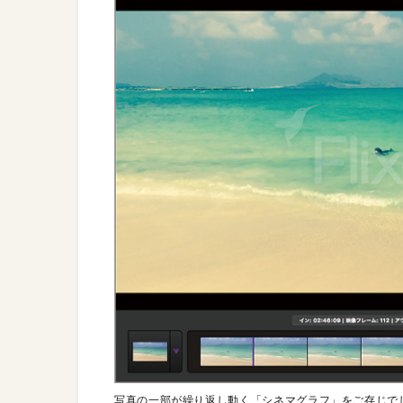
写真の一部が繰り返し動く「シネマグラフ」をご存じで