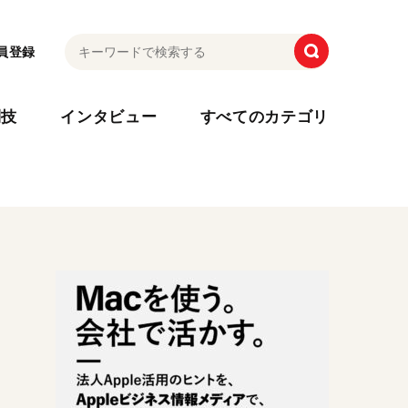
員登録
利技
インタビュー
すべてのカテゴリ