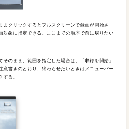
ままクリックするとフルスクリーンで録画が開始さ
画対象に指定できる。ここまでの順序で前に戻りたい
てそのまま、範囲を指定した場合は、「収録を開始」
注意書きのとおり、終わらせたいときはメニューバー
クする。