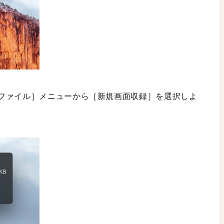
ファイル］メニューから［新規画面収録］を選択しよ