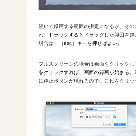
続いて録画する範囲の指定になるが、その
れ、ドラッグするとドラッグした範囲を録
場合は、［esc］キーを押せばよい。
フルスクリーンの場合は画面をクリックし
をクリックすれば、画面の録画が始まる。
に停止ボタンが現れるので、これをクリッ