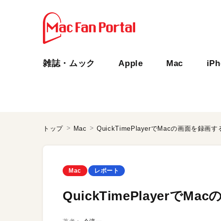
雑誌・ムック
Apple
Mac
iP
トップ
Mac
QuickTimePlayerでMacの画面を録画す
Mac
レポート
QuickTimePlayerで