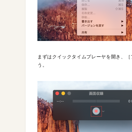
まずはクイックタイムプレーヤを開き、［
う。