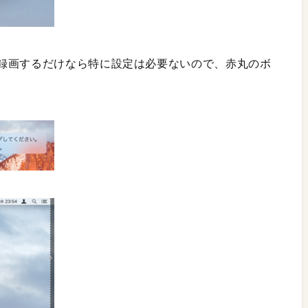
録画するだけなら特に設定は必要ないので、赤丸のボ