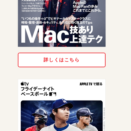
詳しくはこちら