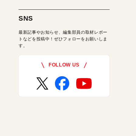
SNS
最新記事やお知らせ、編集部員の取材レポー
トなどを投稿中！ぜひフォローをお願いしま
す。
FOLLOW US