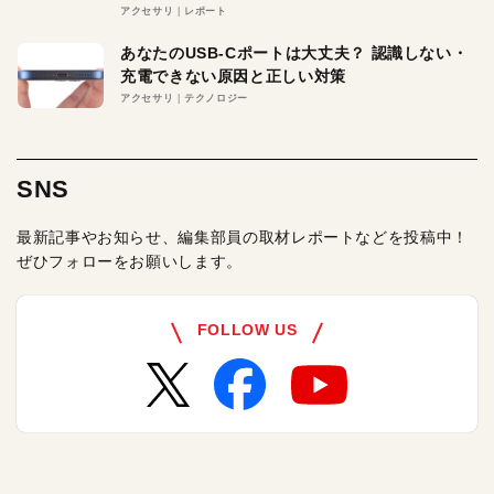
アクセサリ
レポート
あなたのUSB-Cポートは大丈夫？ 認識しない・
充電できない原因と正しい対策
アクセサリ
テクノロジー
SNS
最新記事やお知らせ、編集部員の取材レポートなどを投稿中！
ぜひフォローをお願いします。
FOLLOW US