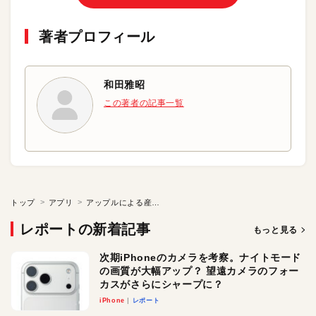
著者プロフィール
和田雅昭
この著者の記事一覧
トップ
アプリ
アップルによる産業革命「スマート水産業の実現」
レポートの新着記事
もっと見る
次期iPhoneのカメラを考察。ナイトモード
の画質が大幅アップ？ 望遠カメラのフォー
カスがさらにシャープに？
iPhone
レポート