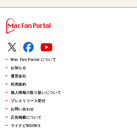
Mac Fan Portal について
お知らせ
運営会社
利用規約
個人情報の取り扱いについて
プレスリリース受付
お問い合わせ
広告掲載について
マイナビBOOKS