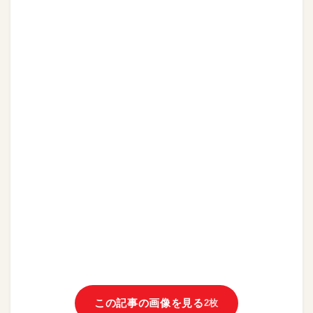
この記事の画像を見る
2枚