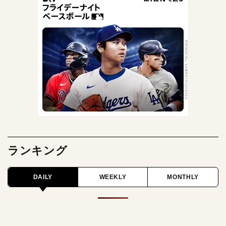
ランキング
DAILY
WEEKLY
MONTHLY