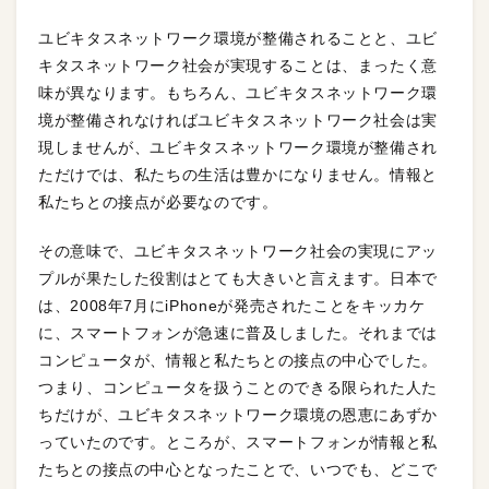
ユビキタスネットワーク環境が整備されることと、ユビ
キタスネットワーク社会が実現することは、まったく意
味が異なります。もちろん、ユビキタスネットワーク環
境が整備されなければユビキタスネットワーク社会は実
現しませんが、ユビキタスネットワーク環境が整備され
ただけでは、私たちの生活は豊かになりません。情報と
私たちとの接点が必要なのです。
その意味で、ユビキタスネットワーク社会の実現にアッ
プルが果たした役割はとても大きいと言えます。日本で
は、2008年7月にiPhoneが発売されたことをキッカケ
に、スマートフォンが急速に普及しました。それまでは
コンピュータが、情報と私たちとの接点の中心でした。
つまり、コンピュータを扱うことのできる限られた人た
ちだけが、ユビキタスネットワーク環境の恩恵にあずか
っていたのです。ところが、スマートフォンが情報と私
たちとの接点の中心となったことで、いつでも、どこで