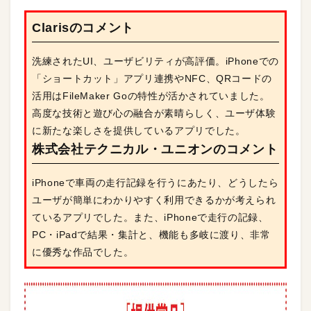
Clarisのコメント
洗練されたUI、ユーザビリティが高評価。iPhoneでの
「ショートカット」アプリ連携やNFC、QRコードの
活用はFileMaker Goの特性が活かされていました。
高度な技術と遊び心の融合が素晴らしく、ユーザ体験
に新たな楽しさを提供しているアプリでした。
株式会社テクニカル・ユニオンのコメント
iPhoneで車両の走行記録を行うにあたり、どうしたら
ユーザが簡単にわかりやすく利用できるかが考えられ
ているアプリでした。また、iPhoneで走行の記録、
PC・iPadで結果・集計と、機能も多岐に渡り、非常
に優秀な作品でした。