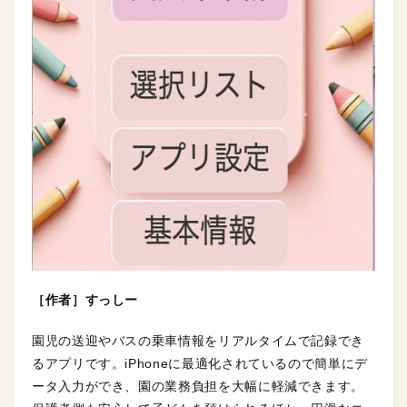
［作者］すっしー
園児の送迎やバスの乗車情報をリアルタイムで記録でき
るアプリです。iPhoneに最適化されているので簡単にデ
ータ入力ができ、園の業務負担を大幅に軽減できます。