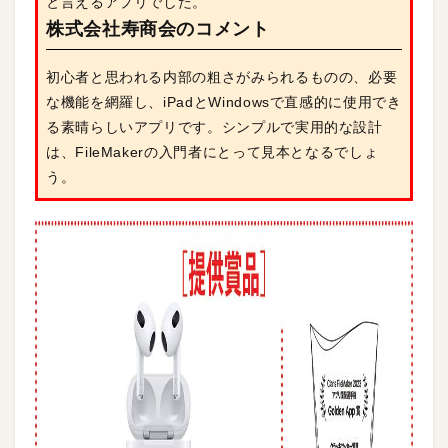
と言えるアプリでした。
株式会社寿商会のコメント
初心者と思われる内部の粗さがみられるものの、必要
な機能を網羅し、iPadとWindowsで直感的に使用でき
る素晴らしいアプリです。シンプルで実用的な設計
は、FileMakerの入門者にとって見本となるでしょ
う。