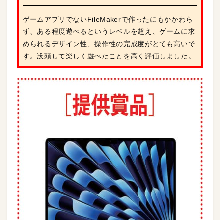
ゲームアプリでないFileMakerで作ったにもかかわら
ず、ある程度遊べるというレベルを超え、ゲームに求
められるデザイン性、操作性の完成度がとても高いで
す。没頭して楽しく遊べたことを高く評価しました。