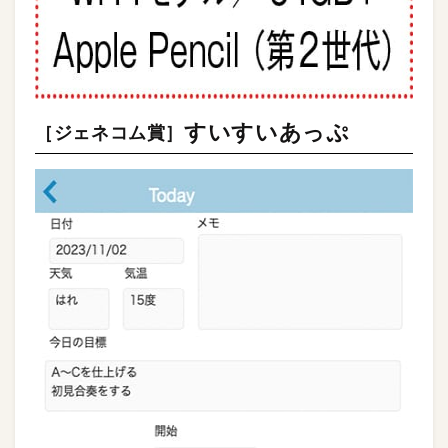
すいすいあっぷ
［ジェネコム賞］