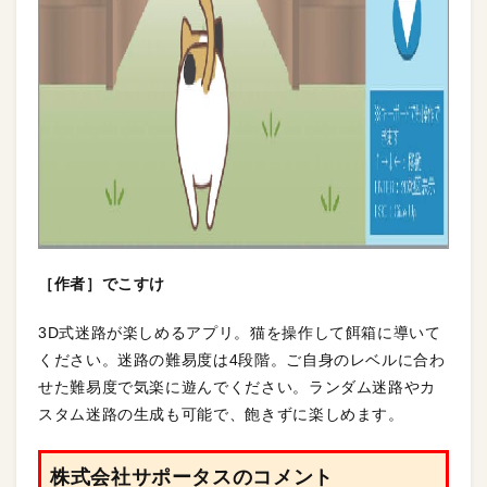
［作者］でこすけ
3D式迷路が楽しめるアプリ。猫を操作して餌箱に導いて
ください。迷路の難易度は4段階。ご自身のレベルに合わ
せた難易度で気楽に遊んでください。ランダム迷路やカ
スタム迷路の生成も可能で、飽きずに楽しめます。
株式会社サポータスのコメント