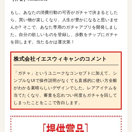
もし、あなたの消費行動の可否がガチャで決まるとした
ら、買い物が楽しくなり、人生が豊かになると思いませ
んか? そこで、あなた専用のガチャアプリを開発しまし
た。自分の欲しいものを登録し、歩数をチップにガチャ
を回します。当たるかは運次第！
株式会社イエスウィキャンのコメント
「ガチャ」というユニークなコンセプトに加えて、シ
ンプルなUIで操作説明がなくても直感的に使い方全般
がわかる素晴らしいデザインでした。レアアイテムを
当てたくなり、審査を忘れつい何度もガチャを回して
しまったことをここで告白します。