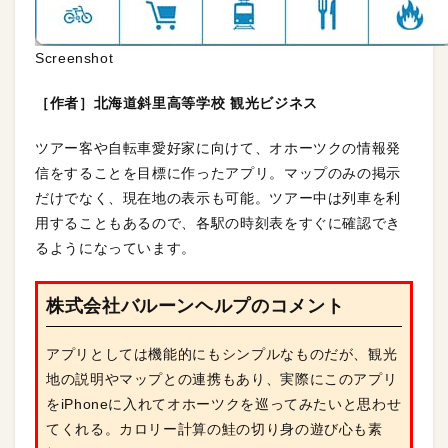
Screenshot
［作者］北海道斜里高等学校 観光ビジネス
ツアー客や自転車愛好家に向けて、オホーツクの情報発
信をすることを目標に作ったアプリ。マップのみの掲示
だけでなく、現在地の表示も可能。ツアー中は列車を利
用することもあるので、各駅の時刻表をすぐに確認でき
るようになっています。
株式会社バルーンヘルプのコメント
アプリとしては機能的にもシンプルなものだが、観光
地の説明やマップとの連携もあり、実際にこのアプリ
をiPhoneに入れてオホーツクを巡ってみたいと思わせ
てくれる。カロリー計算の鮭の切り身の遊び心も素