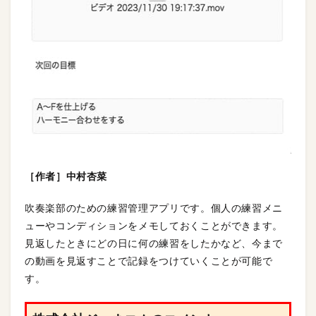
［作者］中村杏菜
吹奏楽部のための練習管理アプリです。個人の練習メニ
ューやコンディションをメモしておくことができます。
見返したときにどの日に何の練習をしたかなど、今まで
の動画を見返すことで記録をつけていくことが可能で
す。