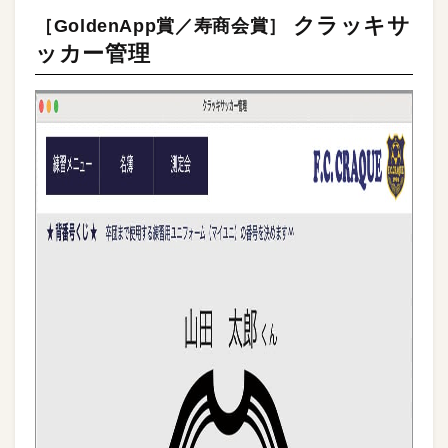
クラッキサ
［GoldenApp賞／寿商会賞］
ッカー管理