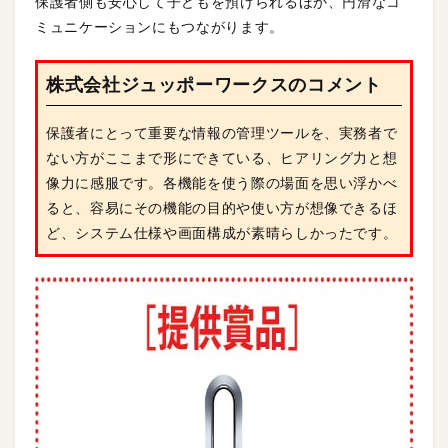
保護者側も安心して子どもを預けられるほか、円滑なコ
ミュニケーションにもつながります。
株式会社ジュッポーワークスのコメント
保護者にとって重要な情報の管理ツールを、実務者で
ない方がここまで形にできている、ヒアリング力と想
像力に感服です。各機能を使う際の場面を思い浮かべ
ると、容易にその機能の目的や使い方が想像できるほ
ど、システム仕様や画面構成が素晴らしかったです。