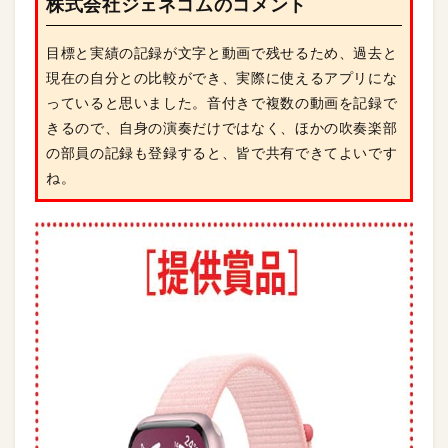
株式会社ジェネコムのコメント
目標と実績の記録が文字と動画で残せるため、過去と
現在の自分との比較ができ、実際に使えるアプリにな
っていると思いました。音付きで複数の動画を記録で
きるので、自身の演奏だけではなく、ほかの吹奏楽部
の部員の記録も登録すると、皆で共有できてよいです
ね。