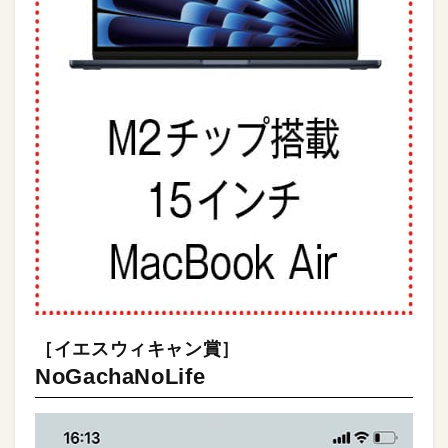
［イエスウィキャン賞］
NoGachaNoLife