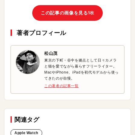
この記事の画像を見る
5枚
著者プロフィール
松山茂
東京の下町・谷中を拠点として日々カメラ
と猫を愛でながら暮らすフリーライター。
MacやiPhone、iPadを初代モデルから使っ
てきたのが自慢。
この著者の記事一覧
関連タグ
Apple Watch