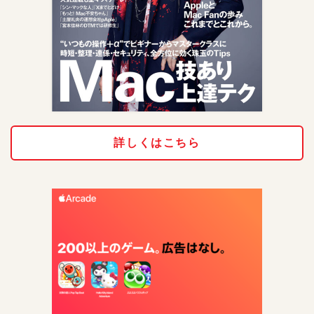
詳しくはこちら