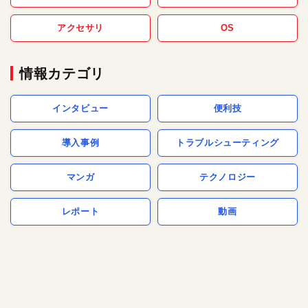
アクセサリ
OS
情報カテゴリ
インタビュー
便利技
導入事例
トラブルシューティング
マンガ
テクノロジー
レポート
動画