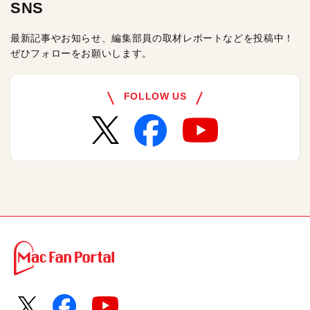
SNS
最新記事やお知らせ、編集部員の取材レポートなどを投稿中！
ぜひフォローをお願いします。
FOLLOW US