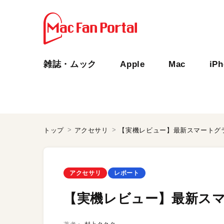
雑誌・ムック
Apple
Mac
iP
トップ
アクセサリ
【実機レビュー】最新スマートグラス「
アクセサリ
レポート
【実機レビュー】最新スマート