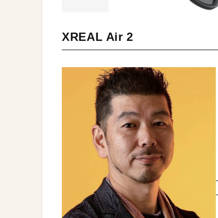
XREAL Air 2