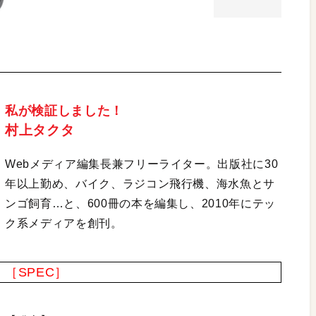
私が検証しました！
村上タクタ
Webメディア編集長兼フリーライター。出版社に30
年以上勤め、バイク、ラジコン飛行機、海水魚とサ
ンゴ飼育…と、600冊の本を編集し、2010年にテッ
ク系メディアを創刊。
［SPEC］