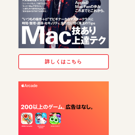
詳しくはこちら