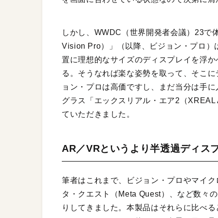
しかし、WWDC（世界開発者会議）23で体
Vision Pro）」（以降、ビジョン・
置に理想的なサイズのディスプレイを浮か
る。そうなれば楽な姿勢を取って、そこに
ョン・プロは高価ですし、まだ当分は手に
グラス「エックスリアル・エア2（XREAL
ていただきました。
AR／VRというより半透過ディス
筆者はこれまで、ビジョン・プロやマイクロソフト
タ・クエスト（Meta Quest）、など
りしてきました。本製品はそれらに比べる