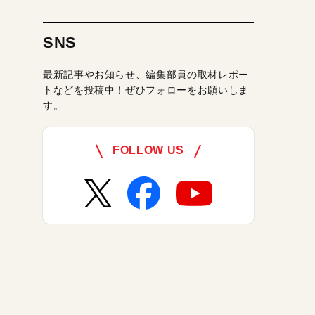
SNS
最新記事やお知らせ、編集部員の取材レポー
トなどを投稿中！ぜひフォローをお願いしま
す。
FOLLOW US