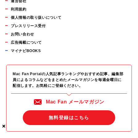
運営会社
利用規約
個人情報の取り扱いについて
プレスリリース受付
お問い合わせ
広告掲載について
マイナビBOOKS
Mac Fan Portalの人気記事ランキングやおすすめ記事、編集部
員によるコラムなどをまとめたメールマガジンを毎週金曜日に
配信します。お気軽にご登録ください。
Mac Fan メールマガジン
無料登録はこちら
×
×
×