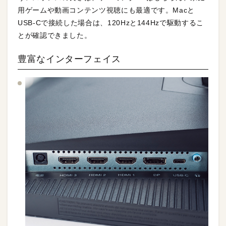
用ゲームや動画コンテンツ視聴にも最適です。Macと
USB-Cで接続した場合は、120Hzと144Hzで駆動するこ
とが確認できました。
豊富なインターフェイス