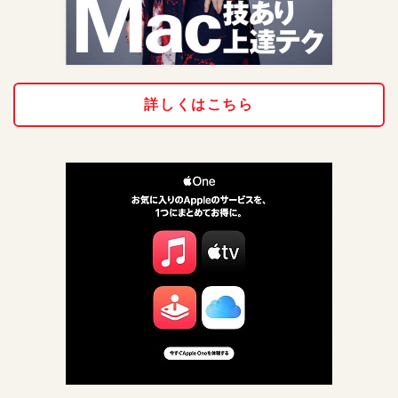
詳しくはこちら