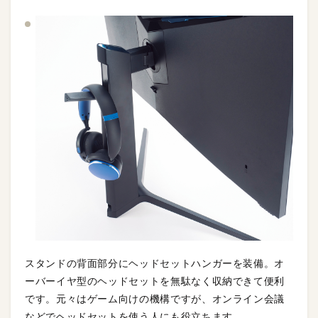
スタンドの背面部分にヘッドセットハンガーを装備。オ
ーバーイヤ型のヘッドセットを無駄なく収納できて便利
です。元々はゲーム向けの機構ですが、オンライン会議
などでヘッドセットを使う人にも役立ちます。