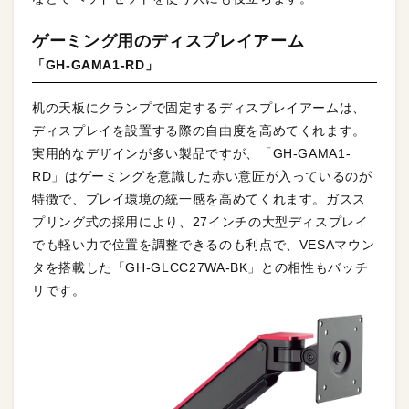
ゲーミング用のディスプレイアーム
「GH-GAMA1-RD」
机の天板にクランプで固定するディスプレイアームは、
ディスプレイを設置する際の自由度を高めてくれます。
実用的なデザインが多い製品ですが、「GH-GAMA1-
RD」はゲーミングを意識した赤い意匠が入っているのが
特徴で、プレイ環境の統一感を高めてくれます。ガスス
プリング式の採用により、27インチの大型ディスプレイ
でも軽い力で位置を調整できるのも利点で、VESAマウン
タを搭載した「GH-GLCC27WA-BK」との相性もバッチ
リです。