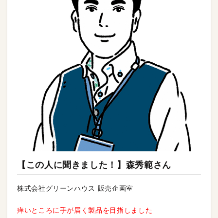
【この人に聞きました！】森秀範さん
株式会社グリーンハウス 販売企画室
痒いところに手が届く製品を目指しました