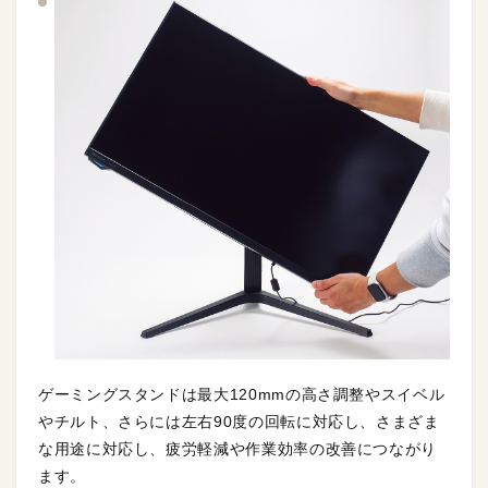
ゲーミングスタンドは最大120mmの高さ調整やスイベル
やチルト、さらには左右90度の回転に対応し、さまざま
な用途に対応し、疲労軽減や作業効率の改善につながり
ます。