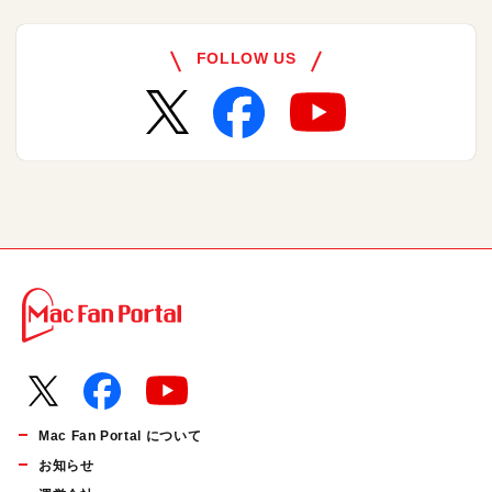
FOLLOW US
Mac Fan Portal について
お知らせ