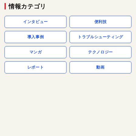
情報カテゴリ
インタビュー
便利技
導入事例
トラブルシューティング
マンガ
テクノロジー
レポート
動画