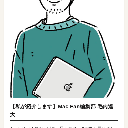
【私が紹介します】Mac Fan編集部 毛内達
大