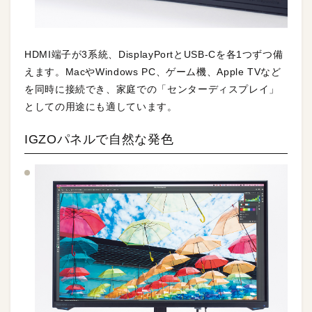
HDMI端子が3系統、DisplayPortとUSB-Cを各1つずつ備
えます。MacやWindows PC、ゲーム機、Apple TVなど
を同時に接続でき、家庭での「センターディスプレイ」
としての用途にも適しています。
IGZOパネルで自然な発色