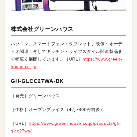
株式会社グリーンハウス
パソコン、スマートフォン・タブレット、映像・オーデ
ィオ関連、そしてキッチン・ライフスタイル関連製品ま
で幅広く展開しています。［URL］
https://www.green-
house.co.jp/
GH-GLCC27WA-BK
［発売］グリーンハウス
［価格］オープンプライス（4万7800円前後）
［URL］
https://www.green-house.co.jp/products/gh-
glcc27wa/