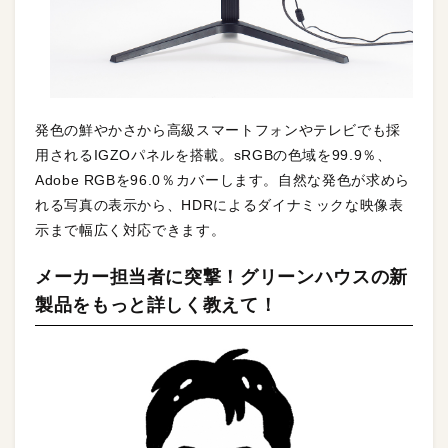
発色の鮮やかさから高級スマートフォンやテレビでも採
用されるIGZOパネルを搭載。sRGBの色域を99.9％、
Adobe RGBを96.0％カバーします。自然な発色が求めら
れる写真の表示から、HDRによるダイナミックな映像表
示まで幅広く対応できます。
メーカー担当者に突撃！グリーンハウスの新
製品をもっと詳しく教えて！