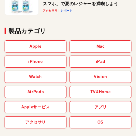
スマホ」で夏のレジャーを満喫しよう
アクセサリ
レポート
製品カテゴリ
Apple
Mac
iPhone
iPad
Watch
Vision
AirPods
TV&Home
Appleサービス
アプリ
アクセサリ
OS