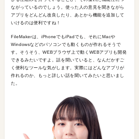
ながっているのでしょう。使った人の意見を聞きながら
アプリをどんどん改良したり、あとから機能を追加して
いけるのは便利ですね！
FileMakerは、iPhoneでもiPadでも、それにMacや
Windowsなどのパソコンでも動くものが作れるそうで
す。そうそう、WEBブラウザ上で動くWEBアプリも開発
できるみたいですよ。話を聞いていると、なんだかすご
く便利なツールな気がします。実際にはどんなアプリが
作れるのか、もっと詳しい話を聞いてみたいと思いまし
た。