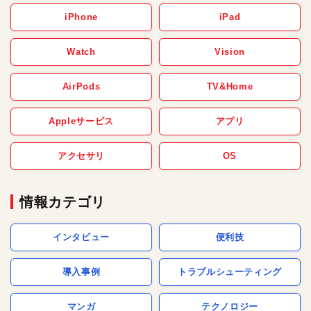
iPhone
iPad
Watch
Vision
AirPods
TV&Home
Appleサービス
アプリ
アクセサリ
OS
情報カテゴリ
インタビュー
便利技
導入事例
トラブルシューティング
マンガ
テクノロジー