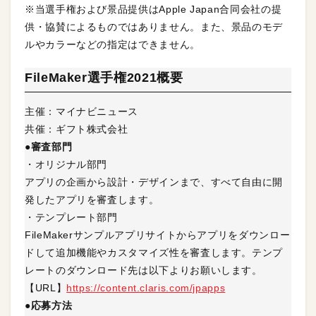
※当選手権および景品提供はApple Japan合同会社の提
供・協賛によるものではありません。また、景品のモデ
ルやカラーなどの指定はできません。
FileMaker選手権2021概要
主催：マイナビニュース
共催：ギフト株式会社
●審査部門
・オリジナル部門
アプリの企画から設計・デザインまで、すべて自由に開
発したアプリを審査します。
・テンプレート部門
FileMakerサンプルアプリサイトからアプリをダウンロー
ドして追加機能やカスタマイズ性を審査します。テンプ
レートのダウンロード先は以下よりお願いします。
【URL】
https://content.claris.com/jpapps
●応募方法