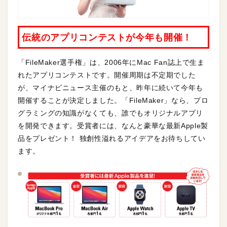
伝統のアプリコンテストが今年も開催！
「FileMaker選手権」は、2006年にMac Fan誌上で生ま
れたアプリコンテストです。開催周期は不定期でした
が、マイナビニュース主催のもと、昨年に続いて今年も
開催することが決定しました。「FileMaker」なら、プロ
グラミングの知識がなくても、誰でもオリジナルアプリ
を開発できます。受賞者には、なんと豪華な最新Apple製
品をプレゼント！ 独創性溢れるアイデアをお待ちしてい
ます。