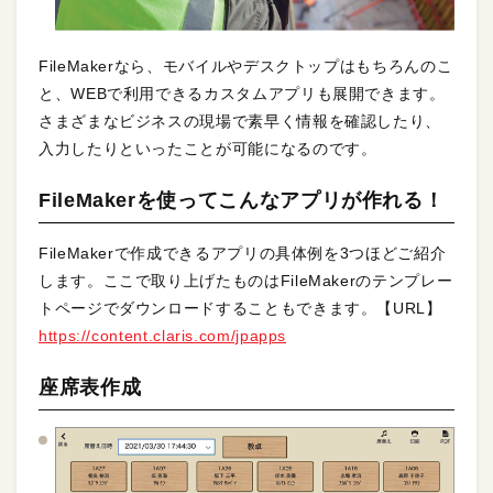
FileMakerなら、モバイルやデスクトップはもちろんのこ
と、WEBで利用できるカスタムアプリも展開できます。
さまざまなビジネスの現場で素早く情報を確認したり、
入力したりといったことが可能になるのです。
FileMakerを使ってこんなアプリが作れる！
FileMakerで作成できるアプリの具体例を3つほどご紹介
します。ここで取り上げたものはFileMakerのテンプレー
トページでダウンロードすることもできます。【URL】
https://content.claris.com/jpapps
座席表作成