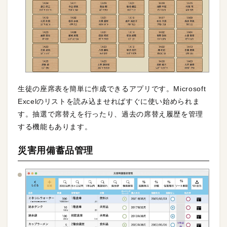
生徒の座席表を簡単に作成できるアプリです。Microsoft
Excelのリストを読み込ませればすぐに使い始められま
す。抽選で席替えを行ったり、過去の席替え履歴を管理
する機能もあります。
災害用備蓄品管理