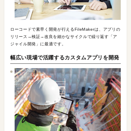
ローコードで素早く開発が行えるFileMakerは、アプリの
リリース→検証→改良を細かなサイクルで繰り返す「ア
ジャイル開発」に最適です。
幅広い現場で活躍するカスタムアプリを開発