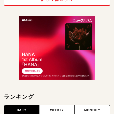
ランキング
DAILY
WEEKLY
MONTHLY