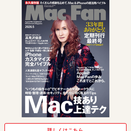
詳しくはこちら