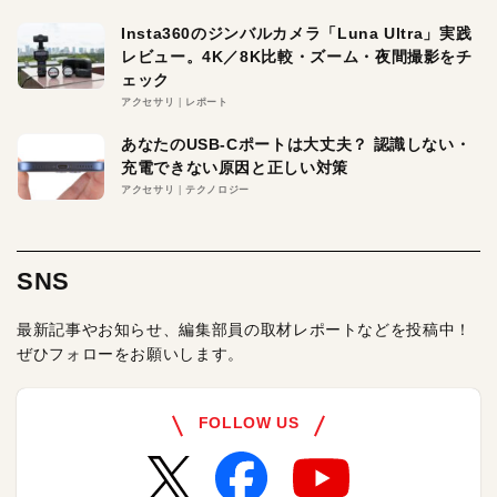
Insta360のジンバルカメラ「Luna Ultra」実践
レビュー。4K／8K比較・ズーム・夜間撮影をチ
ェック
アクセサリ
レポート
あなたのUSB-Cポートは大丈夫？ 認識しない・
充電できない原因と正しい対策
アクセサリ
テクノロジー
SNS
最新記事やお知らせ、編集部員の取材レポートなどを投稿中！
ぜひフォローをお願いします。
FOLLOW US