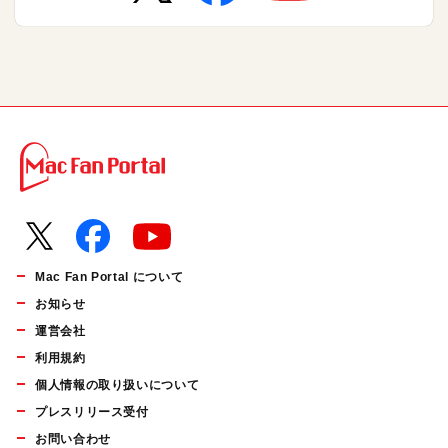
Mac Fan Portal について
お知らせ
運営会社
利用規約
個人情報の取り扱いについて
プレスリリース受付
お問い合わせ