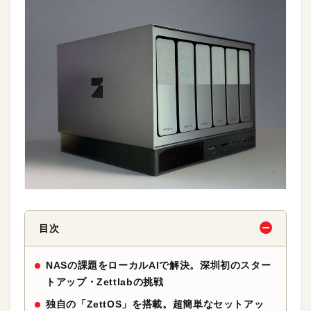
目次
NASの課題をローカルAIで解決。深圳初のスター
トアップ・Zettlabの挑戦
独自の「ZettOS」を搭載。超簡単なセットアッ