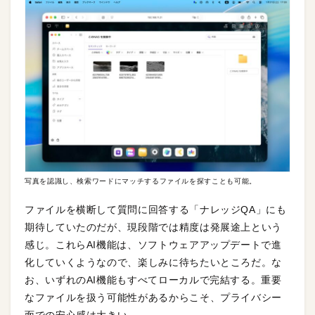
写真を認識し、検索ワードにマッチするファイルを探すことも可能。
ファイルを横断して質問に回答する「ナレッジQA」にも
期待していたのだが、現段階では精度は発展途上という
感じ。これらAI機能は、ソフトウェアアップデートで進
化していくようなので、楽しみに待ちたいところだ。な
お、いずれのAI機能もすべてローカルで完結する。重要
なファイルを扱う可能性があるからこそ、プライバシー
面での安心感は大きい。