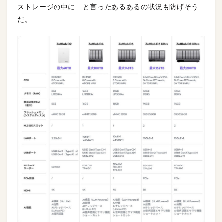
ストレージの中に…と言ったあるあるの状況も防げそう
だ。