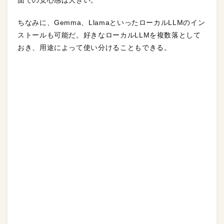
ちなみに、Gemma、LlamaといったローカルLLMのイン
ストールも可能だ。好きなローカルLLMを複数落として
おき、用途によって使い分けることもできる。