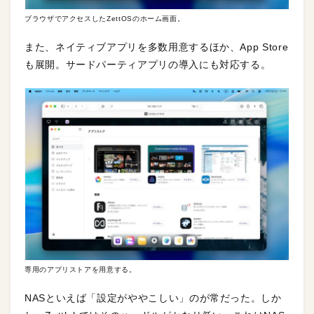
ブラウザでアクセスしたZettOSのホーム画面。
また、ネイティブアプリを多数用意するほか、App Store
も展開。サードパーティアプリの導入にも対応する。
専用のアプリストアを用意する。
NASといえば「設定がややこしい」のが常だった。しか