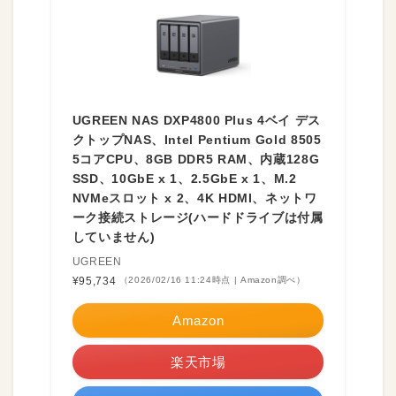
UGREEN NAS DXP4800 Plus 4ベイ デス
クトップNAS、Intel Pentium Gold 8505
5コアCPU、8GB DDR5 RAM、内蔵128G
SSD、10GbE x 1、2.5GbE x 1、M.2
NVMeスロット x 2、4K HDMI、ネットワ
ーク接続ストレージ(ハードドライブは付属
していません)
UGREEN
¥95,734
（2026/02/16 11:24時点 | Amazon調べ）
Amazon
楽天市場