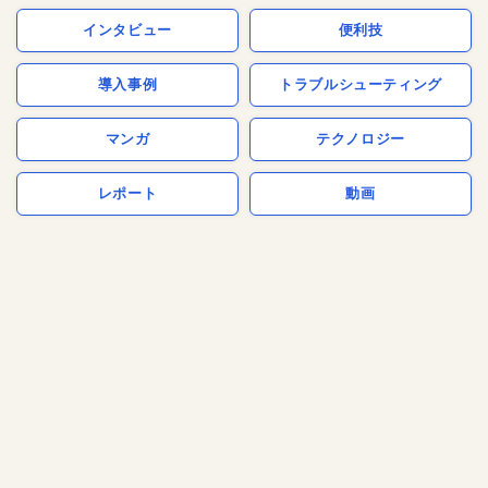
インタビュー
便利技
導入事例
トラブルシューティング
マンガ
テクノロジー
レポート
動画