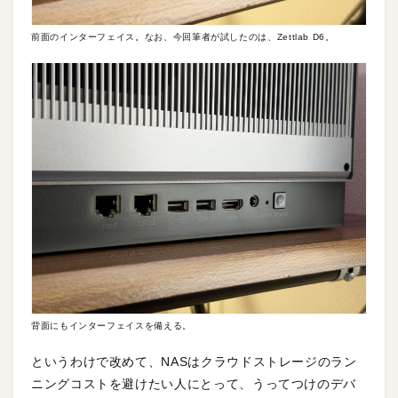
前面のインターフェイス。なお、今回筆者が試したのは、Zettlab D6。
背面にもインターフェイスを備える。
というわけで改めて、NASはクラウドストレージのラン
ニングコストを避けたい人にとって、うってつけのデバ