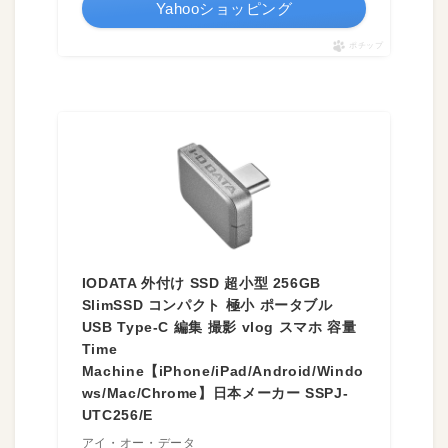
Yahooショッピング
ポチップ
IODATA 外付け SSD 超小型 256GB
SlimSSD コンパクト 極小 ポータブル
USB Type-C 編集 撮影 vlog スマホ 容量
Time
Machine【iPhone/iPad/Android/Windo
ws/Mac/Chrome】日本メーカー SSPJ-
UTC256/E
アイ・オー・データ