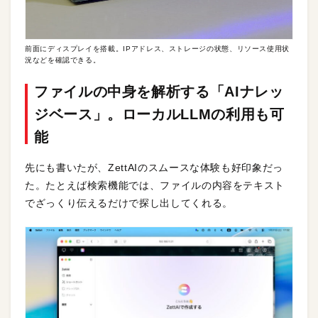
前面にディスプレイを搭載。IPアドレス、ストレージの状態、リソース使用状
況などを確認できる。
ファイルの中身を解析する「AIナレッ
ジベース」。ローカルLLMの利用も可
能
先にも書いたが、ZettAIのスムースな体験も好印象だっ
た。たとえば検索機能では、ファイルの内容をテキスト
でざっくり伝えるだけで探し出してくれる。