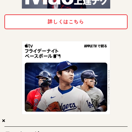
詳しくはこちら
×
×
×