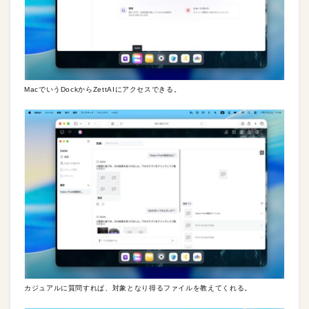
MacでいうDockからZettAIにアクセスできる。
カジュアルに質問すれば、対象となり得るファイルを教えてくれる。