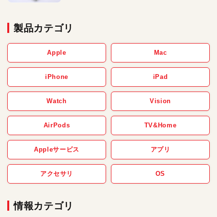
製品カテゴリ
Apple
Mac
iPhone
iPad
Watch
Vision
AirPods
TV&Home
Appleサービス
アプリ
アクセサリ
OS
情報カテゴリ