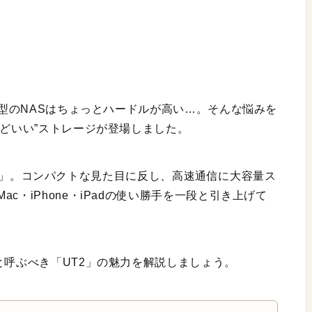
型のNASはちょっとハードルが高い…。そんな悩みを
うどいい”ストレージが登場しました。
）」。コンパクトな見た目に反し、高速通信に大容量ス
c・iPhone・iPadの使い勝手を一段と引き上げて
と呼ぶべき「UT2」の魅力を解説しましょう。