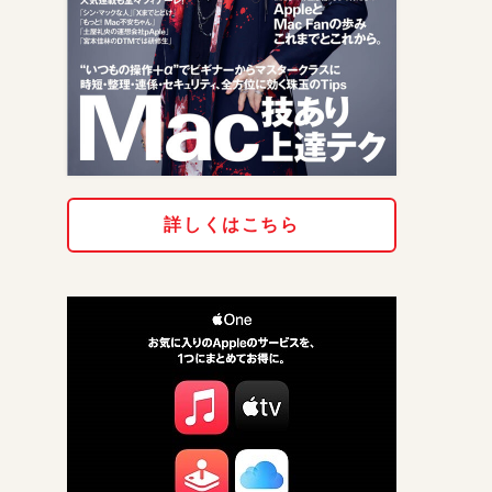
詳しくはこちら