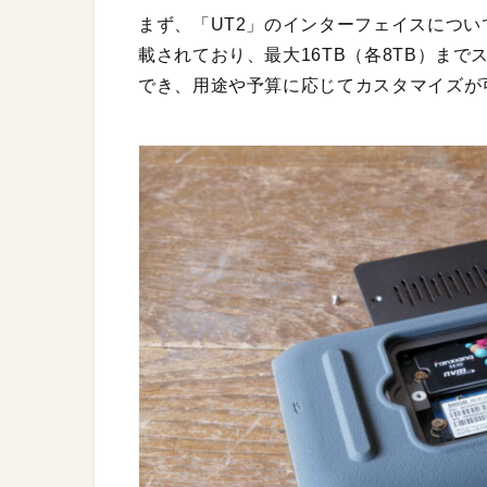
まず、「UT2」のインターフェイスについ
載されており、最大16TB（各8TB）ま
でき、用途や予算に応じてカスタマイズが