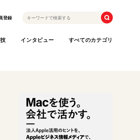
員登録
利技
インタビュー
すべてのカテゴリ