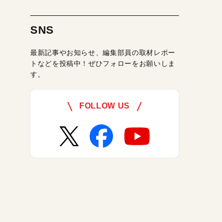
SNS
最新記事やお知らせ、編集部員の取材レポー
トなどを投稿中！ぜひフォローをお願いしま
す。
FOLLOW US