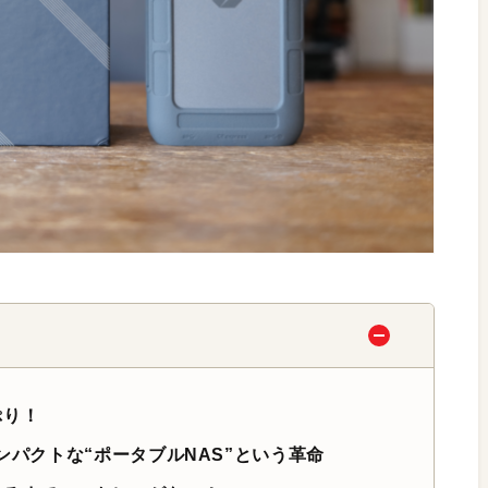
ぷり！
コンパクトな“ポータブルNAS”という革命