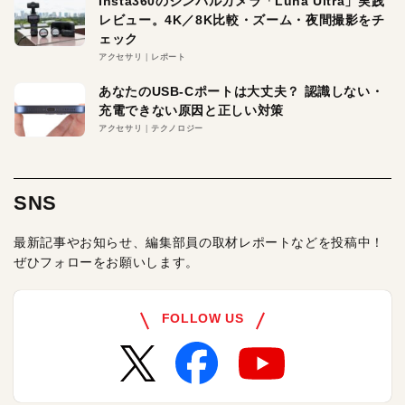
Insta360のジンバルカメラ「Luna Ultra」実践
レビュー。4K／8K比較・ズーム・夜間撮影をチ
ェック
アクセサリ
レポート
あなたのUSB-Cポートは大丈夫？ 認識しない・
充電できない原因と正しい対策
アクセサリ
テクノロジー
SNS
最新記事やお知らせ、編集部員の取材レポートなどを投稿中！
ぜひフォローをお願いします。
FOLLOW US