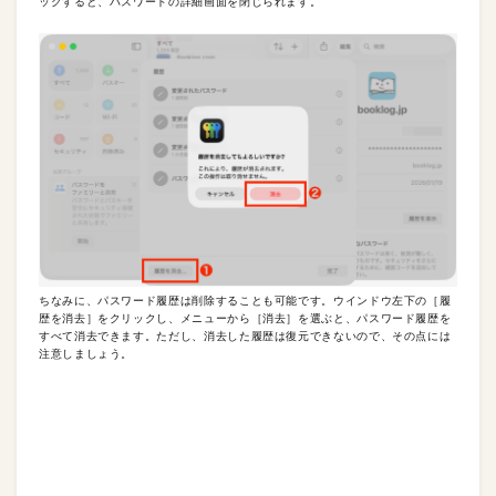
ックすると、パスワードの詳細画面を閉じられます。
ちなみに、パスワード履歴は削除することも可能です。ウインドウ左下の［履
歴を消去］をクリックし、メニューから［消去］を選ぶと、パスワード履歴を
すべて消去できます。ただし、消去した履歴は復元できないので、その点には
注意しましょう。