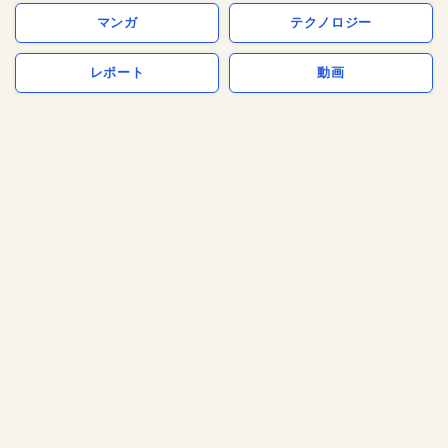
マンガ
テクノロジー
レポート
動画