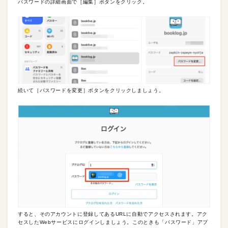
パスワードの詳細画面で［編集］ボタンをクリック。
続いて［パスワードを変更］ボタンをクリックしましょう。
すると、そのアカウントに登録してあるURLに自動でアクセスされます。アク
セスしたWebサービスにログインしましょう。このときも「パスワード」アプ