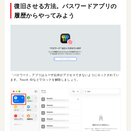
復旧させる方法。パスワードアプリの
履歴からやってみよう
「パスワード」アプリはユーザ以外がアクセスできないようにロックされてい
ます。Touch IDなどでロックを解除しましょう。