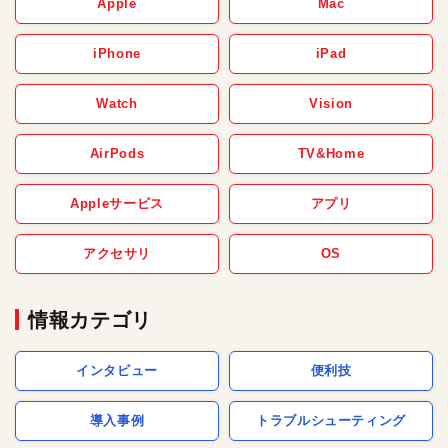
Apple
Mac
iPhone
iPad
Watch
Vision
AirPods
TV&Home
Appleサービス
アプリ
アクセサリ
OS
情報カテゴリ
インタビュー
便利技
導入事例
トラブルシューティング