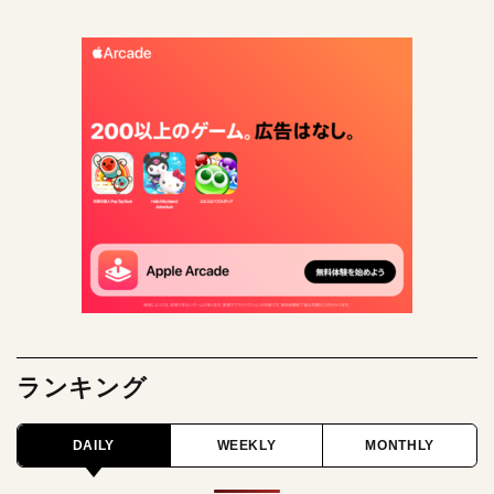
ランキング
DAILY
WEEKLY
MONTHLY