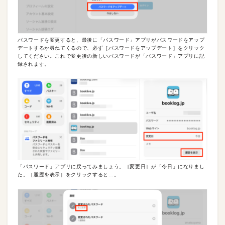
パスワードを変更すると、最後に「パスワード」アプリがパスワードをアップ
デートするか尋ねてくるので、必ず［パスワードをアップデート］をクリック
してください。これで変更後の新しいパスワードが「パスワード」アプリに記
録されます。
「パスワード」アプリに戻ってみましょう。［変更日］が「今日」になりまし
た。［履歴を表示］をクリックすると…。