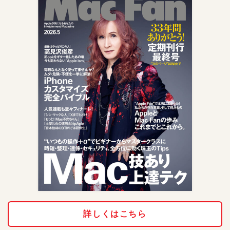
詳しくはこちら