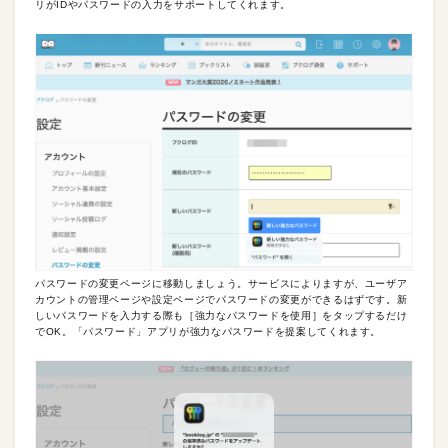
リがIDやパスワードの入力をサポートしてくれます。
パスワードの変更ページに移動しましょう。サービスによりますが、ユーザア
カウントの管理ページや設定ページでパスワードの変更ができるはずです。新
しいパスワードを入力する際も［強力なパスワードを使用］をタップするだけ
でOK。「パスワード」アプリが強力なパスワードを提案してくれます。