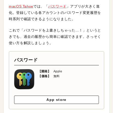
macOS Tahoe
では、「
パスワード
」アプリが大きく進
化。登録している各アカウントのパスワード変更履歴を
時系列で確認できるようになりました。
これで「パスワードを上書きしちゃった…！」というと
きでも、過去の履歴から簡単に確認できます。さっそく
使い方を解説しましょう。
パスワード
【開発】
Apple
【価格】
無料
App store