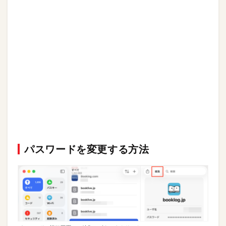
パスワードを変更する方法