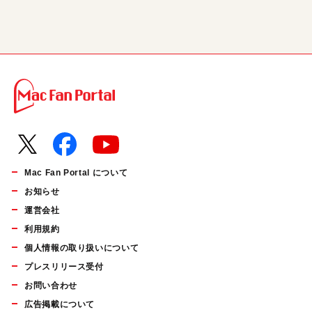
Mac Fan Portal について
お知らせ
運営会社
利用規約
個人情報の取り扱いについて
プレスリリース受付
お問い合わせ
広告掲載について