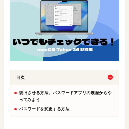
目次
復旧させる方法。パスワードアプリの履歴からや
ってみよう
パスワードを変更する方法