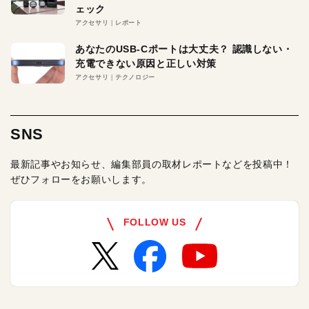
ェック
アクセサリ
レポート
あなたのUSB-Cポートは大丈夫？ 認識しない・
充電できない原因と正しい対策
アクセサリ
テクノロジー
SNS
最新記事やお知らせ、編集部員の取材レポートなどを投稿中！
ぜひフォローをお願いします。
FOLLOW US