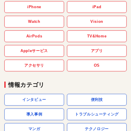
iPhone
iPad
Watch
Vision
AirPods
TV&Home
Appleサービス
アプリ
アクセサリ
OS
情報カテゴリ
インタビュー
便利技
導入事例
トラブルシューティング
マンガ
テクノロジー