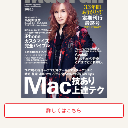
詳しくはこちら