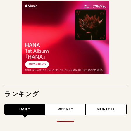
ランキング
DAILY
WEEKLY
MONTHLY