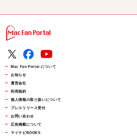
Mac Fan Portal について
お知らせ
運営会社
利用規約
個人情報の取り扱いについて
プレスリリース受付
お問い合わせ
広告掲載について
マイナビBOOKS