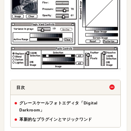
目次
グレースケールフォトエディタ「Digital
Darkroom」
革新的なプラグインとマジックワンド