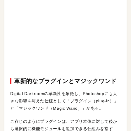
革新的なプラグインとマジックワンド
Digital Darkroomの革新性を象徴し、Photoshopにも大
きな影響を与えた仕様として「プラグイン（plug-in）」
と「マジックワンド（Magic Wand）」がある。
ご存じのようにプラグインは、アプリ本体に対して後か
ら選択的に機能モジュールを追加できる仕組みを指す