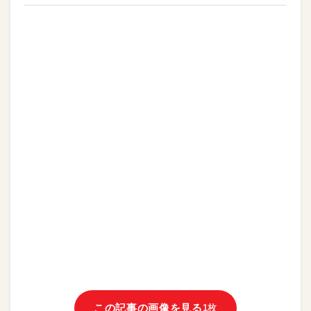
この記事の画像を見る
1枚