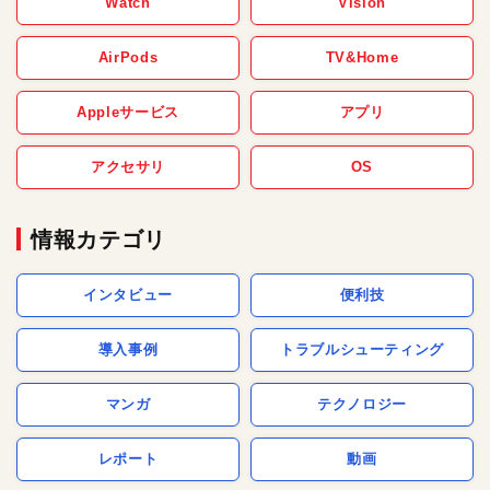
Watch
Vision
AirPods
TV&Home
Appleサービス
アプリ
アクセサリ
OS
情報カテゴリ
インタビュー
便利技
導入事例
トラブルシューティング
マンガ
テクノロジー
レポート
動画