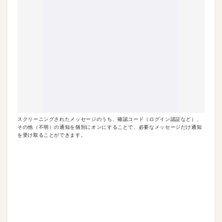
スクリーニングされたメッセージのうち、確認コード（ログイン認証など）、
その他（不明）の通知を個別にオンにすることで、必要なメッセージだけ通知
を受け取ることができます。