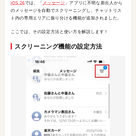
iOS 26
では、「
メッセージ
」アプリに不明な差出人から
のメッセージを自動でスクリーニングし、チャットリス
ト内の専用エリアに振り分ける機能が追加されました。
ここでは、その設定方法と使い方を解説します！
スクリーニング機能の設定方法