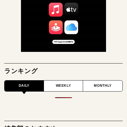
ランキング
DAILY
WEEKLY
MONTHLY