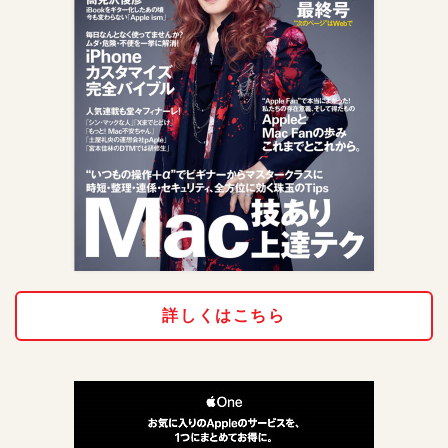
詳しくはこちら