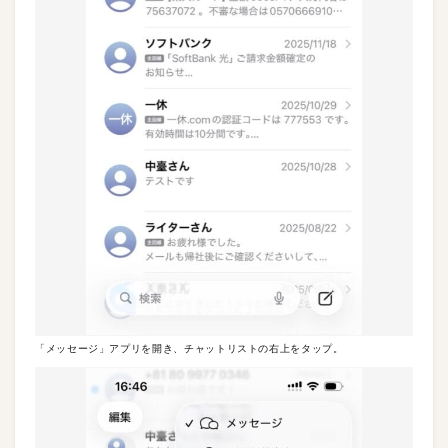
「メッセージ」アプリを開き、チャットリストの右上をタップ。