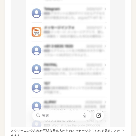
スクリーニングされた不明な差出人からのメッセージをこちらで見ることがで
きます。