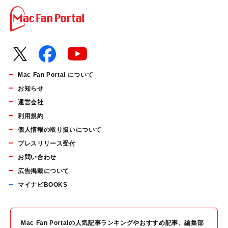
Mac Fan Portal について
お知らせ
運営会社
利用規約
個人情報の取り扱いについて
プレスリリース受付
お問い合わせ
広告掲載について
マイナビBOOKS
Mac Fan Portalの人気記事ランキングやおすすめ記事、編集部