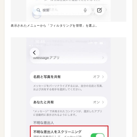
表示されたメニューから「フィルタリングを管理」を選ぶ。