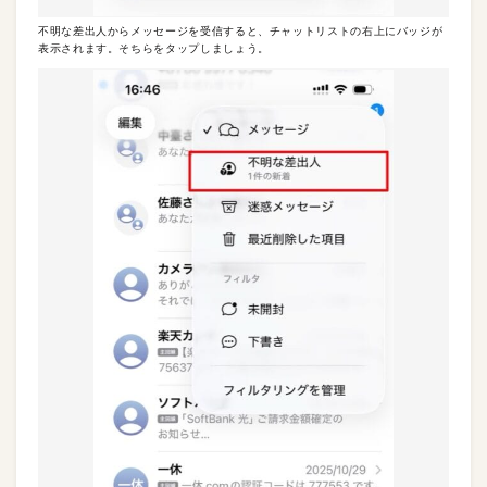
不明な差出人からメッセージを受信すると、チャットリストの右上にバッジが
表示されます。そちらをタップしましょう。