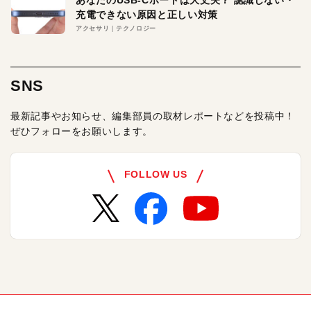
充電できない原因と正しい対策
アクセサリ
テクノロジー
SNS
最新記事やお知らせ、編集部員の取材レポートなどを投稿中！
ぜひフォローをお願いします。
FOLLOW US