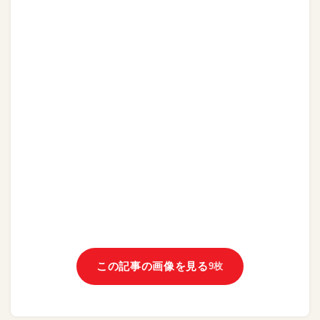
この記事の画像を見る
9枚