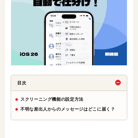
目次
スクリーニング機能の設定方法
不明な差出人からのメッセージはどこに届く？