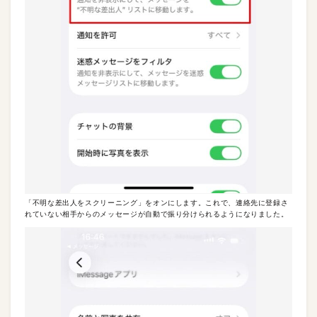
「不明な差出人をスクリーニング」をオンにします。これで、連絡先に登録さ
れていない相手からのメッセージが自動で振り分けられるようになりました。