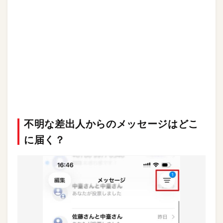
不明な差出人からのメッセージはどこ
に届く？