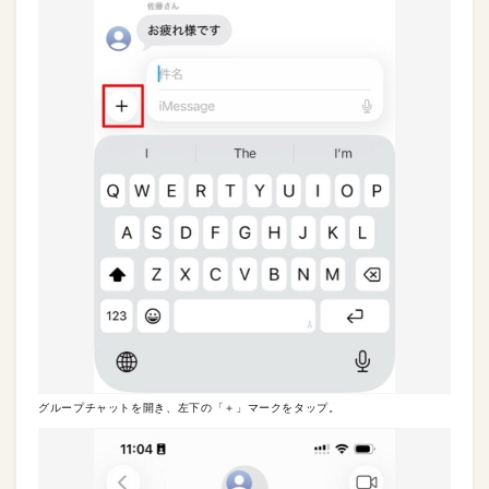
グループチャットを開き、左下の「＋」マークをタップ。