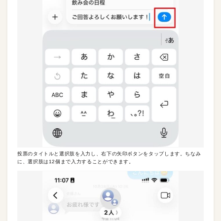
投票のタイトルと選択肢を入力し、右下の矢印ボタンをタップします。ちなみ
に、選択肢は12個まで入力することができます。