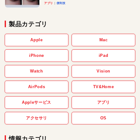
アプリ
便利技
製品カテゴリ
Apple
Mac
iPhone
iPad
Watch
Vision
AirPods
TV&Home
Appleサービス
アプリ
アクセサリ
OS
情報カテゴリ