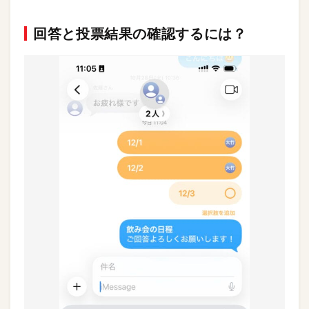
回答と投票結果の確認するには？