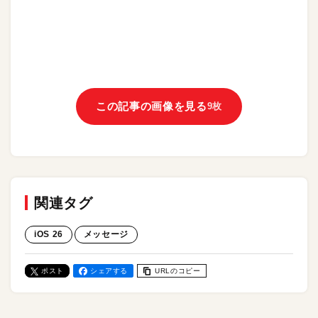
この記事の画像を見る
9枚
関連タグ
iOS 26
メッセージ
ポスト
シェアする
URLのコピー