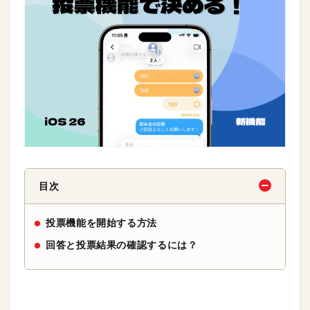
目次
投票機能を開始する方法
回答と投票結果の確認するには？