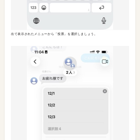
出て表示されたメニューから「投票」を選択しましょう。