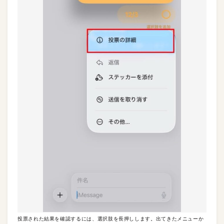
投票された結果を確認するには、選択肢を長押しします。出てきたメニューか