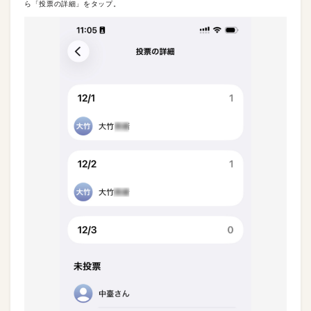
ら「投票の詳細」をタップ。