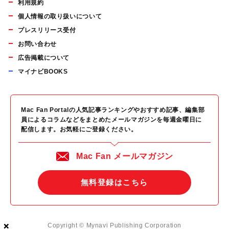
利用規約
個人情報の取り扱いについて
プレスリリース受付
お問い合わせ
広告掲載について
マイナビBOOKS
Mac Fan Portalの人気記事ランキングやおすすめ記事、編集部
員によるコラムなどをまとめたメールマガジンを毎週金曜日に
配信します。お気軽にご登録ください。
Mac Fan メールマガジン
無料登録はこちら
×
×
×
Copyright © Mynavi Publishing Corporation