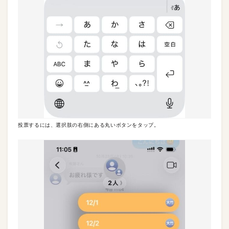
投票するには、選択肢の右側にある丸いボタンをタップ。