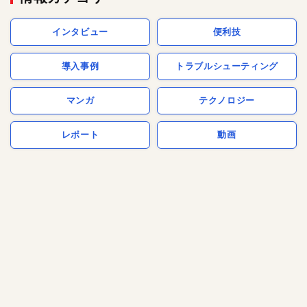
インタビュー
便利技
導入事例
トラブルシューティング
マンガ
テクノロジー
レポート
動画