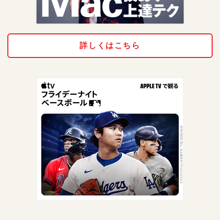
詳しくはこちら