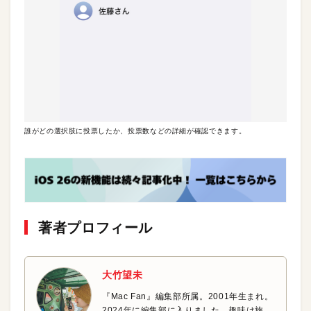
誰がどの選択肢に投票したか、投票数などの詳細が確認できます。
著者プロフィール
大竹望未
『Mac Fan』編集部所属。2001年生まれ。
2024年に編集部に入りました。趣味は旅