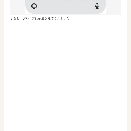
すると、グループに抽選を送信できました。