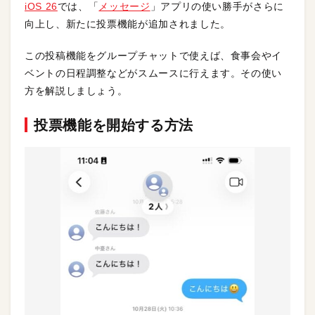
iOS 26
では、「
メッセージ
」アプリの使い勝手がさらに
向上し、新たに投票機能が追加されました。
この投稿機能をグループチャットで使えば、食事会やイ
ベントの日程調整などがスムースに行えます。その使い
方を解説しましょう。
投票機能を開始する方法