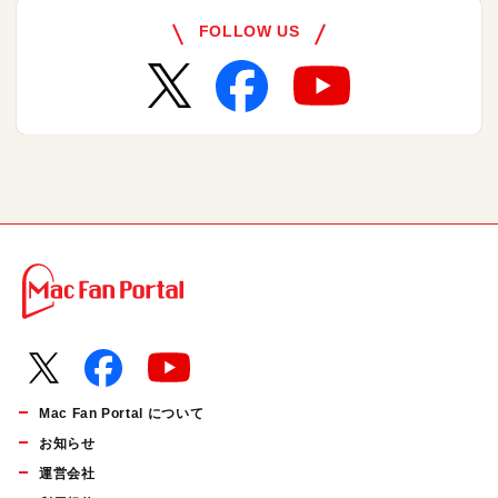
FOLLOW US
Mac Fan Portal について
お知らせ
運営会社