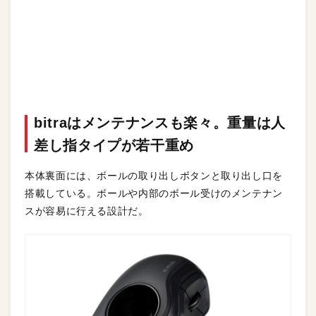
bitraはメンテナンスも楽々。重量は人
差し指タイプが若干重め
本体裏面には、ボールの取り出しボタンと取り出し口を
搭載している。ボールや内部のボール受けのメンテナン
スが容易に行える設計だ。