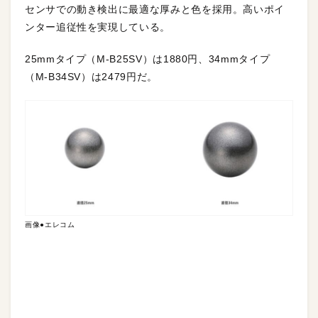
センサでの動き検出に最適な厚みと色を採用。高いポイ
ンター追従性を実現している。
25mmタイプ（M-B25SV）は1880円、34mmタイプ
（M-B34SV）は2479円だ。
画像●エレコム