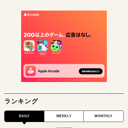
ランキング
DAILY
WEEKLY
MONTHLY