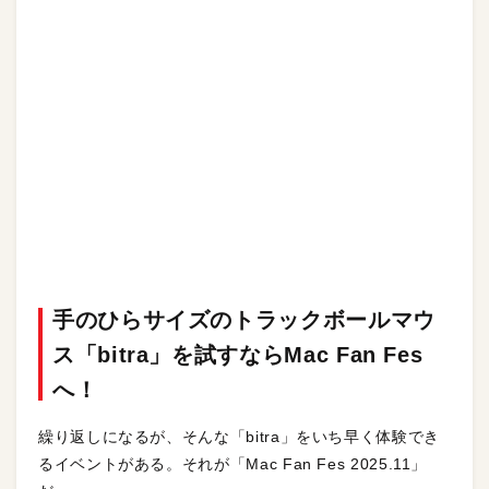
手のひらサイズのトラックボールマウ
ス「bitra」を試すならMac Fan Fes
へ！
繰り返しになるが、そんな「bitra」をいち早く体験でき
るイベントがある。それが「Mac Fan Fes 2025.11」