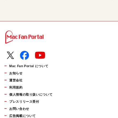
Mac Fan Portal について
お知らせ
運営会社
利用規約
個人情報の取り扱いについて
プレスリリース受付
お問い合わせ
広告掲載について