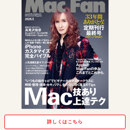
詳しくはこちら