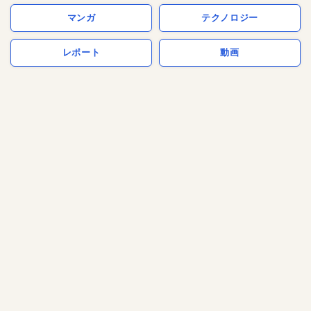
マンガ
テクノロジー
レポート
動画