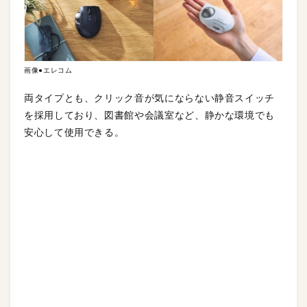
画像●エレコム
両タイプとも、クリック音が気にならない静音スイッチ
を採用しており、図書館や会議室など、静かな環境でも
安心して使用できる。