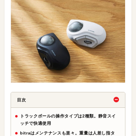
目次
トラックボールの操作タイプは2種類。静音スイ
ッチで快適使用
bitraはメンテナンスも楽々。重量は人差し指タ