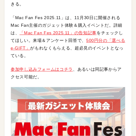
きる。
「Mac Fan Fes 2025.11」は、11月30日に開催される
Mac Fan主催のガジェット体験＆購入イベントだ。詳細
は、
「Mac Fan Fes 2025.11」の告知記事
をチェックし
てほしい。来場＆アンケート回答で、
500円分の「選べる
e-GIFT」
がもれなくもらえる、超必見のイベントとなっ
ている。
参加申し込みフォームはコチラ
、あるいは同記事からア
クセス可能だ。