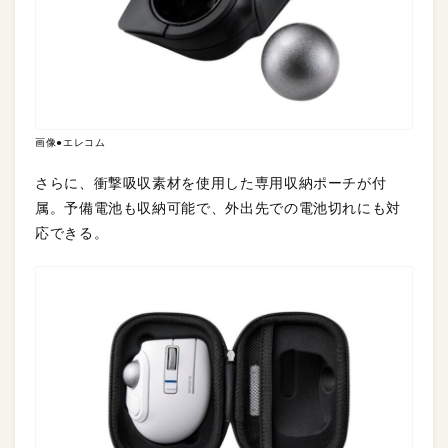
画像●エレコム
さらに、衝撃吸収素材を使用した専用収納ポーチが付
属。予備電池も収納可能で、外出先での電池切れにも対
応できる。