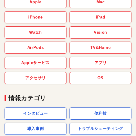
Apple
Mac
iPhone
iPad
Watch
Vision
AirPods
TV&Home
Appleサービス
アプリ
アクセサリ
OS
情報カテゴリ
インタビュー
便利技
導入事例
トラブルシューティング