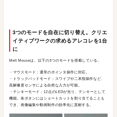
3つのモードを自在に切り替え。クリエ
イティブワークの求めるアレコレを1台
に
Melt Mouseは、以下の3つのモードを搭載している。
・マウスモード：通常のポインタ操作に対応。
・トラックパッドモード：スワイプや二本指操作など、
高解像度センサによる自然な入力が可能。
・テンキーモード：12点のLEDが光り、テンキーとして
機能。各ボタンにはショートカットを割り当てることも
でき、画像編集や動画制作の効率化に貢献する。