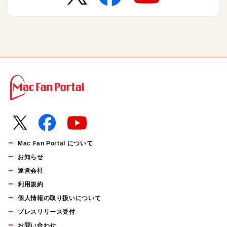
Mac Fan Portal について
お知らせ
運営会社
利用規約
個人情報の取り扱いについて
プレスリリース受付
お問い合わせ