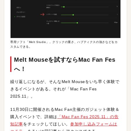
専用ソフト「Melt Studio」。クリックの重さ、ハプティクスの強さなどをカ
スタムできる。
Melt Mouseを試すならMac Fan Fes
へ！
繰り返しになるが、そんなMelt Mouseをいち早く体験で
きるイベントがある。それが「Mac Fan Fes
2025.11」。
11月30日に開催されるMac Fan主催のガジェット体験＆
購入イベントで、詳細は
「Mac Fan Fes 2025.11」の告
知記事
をチェックしてほしい。
参加申し込みフォームは