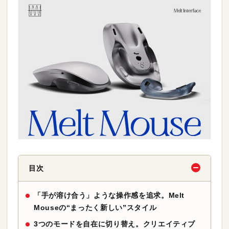
目次
「手が溶け合う」ような操作感を追求。Melt
Mouseの“まったく新しい”スタイル
3つのモードを自在に切り替え。クリエイティブ