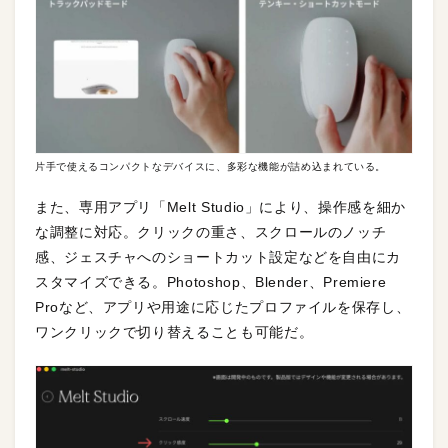
片手で使えるコンパクトなデバイスに、多彩な機能が詰め込まれている。
また、専用アプリ「Melt Studio」により、操作感を細か
な調整に対応。クリックの重さ、スクロールのノッチ
感、ジェスチャへのショートカット設定などを自由にカ
スタマイズできる。Photoshop、Blender、Premiere
Proなど、アプリや用途に応じたプロファイルを保存し、
ワンクリックで切り替えることも可能だ。