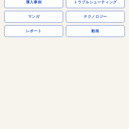
導入事例
トラブルシューティング
マンガ
テクノロジー
レポート
動画