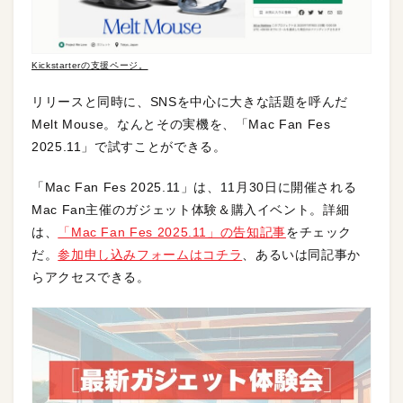
Kickstarterの支援ページ。
リリースと同時に、SNSを中心に大きな話題を呼んだ
Melt Mouse。なんとその実機を、「Mac Fan Fes
2025.11」で試すことができる。
「Mac Fan Fes 2025.11」は、11月30日に開催される
Mac Fan主催のガジェット体験＆購入イベント。詳細
は、
「Mac Fan Fes 2025.11」の告知記事
をチェック
だ。
参加申し込みフォームはコチラ
、あるいは同記事か
らアクセスできる。