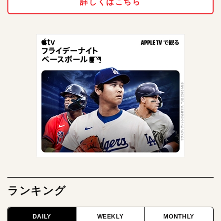
詳しくはこちら
ランキング
DAILY
WEEKLY
MONTHLY