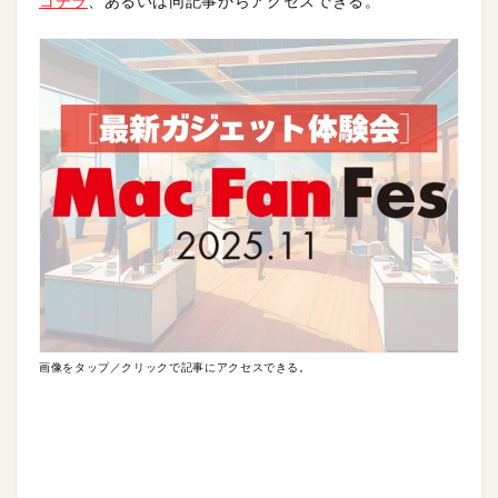
コチラ
、あるいは同記事からアクセスできる。
画像をタップ／クリックで記事にアクセスできる。