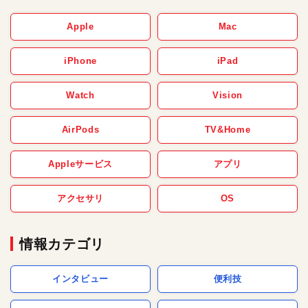
Apple
Mac
iPhone
iPad
Watch
Vision
AirPods
TV&Home
Appleサービス
アプリ
アクセサリ
OS
情報カテゴリ
インタビュー
便利技