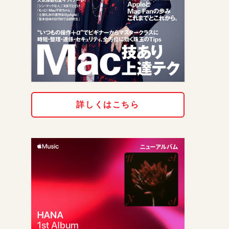
詳しくはこちら