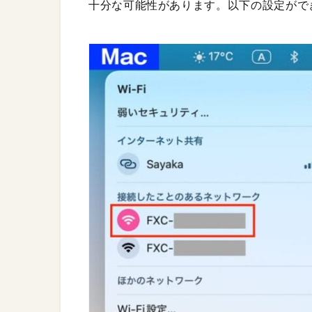
十分な可能性があります。以下の設定がで