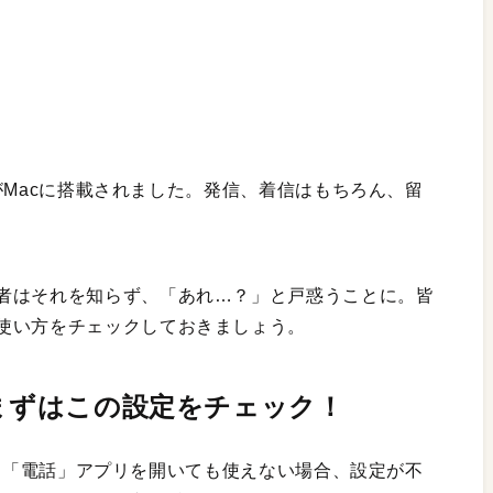
Macに搭載されました。発信、着信はもちろん、留
者はそれを知らず、「あれ…？」と戸惑うことに。皆
使い方をチェックしておきましょう。
 まずはこの設定をチェック！
acで、「電話」アプリを開いても使えない場合、設定が不