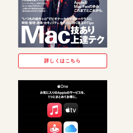
詳しくはこちら