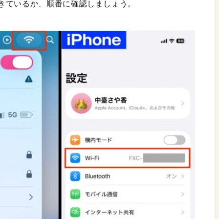
きているか、順番に確認しましょう。