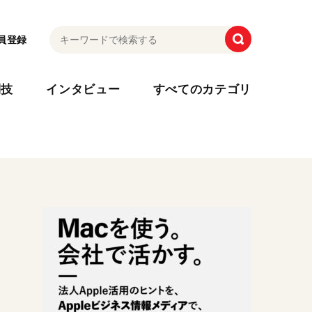
員登録
利技
インタビュー
すべてのカテゴリ