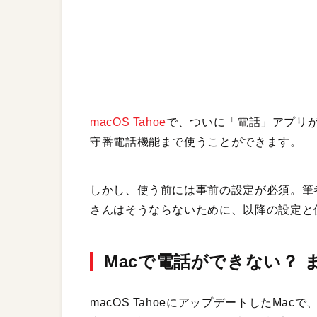
macOS Tahoe
で、ついに「電話」アプリが
守番電話機能まで使うことができます。
しかし、使う前には事前の設定が必須。筆
さんはそうならないために、以降の設定と
Macで電話ができない？
macOS TahoeにアップデートしたM