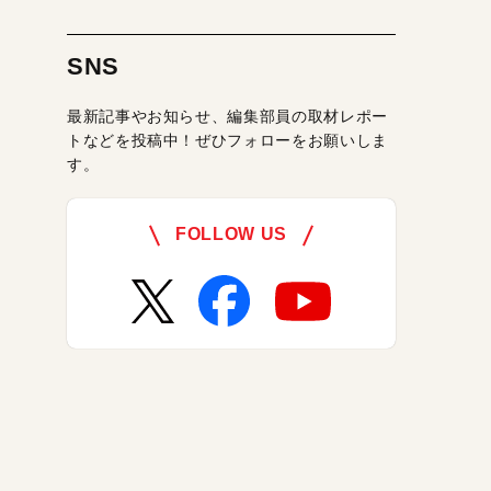
SNS
最新記事やお知らせ、編集部員の取材レポー
トなどを投稿中！ぜひフォローをお願いしま
す。
FOLLOW US