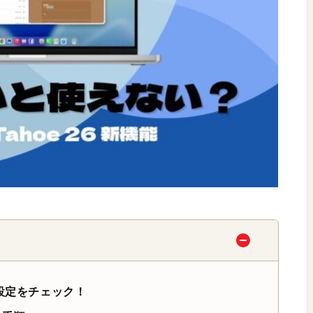
設定をチェック！