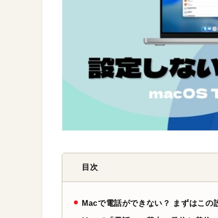
目次
Macで電話ができない？ まずはこの