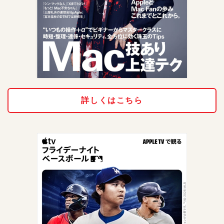
詳しくはこちら