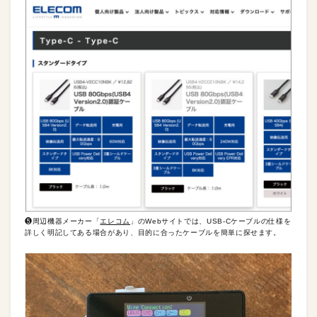
❺周辺機器メーカー「
エレコム
」のWebサイトでは、USB-Cケーブルの仕様を
詳しく明記してある場合があり、目的に合ったケーブルを簡単に探せます。