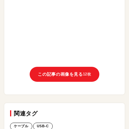
この記事の画像を見る
12枚
関連タグ
ケーブル
USB-C