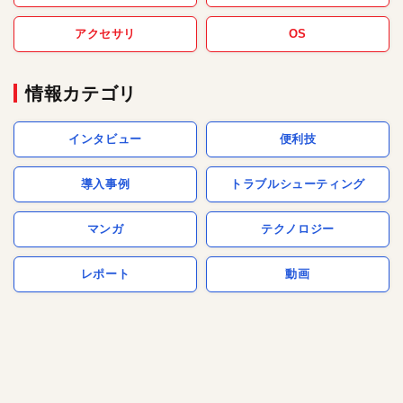
アクセサリ
OS
情報カテゴリ
インタビュー
便利技
導入事例
トラブルシューティング
マンガ
テクノロジー
レポート
動画