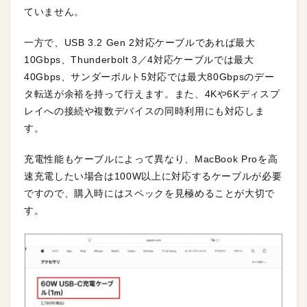
ていません。
一方で、USB 3.2 Gen 2対応ケーブルであれば最大
10Gbps、Thunderbolt 3／4対応ケーブルでは最大
40Gbps、サンダーボルト5対応では最大80Gbpsのデー
タ転送が余裕を持って行えます。また、4Kや6Kディスプ
レイへの接続や複数デバイスの同時利用にも対応しま
す。
充電性能もケーブルによって異なり、MacBook Proを高
速充電したい場合は100W以上に対応するケーブルが必要
ですので、購入時にはスペックを見極めることが大切で
す。