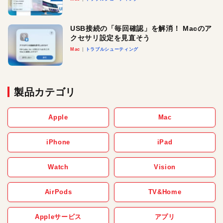
USB接続の「毎回確認」を解消！ Macのア
クセサリ設定を見直そう
Mac
トラブルシューティング
製品カテゴリ
Apple
Mac
iPhone
iPad
Watch
Vision
AirPods
TV&Home
Appleサービス
アプリ