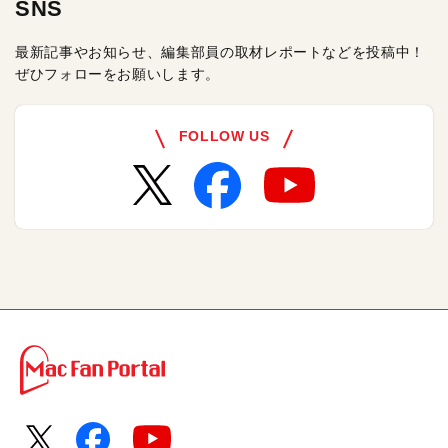
SNS
最新記事やお知らせ、編集部員の取材レポートなどを投稿中！
ぜひフォローをお願いします。
FOLLOW US