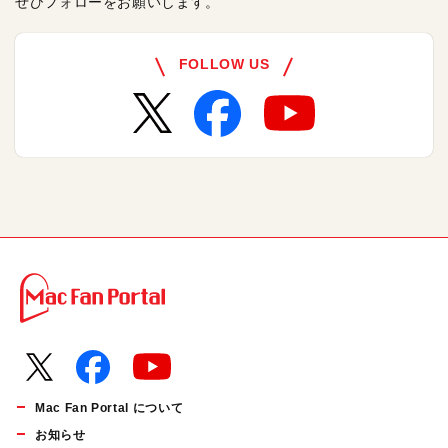
ぜひフォローをお願いします。
FOLLOW US
Mac Fan Portal について
お知らせ