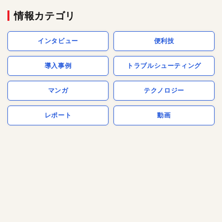
情報カテゴリ
インタビュー
便利技
導入事例
トラブルシューティング
マンガ
テクノロジー
レポート
動画