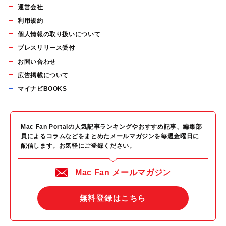
運営会社
利用規約
個人情報の取り扱いについて
プレスリリース受付
お問い合わせ
広告掲載について
マイナビBOOKS
Mac Fan Portalの人気記事ランキングやおすすめ記事、編集部
員によるコラムなどをまとめたメールマガジンを毎週金曜日に
配信します。お気軽にご登録ください。
Mac Fan メールマガジン
無料登録はこちら