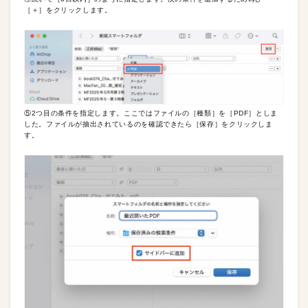
［＋］をクリックします。
⑤2つ目の条件を指定します。ここではファイルの［種類］を［PDF］としま
した。ファイルが抽出されているのを確認できたら［保存］をクリックしま
す。