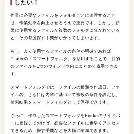
したい！
作業に必要なファイルをフォルダごとに整理すること
は、作業効率を向上させるうえで重要です。しかし、頻
繁に使用するファイルが複数のフォルダに分かれている
と、その都度探す手間がかかってしまいます。
もし、よく使用するファイルの条件が明確であれば、
Finderの「スマートフォルダ」を活用することで、目的
のファイルを1つのウインドウ内にまとめて表示できま
す。
スマートフォルダでは、ファイルの種類や作成日、ファ
イル名、さらには内容に基づいて複数の条件を設定し、
検索結果をスマートフォルダとして保存できます。
さらに、作成したスマートフォルダをFinderのサイドバ
ーに登録しておけば、必要なファイルに素早くアクセス
できるため、探す手間などを大幅に削減できます。