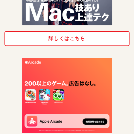
詳しくはこちら