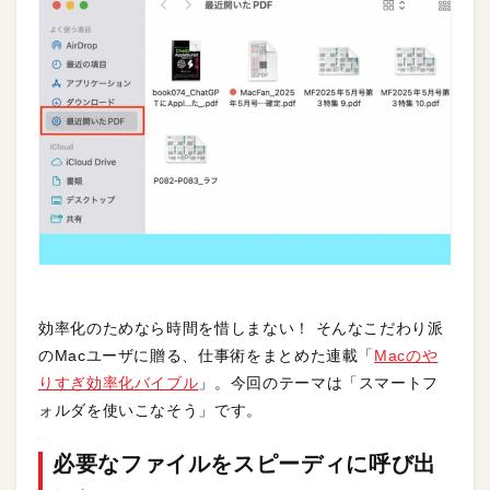
効率化のためなら時間を惜しまない！ そんなこだわり派
のMacユーザに贈る、仕事術をまとめた連載「
Macのや
りすぎ効率化バイブル
」。今回のテーマは「スマートフ
ォルダを使いこなそう」です。
必要なファイルをスピーディに呼び出