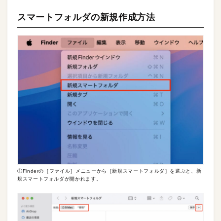
スマートフォルダの新規作成方法
①Finderの［ファイル］メニューから［新規スマートフォルダ］を選ぶと、新
規スマートフォルダが開かれます。