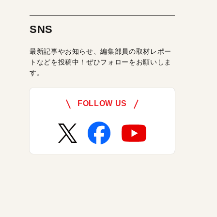
SNS
最新記事やお知らせ、編集部員の取材レポー
トなどを投稿中！ぜひフォローをお願いしま
す。
FOLLOW US