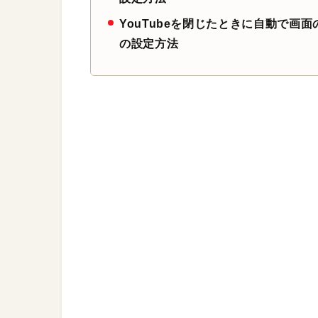
YouTubeを閉じたときに自動で画
の設定方法