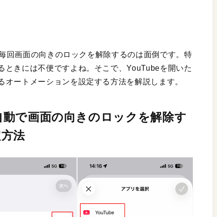
毎回画面の向きのロックを解除するのは面倒です。特
ときには不便ですよね。そこで、YouTubeを開いた
るオートメーションを設定する方法を解説します。
に自動で画面の向きのロックを解除す
定方法