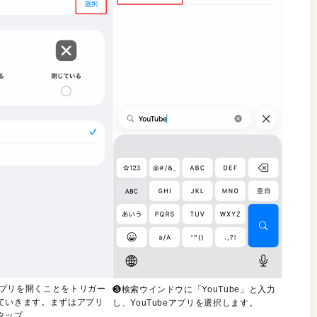
eアプリを開くことをトリガー
❸検索ウインドウに「YouTube」と入力
ていきます。まずはアプリ
し、YouTubeアプリを選択します。
タップ。