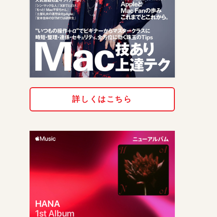
詳しくはこちら