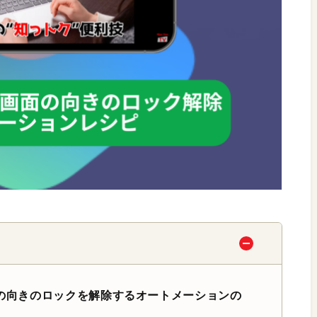
面の向きのロックを解除するオートメーションの