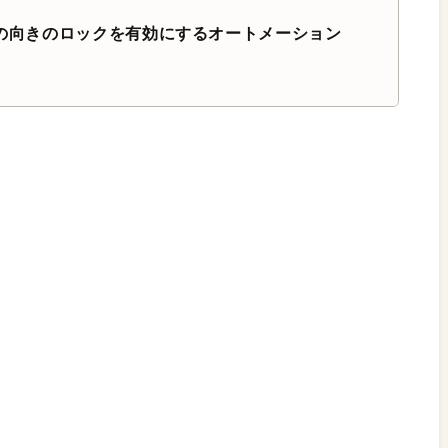
面の向きのロックを有効にするオートメーション