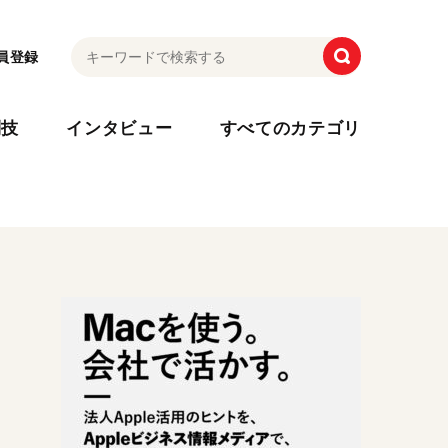
員登録
利技
インタビュー
すべてのカテゴリ