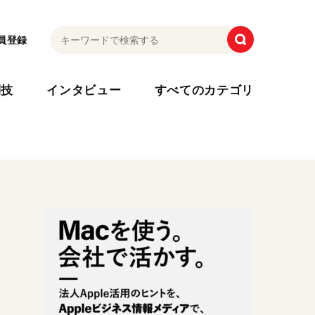
員登録
利技
インタビュー
すべてのカテゴリ