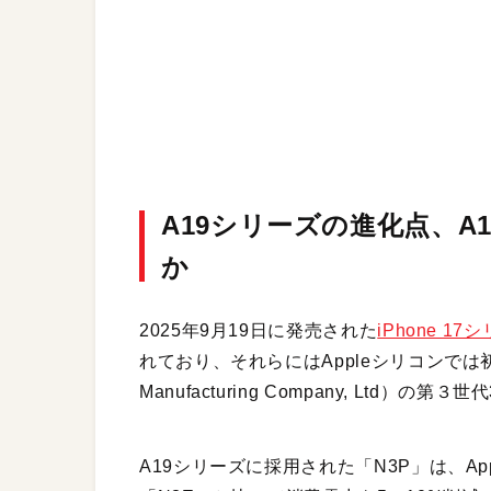
A19シリーズの進化点、
か
2025年9月19日に発売された
iPhone 17シ
れており、それらにはAppleシリコンでは初となる
Manufacturing Company, Ltd
A19シリーズに採用された「N3P」は、Ap