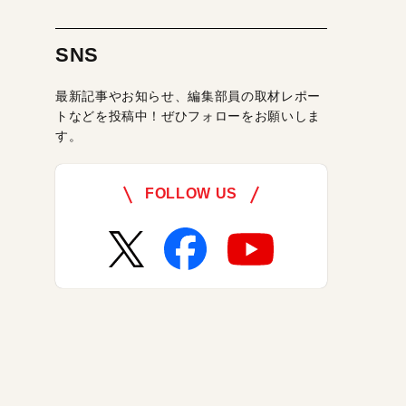
SNS
最新記事やお知らせ、編集部員の取材レポー
トなどを投稿中！ぜひフォローをお願いしま
す。
FOLLOW US