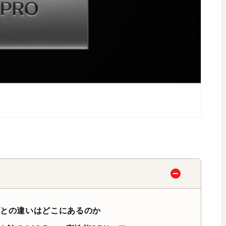
ズとの違いはどこにあるのか