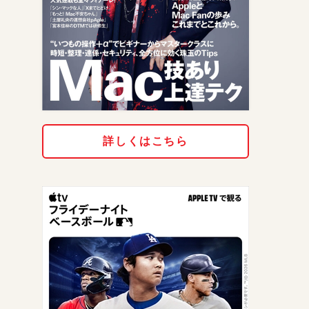
詳しくはこちら