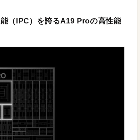
（IPC）を誇るA19 Proの高性能