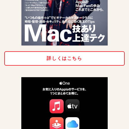
詳しくはこちら