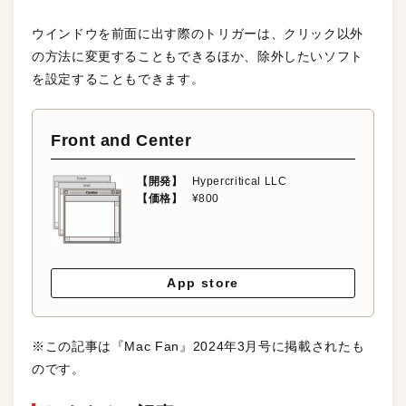
ウインドウを前面に出す際のトリガーは、クリック以外
の方法に変更することもできるほか、除外したいソフト
を設定することもできます。
Front and Center
【開発】
Hypercritical LLC
【価格】
¥800
App store
※この記事は『Mac Fan』2024年3月号に掲載されたも
のです。