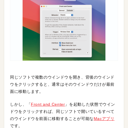
同じソフトで複数のウインドウを開き、背後のウインド
ウをクリックすると、通常はそのウインドウだけが最前
面に移動します。
しかし、「
Front and Center
」を起動した状態でウイン
ドウをクリックすれば、同じソフトで開いているすべて
のウインドウを前面に移動することが可能な
Macアプリ
です。