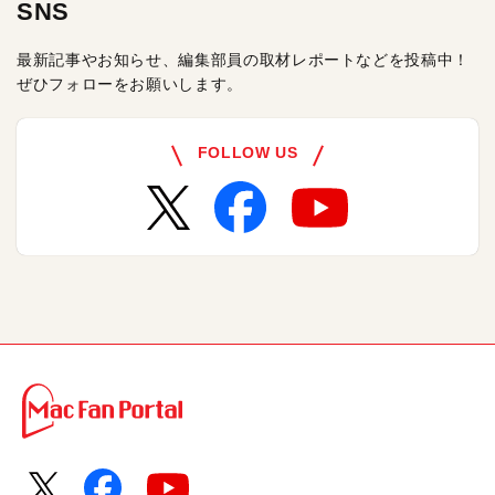
SNS
最新記事やお知らせ、編集部員の取材レポートなどを投稿中！
ぜひフォローをお願いします。
FOLLOW US