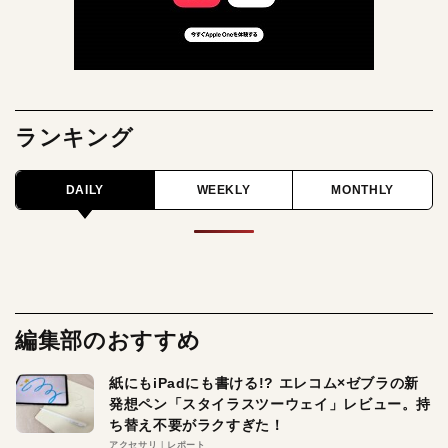
ランキング
DAILY
WEEKLY
MONTHLY
編集部のおすすめ
紙にもiPadにも書ける!? エレコム×ゼブラの新
発想ペン「スタイラスツーウェイ」レビュー。持
ち替え不要がラクすぎた！
アクセサリ
レポート