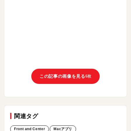
この記事の画像を見る
6枚
関連タグ
Front and Center
Macアプリ