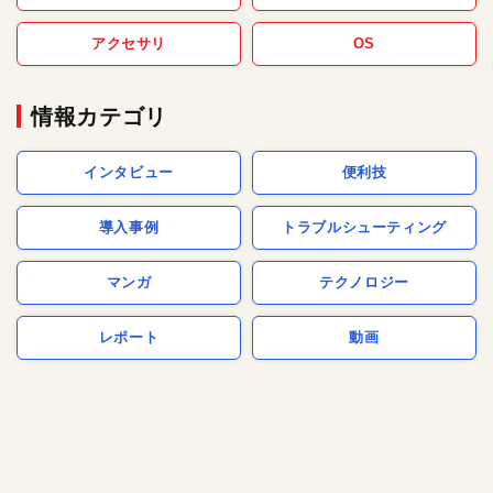
アクセサリ
OS
情報カテゴリ
インタビュー
便利技
導入事例
トラブルシューティング
マンガ
テクノロジー
レポート
動画