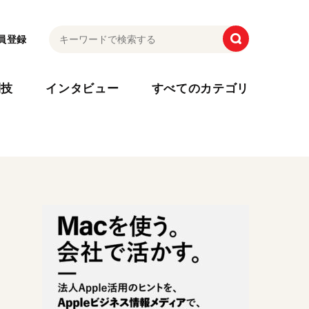
員登録
利技
インタビュー
すべてのカテゴリ