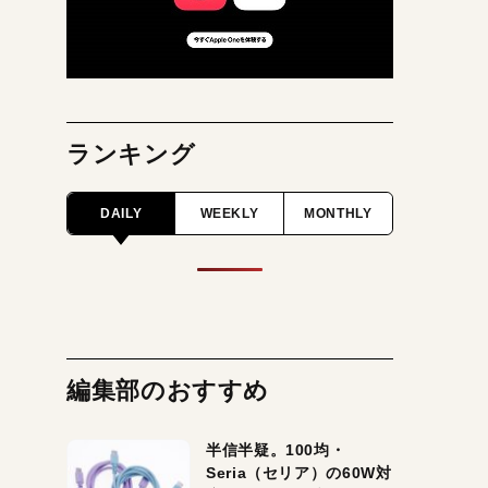
ランキング
DAILY
WEEKLY
MONTHLY
編集部のおすすめ
半信半疑。100均・
Seria（セリア）の60W対