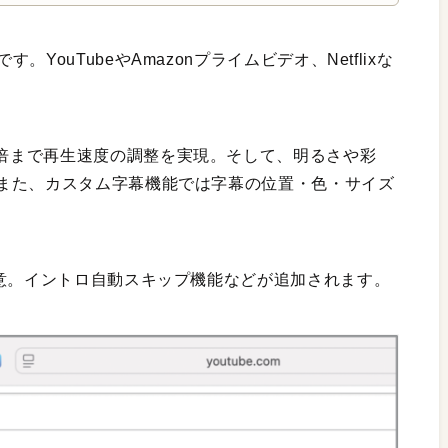
です。YouTubeやAmazonプライムビデオ、Netflixな
.01倍から5倍まで再生速度の調整を実現。そして、明るさや彩
また、カスタム字幕機能では字幕の位置・色・サイズ
用意。イントロ自動スキップ機能などが追加されます。