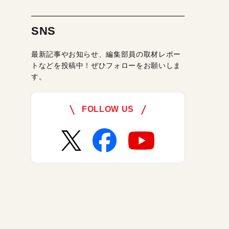
SNS
最新記事やお知らせ、編集部員の取材レポー
トなどを投稿中！ぜひフォローをお願いしま
す。
FOLLOW US