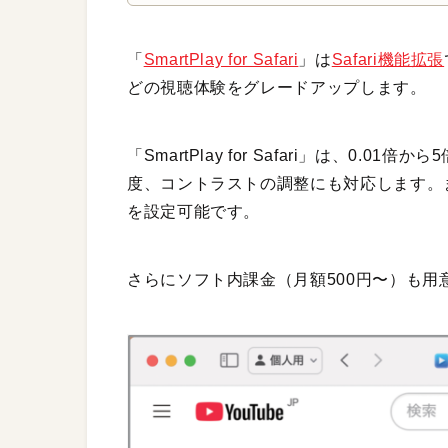
「
SmartPlay for Safari
」は
Safari機能拡張
どの視聴体験をグレードアップします。
「SmartPlay for Safari」は、0
度、コントラストの調整にも対応します。
を設定可能です。
さらにソフト内課金（月額500円〜）も