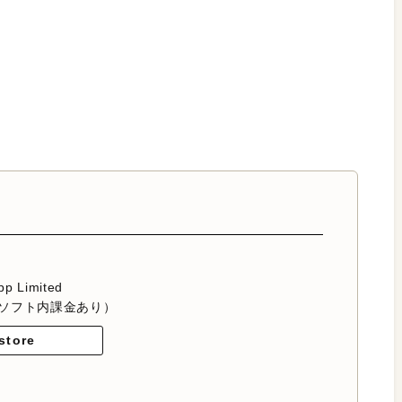
pp Limited
ソフト内課金あり）
store