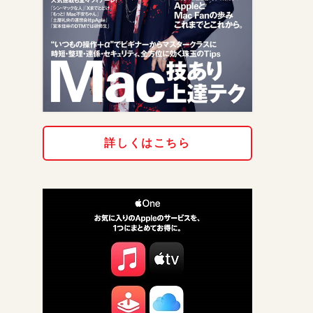
詳しくはこちら