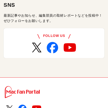
SNS
最新記事やお知らせ、編集部員の取材レポートなどを投稿中！
ぜひフォローをお願いします。
FOLLOW US