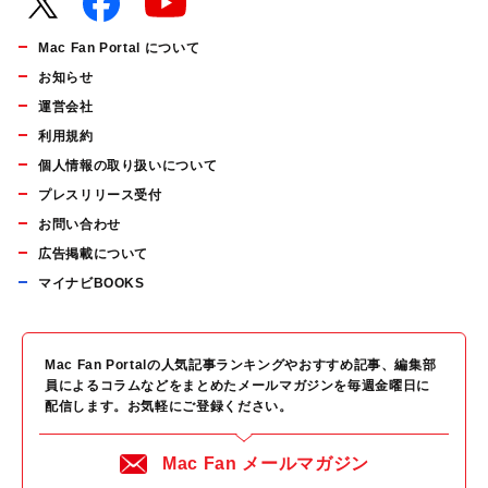
Mac Fan Portal について
お知らせ
運営会社
利用規約
個人情報の取り扱いについて
プレスリリース受付
お問い合わせ
広告掲載について
マイナビBOOKS
Mac Fan Portalの人気記事ランキングやおすすめ記事、編集部
員によるコラムなどをまとめたメールマガジンを毎週金曜日に
配信します。お気軽にご登録ください。
Mac Fan メールマガジン