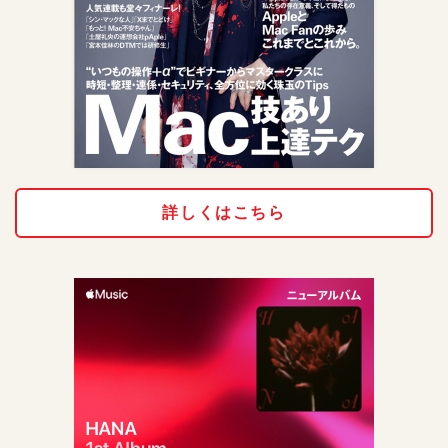
詳しくはこちら