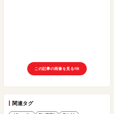
この記事の画像を見る
8枚
関連タグ