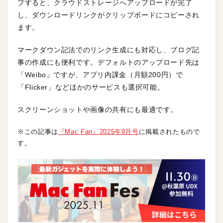
プすると、クラウドストレージへアップロードが完了
し、ダウンロードリンクがクリップボードにコピーされ
ます。
マークダウン記法でのリンク生成にも対応し、ブログ記
事の作成にも便利です。デフォルトのアップロード先は
「Weibo」ですが、アプリ内課金（月額200円）で
「Flicker」などほかのサービスも選択可能。
スクリーンショットや画像の共有にも最適です。
※この記事は
『Mac Fan』2025年9月号
に掲載されたもので
す。