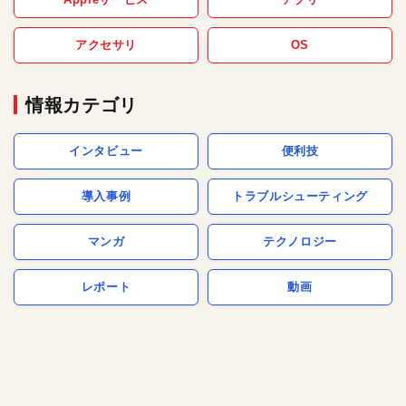
アクセサリ
OS
情報カテゴリ
インタビュー
便利技
導入事例
トラブルシューティング
マンガ
テクノロジー
レポート
動画