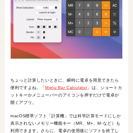
ちょっと計算したいときに、瞬時に電卓を用意できたら
便利ですよね。「
Menu Bar Calculator
」は、ショートカ
ットキーかメニューバーのアイコンを押すだけで電卓が
開くアプリ。
macOS標準ソフト「計算機」では科学計算モードにしか
表示されないメモリー機能キー（MR、M+、M-など）も
利用できます。さらに、電卓の使用後にソフトを終了し