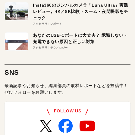
Insta360のジンバルカメラ「Luna Ultra」実践
レビュー。4K／8K比較・ズーム・夜間撮影をチ
ェック
アクセサリ
レポート
あなたのUSB-Cポートは大丈夫？ 認識しない・
充電できない原因と正しい対策
アクセサリ
テクノロジー
SNS
最新記事やお知らせ、編集部員の取材レポートなどを投稿中！
ぜひフォローをお願いします。
FOLLOW US