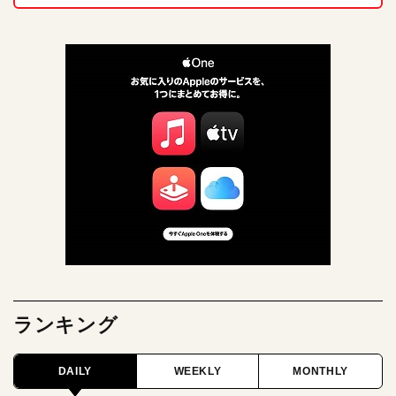
ランキング
DAILY
WEEKLY
MONTHLY