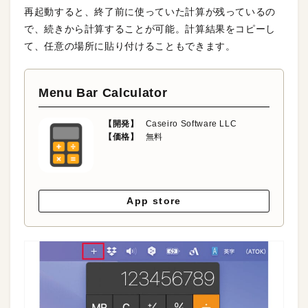
再起動すると、終了前に使っていた計算が残っているの
で、続きから計算することが可能。計算結果をコピーし
て、任意の場所に貼り付けることもできます。
Menu Bar Calculator
【開発】
Caseiro Software LLC
【価格】
無料
App store