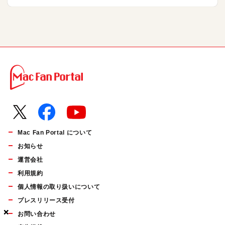
Mac Fan Portal について
お知らせ
運営会社
利用規約
個人情報の取り扱いについて
プレスリリース受付
×
×
×
お問い合わせ