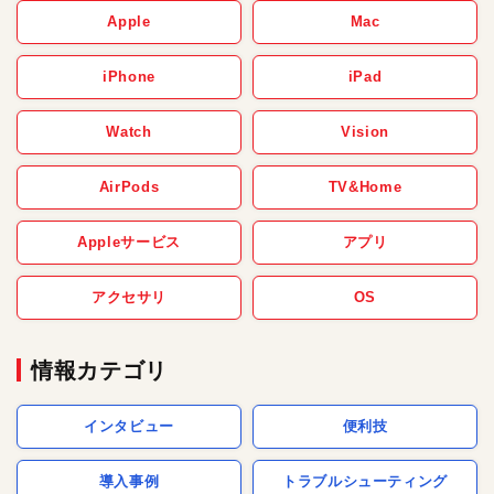
Apple
Mac
iPhone
iPad
Watch
Vision
AirPods
TV&Home
Appleサービス
アプリ
アクセサリ
OS
情報カテゴリ
インタビュー
便利技
導入事例
トラブルシューティング