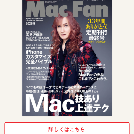
詳しくはこちら