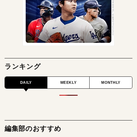
ランキング
DAILY
WEEKLY
MONTHLY
編集部のおすすめ