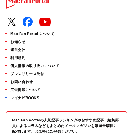
Mac Fan Portal について
お知らせ
運営会社
利用規約
個人情報の取り扱いについて
プレスリリース受付
お問い合わせ
広告掲載について
マイナビBOOKS
Mac Fan Portalの人気記事ランキングやおすすめ記事、編集部
員によるコラムなどをまとめたメールマガジンを毎週金曜日に
配信します。お気軽にご登録ください。