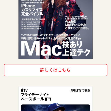
詳しくはこちら