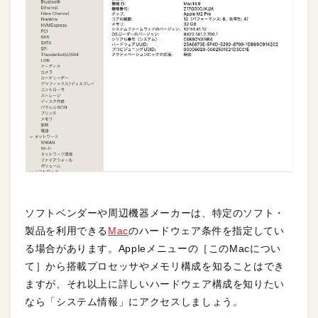
ソフトベンダーや周辺機器メーカーは、特定のソフト・
製品を利用できる
Mac
のハードウェア条件を指定してい
る場合があります。Appleメニューの［このMacについ
て］から搭載プロセッサやメモリ構成を知ることはでき
ますが、それ以上に詳しいハードウェア構成を知りたい
なら「システム情報」にアクセスしましょう。