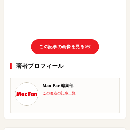
この記事の画像を見る
5枚
著者プロフィール
Mac Fan編集部
この著者の記事一覧