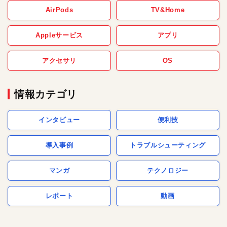
AirPods
TV&Home
Appleサービス
アプリ
アクセサリ
OS
情報カテゴリ
インタビュー
便利技
導入事例
トラブルシューティング
マンガ
テクノロジー
レポート
動画