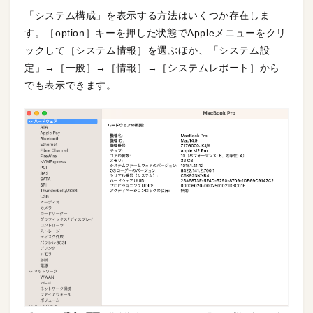
「システム構成」を表示する方法はいくつか存在しま
す。［option］キーを押した状態でAppleメニューをクリ
ックして［システム情報］を選ぶほか、「システム設
定」→［一般］→［情報］→［システムレポート］から
でも表示できます。