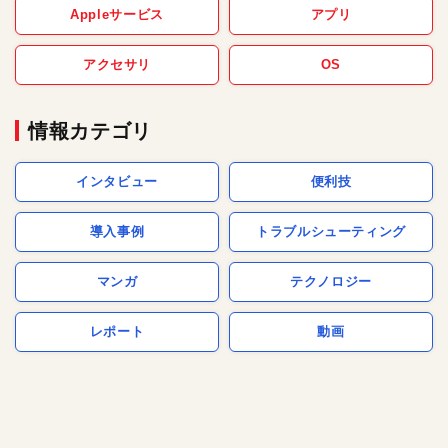
Appleサービス
アプリ
アクセサリ
OS
情報カテゴリ
インタビュー
便利技
導入事例
トラブルシューティング
マンガ
テクノロジー
レポート
動画