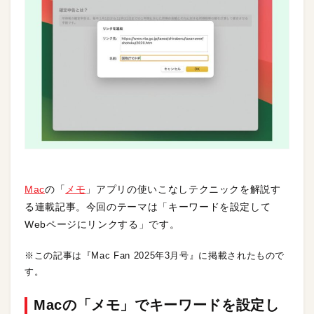
Mac
の「
メモ
」アプリの使いこなしテクニックを解説す
る連載記事。今回のテーマは「キーワードを設定して
Webページにリンクする」です。
※この記事は『Mac Fan 2025年3月号』に掲載されたもので
す。
Macの「メモ」でキーワードを設定し