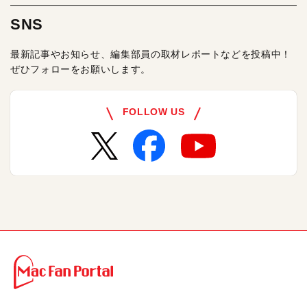
SNS
最新記事やお知らせ、編集部員の取材レポートなどを投稿中！
ぜひフォローをお願いします。
FOLLOW US