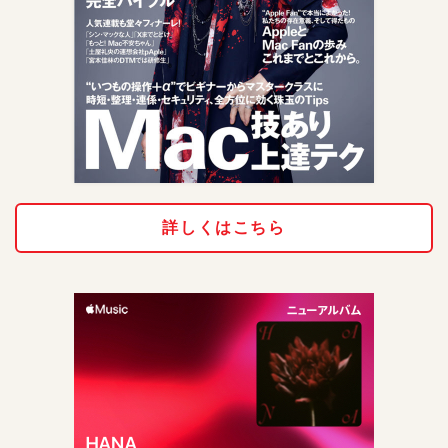
詳しくはこちら