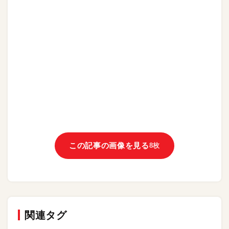
この記事の画像を見る
8枚
関連タグ