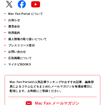
Mac Fan Portal について
お知らせ
運営会社
利用規約
個人情報の取り扱いについて
プレスリリース受付
お問い合わせ
広告掲載について
マイナビBOOKS
Mac Fan Portalの人気記事ランキングやおすすめ記事、編集部
員によるコラムなどをまとめたメールマガジンを毎週金曜日に
配信します。お気軽にご登録ください。
Mac Fan メールマガジン