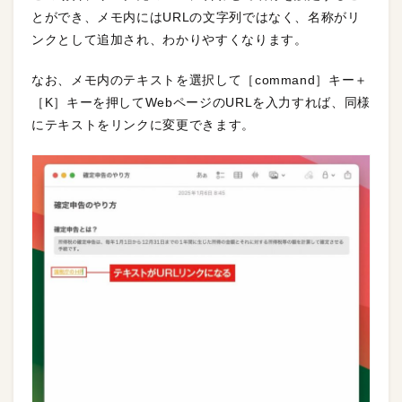
とができ、メモ内にはURLの文字列ではなく、名称がリ
ンクとして追加され、わかりやすくなります。
なお、メモ内のテキストを選択して［command］キー＋
［K］キーを押してWebページのURLを入力すれば、同様
にテキストをリンクに変更できます。