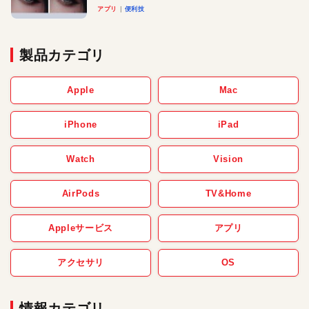
アプリ
便利技
製品カテゴリ
Apple
Mac
iPhone
iPad
Watch
Vision
AirPods
TV&Home
Appleサービス
アプリ
アクセサリ
OS
情報カテゴリ