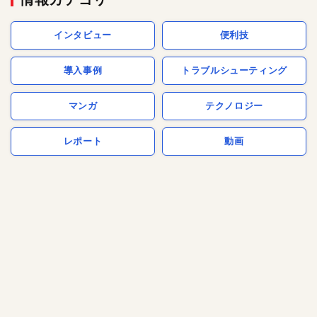
インタビュー
便利技
導入事例
トラブルシューティング
マンガ
テクノロジー
レポート
動画