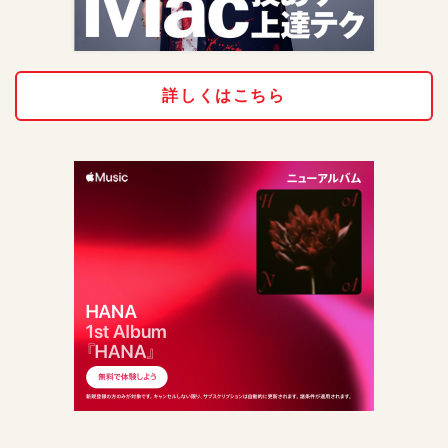
詳しくはこちら