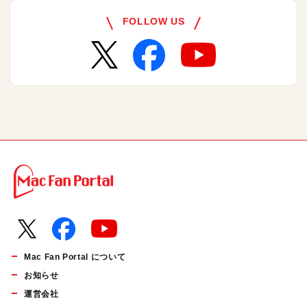
FOLLOW US
Mac Fan Portal について
お知らせ
運営会社